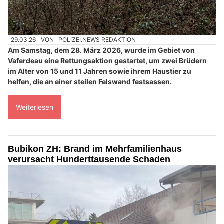
29.03.26
VON
POLIZEI.NEWS REDAKTION
Am Samstag, dem 28. März 2026, wurde im Gebiet von
Vaferdeau eine Rettungsaktion gestartet, um zwei Brüdern
im Alter von 15 und 11 Jahren sowie ihrem Haustier zu
helfen, die an einer steilen Felswand festsassen.
Weiterlesen
Bubikon ZH: Brand im Mehrfamilienhaus
verursacht Hunderttausende Schaden