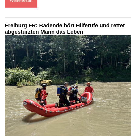
Weiterlesen
Freiburg FR: Badende hört Hilferufe und rettet
abgestürzten Mann das Leben