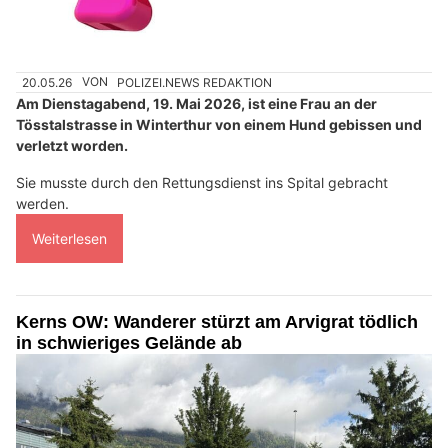
20.05.26
VON
POLIZEI.NEWS REDAKTION
Am Dienstagabend, 19. Mai 2026, ist eine Frau an der
Tösstalstrasse in Winterthur von einem Hund gebissen und
verletzt worden.
Sie musste durch den Rettungsdienst ins Spital gebracht
werden.
Weiterlesen
Kerns OW: Wanderer stürzt am Arvigrat tödlich
in schwieriges Gelände ab