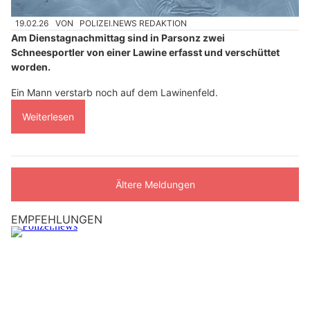
19.02.26
VON
POLIZEI.NEWS REDAKTION
Am Dienstagnachmittag sind in Parsonz zwei
Schneesportler von einer Lawine erfasst und verschüttet
worden.
Ein Mann verstarb noch auf dem Lawinenfeld.
Weiterlesen
Ältere Meldungen
EMPFEHLUNGEN