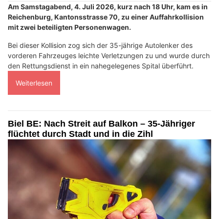
Am Samstagabend, 4. Juli 2026, kurz nach 18 Uhr, kam es in
Reichenburg, Kantonsstrasse 70, zu einer Auffahrkollision
mit zwei beteiligten Personenwagen.
Bei dieser Kollision zog sich der 35-jährige Autolenker des
vorderen Fahrzeuges leichte Verletzungen zu und wurde durch
den Rettungsdienst in ein nahegelegenes Spital überführt.
Weiterlesen
Biel BE: Nach Streit auf Balkon – 35-Jähriger
flüchtet durch Stadt und in die Zihl