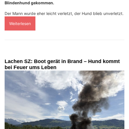
Blindenhund gekommen.
Der Mann wurde eher leicht verletzt, der Hund blieb unverletzt.
Weiterlesen
Lachen SZ: Boot gerät in Brand – Hund kommt
bei Feuer ums Leben