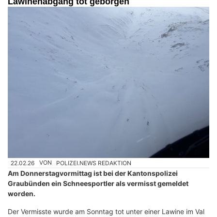
Lawinenabgang tot geborgen
22.02.26
VON
POLIZEI.NEWS REDAKTION
Am Donnerstagvormittag ist bei der Kantonspolizei
Graubünden ein Schneesportler als vermisst gemeldet
worden.
Der Vermisste wurde am Sonntag tot unter einer Lawine im Val