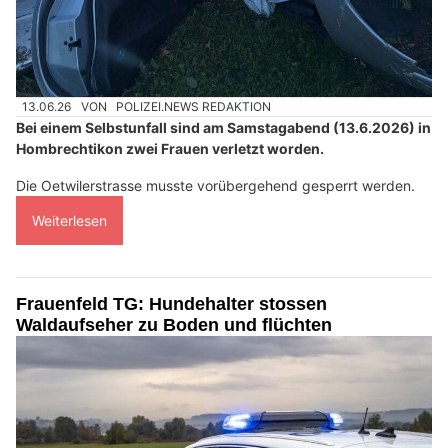
13.06.26
VON
POLIZEI.NEWS REDAKTION
Bei einem Selbstunfall sind am Samstagabend (13.6.2026) in
Hombrechtikon zwei Frauen verletzt worden.
Die Oetwilerstrasse musste vorübergehend gesperrt werden.
Weiterlesen
Frauenfeld TG: Hundehalter stossen
Waldaufseher zu Boden und flüchten