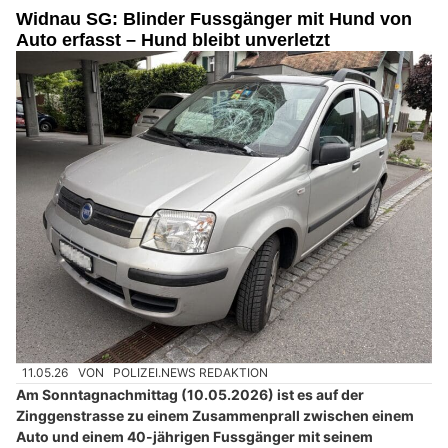
Widnau SG: Blinder Fussgänger mit Hund von
Auto erfasst – Hund bleibt unverletzt
11.05.26
VON
POLIZEI.NEWS REDAKTION
Am Sonntagnachmittag (10.05.2026) ist es auf der
Zinggenstrasse zu einem Zusammenprall zwischen einem
Auto und einem 40-jährigen Fussgänger mit seinem