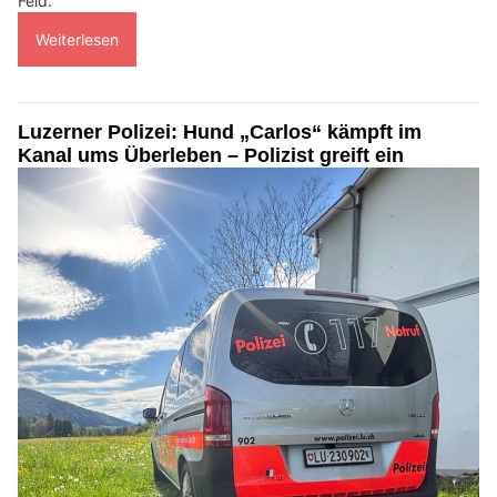
Feld.
Weiterlesen
Luzerner Polizei: Hund „Carlos“ kämpft im
Kanal ums Überleben – Polizist greift ein