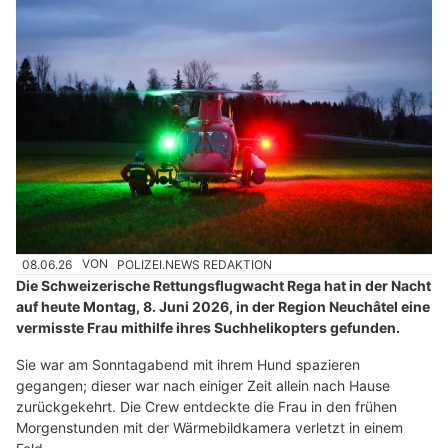
08.06.26
VON
POLIZEI.NEWS REDAKTION
Die Schweizerische Rettungsflugwacht Rega hat in der Nacht
auf heute Montag, 8. Juni 2026, in der Region Neuchâtel eine
vermisste Frau mithilfe ihres Suchhelikopters gefunden.
Sie war am Sonntagabend mit ihrem Hund spazieren
gegangen; dieser war nach einiger Zeit allein nach Hause
zurückgekehrt. Die Crew entdeckte die Frau in den frühen
Morgenstunden mit der Wärmebildkamera verletzt in einem