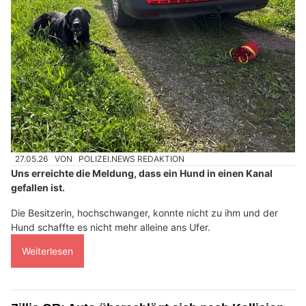
27.05.26
VON
POLIZEI.NEWS REDAKTION
Uns erreichte die Meldung, dass ein Hund in einen Kanal
gefallen ist.
Die Besitzerin, hochschwanger, konnte nicht zu ihm und der
Hund schaffte es nicht mehr alleine ans Ufer.
Weiterlesen