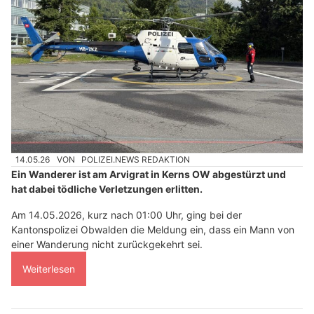
14.05.26
VON
POLIZEI.NEWS REDAKTION
Ein Wanderer ist am Arvigrat in Kerns OW abgestürzt und
hat dabei tödliche Verletzungen erlitten.
Am 14.05.2026, kurz nach 01:00 Uhr, ging bei der
Kantonspolizei Obwalden die Meldung ein, dass ein Mann von
einer Wanderung nicht zurückgekehrt sei.
Weiterlesen