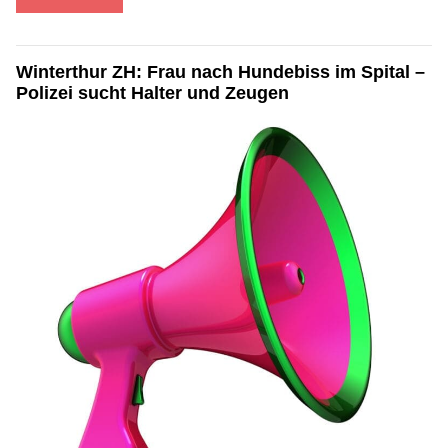
Winterthur ZH: Frau nach Hundebiss im Spital –
Polizei sucht Halter und Zeugen