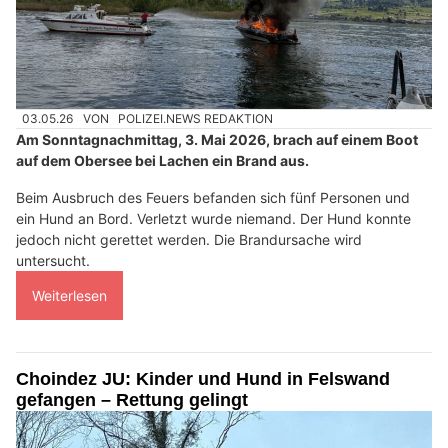
03.05.26
VON
POLIZEI.NEWS REDAKTION
Am Sonntagnachmittag, 3. Mai 2026, brach auf einem Boot
auf dem Obersee bei Lachen ein Brand aus.
Beim Ausbruch des Feuers befanden sich fünf Personen und
ein Hund an Bord. Verletzt wurde niemand. Der Hund konnte
jedoch nicht gerettet werden. Die Brandursache wird
untersucht.
Weiterlesen
Choindez JU: Kinder und Hund in Felswand
gefangen – Rettung gelingt