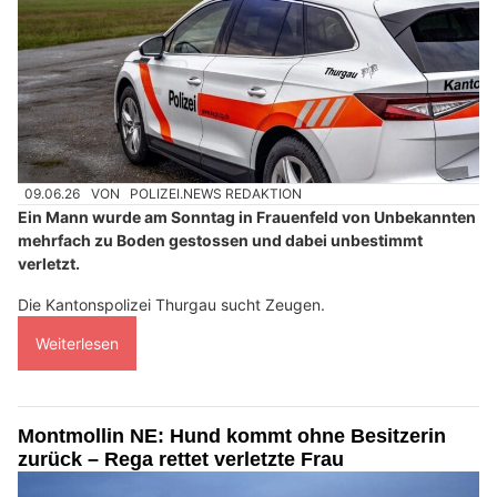
09.06.26
VON
POLIZEI.NEWS REDAKTION
Ein Mann wurde am Sonntag in Frauenfeld von Unbekannten
mehrfach zu Boden gestossen und dabei unbestimmt
verletzt.
Die Kantonspolizei Thurgau sucht Zeugen.
Weiterlesen
Montmollin NE: Hund kommt ohne Besitzerin
zurück – Rega rettet verletzte Frau