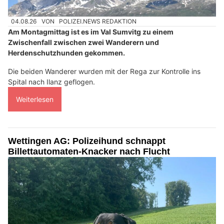
04.08.26
VON
POLIZEI.NEWS REDAKTION
Am Montagmittag ist es im Val Sumvitg zu einem
Zwischenfall zwischen zwei Wanderern und
Herdenschutzhunden gekommen.
Die beiden Wanderer wurden mit der Rega zur Kontrolle ins
Spital nach Ilanz geflogen.
Weiterlesen
Wettingen AG: Polizeihund schnappt
Billettautomaten-Knacker nach Flucht