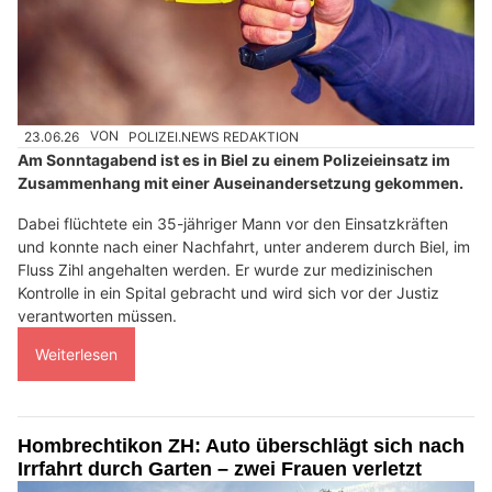
23.06.26
VON
POLIZEI.NEWS REDAKTION
Am Sonntagabend ist es in Biel zu einem Polizeieinsatz im
Zusammenhang mit einer Auseinandersetzung gekommen.
Dabei flüchtete ein 35-jähriger Mann vor den Einsatzkräften
und konnte nach einer Nachfahrt, unter anderem durch Biel, im
Fluss Zihl angehalten werden. Er wurde zur medizinischen
Kontrolle in ein Spital gebracht und wird sich vor der Justiz
verantworten müssen.
Weiterlesen
Hombrechtikon ZH: Auto überschlägt sich nach
Irrfahrt durch Garten – zwei Frauen verletzt