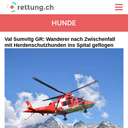
HUNDE
Val Sumvitg GR: Wanderer nach Zwischenfall
mit Herdenschutzhunden ins Spital geflogen