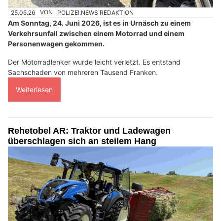
25.05.26
VON
POLIZEI.NEWS REDAKTION
Am Sonntag, 24. Juni 2026, ist es in Urnäsch zu einem
Verkehrsunfall zwischen einem Motorrad und einem
Personenwagen gekommen.
Der Motorradlenker wurde leicht verletzt. Es entstand
Sachschaden von mehreren Tausend Franken.
Weiterlesen
Rehetobel AR: Traktor und Ladewagen
überschlagen sich an steilem Hang