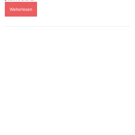
Weiterlesen