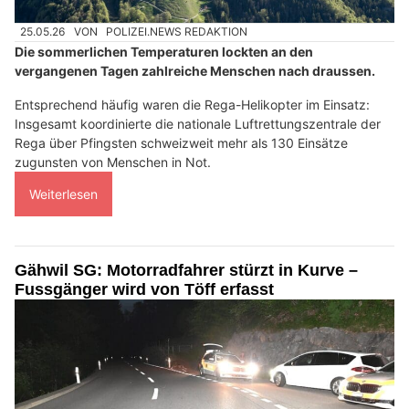
25.05.26
VON
POLIZEI.NEWS REDAKTION
Die sommerlichen Temperaturen lockten an den
vergangenen Tagen zahlreiche Menschen nach draussen.
Entsprechend häufig waren die Rega-Helikopter im Einsatz:
Insgesamt koordinierte die nationale Luftrettungszentrale der
Rega über Pfingsten schweizweit mehr als 130 Einsätze
zugunsten von Menschen in Not.
Weiterlesen
Gähwil SG: Motorradfahrer stürzt in Kurve –
Fussgänger wird von Töff erfasst