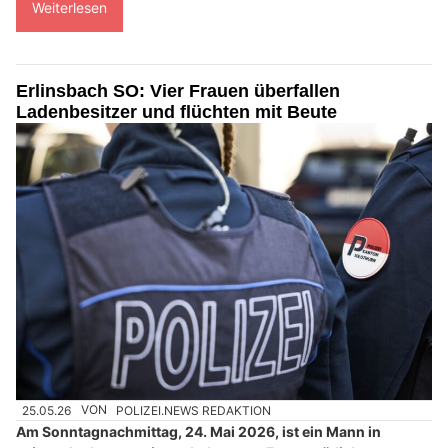
Weiterlesen
Erlinsbach SO: Vier Frauen überfallen
Ladenbesitzer und flüchten mit Beute
25.05.26
VON
POLIZEI.NEWS REDAKTION
Am Sonntagnachmittag, 24. Mai 2026, ist ein Mann in