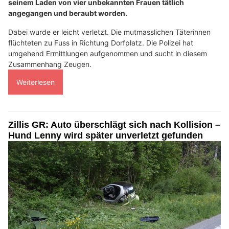
seinem Laden von vier unbekannten Frauen tätlich
angegangen und beraubt worden.
Dabei wurde er leicht verletzt. Die mutmasslichen Täterinnen
flüchteten zu Fuss in Richtung Dorfplatz. Die Polizei hat
umgehend Ermittlungen aufgenommen und sucht in diesem
Zusammenhang Zeugen.
Weiterlesen
Zillis GR: Auto überschlägt sich nach Kollision –
Hund Lenny wird später unverletzt gefunden