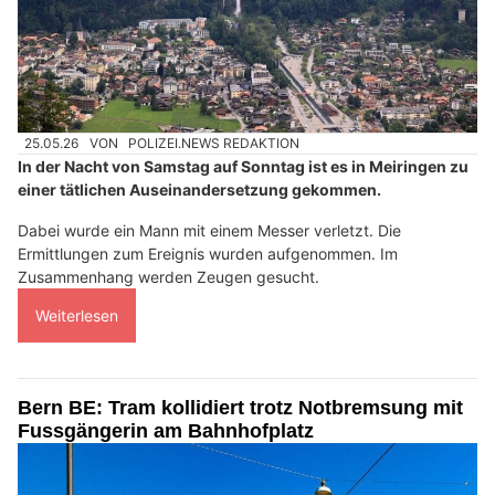
25.05.26
VON
POLIZEI.NEWS REDAKTION
In der Nacht von Samstag auf Sonntag ist es in Meiringen zu
einer tätlichen Auseinandersetzung gekommen.
Dabei wurde ein Mann mit einem Messer verletzt. Die
Ermittlungen zum Ereignis wurden aufgenommen. Im
Zusammenhang werden Zeugen gesucht.
Weiterlesen
Bern BE: Tram kollidiert trotz Notbremsung mit
Fussgängerin am Bahnhofplatz