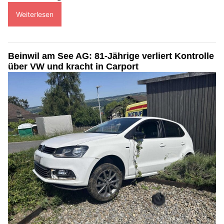
Weiterlesen
Beinwil am See AG: 81-Jährige verliert Kontrolle
über VW und kracht in Carport