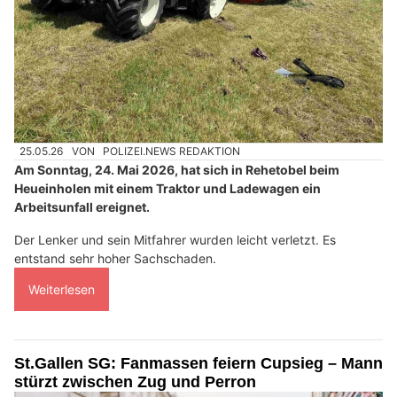
25.05.26
VON
POLIZEI.NEWS REDAKTION
Am Sonntag, 24. Mai 2026, hat sich in Rehetobel beim
Heueinholen mit einem Traktor und Ladewagen ein
Arbeitsunfall ereignet.
Der Lenker und sein Mitfahrer wurden leicht verletzt. Es
entstand sehr hoher Sachschaden.
Weiterlesen
St.Gallen SG: Fanmassen feiern Cupsieg – Mann
stürzt zwischen Zug und Perron