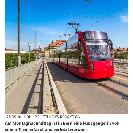
25.05.26
VON
POLIZEI.NEWS REDAKTION
Am Montagnachmittag ist in Bern eine Fussgängerin von
einem Tram erfasst und verletzt worden.