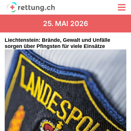
25. MAI 2026
Liechtenstein: Brände, Gewalt und Unfälle
sorgen über Pfingsten für viele Einsätze