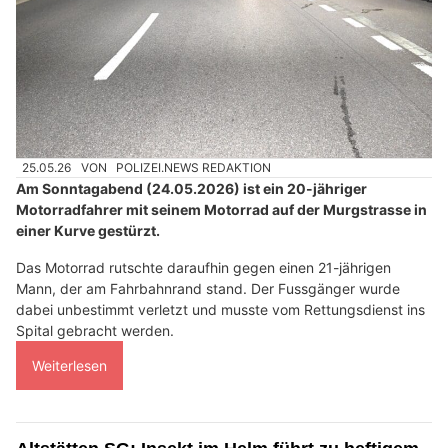
25.05.26
VON
POLIZEI.NEWS REDAKTION
Am Sonntagabend (24.05.2026) ist ein 20-jähriger
Motorradfahrer mit seinem Motorrad auf der Murgstrasse in
einer Kurve gestürzt.
Das Motorrad rutschte daraufhin gegen einen 21-jährigen
Mann, der am Fahrbahnrand stand. Der Fussgänger wurde
dabei unbestimmt verletzt und musste vom Rettungsdienst ins
Spital gebracht werden.
Weiterlesen