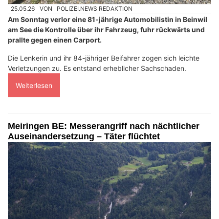
25.05.26
VON
POLIZEI.NEWS REDAKTION
Am Sonntag verlor eine 81-jährige Automobilistin in Beinwil
am See die Kontrolle über ihr Fahrzeug, fuhr rückwärts und
prallte gegen einen Carport.
Die Lenkerin und ihr 84-jähriger Beifahrer zogen sich leichte
Verletzungen zu. Es entstand erheblicher Sachschaden.
Weiterlesen
Meiringen BE: Messerangriff nach nächtlicher
Auseinandersetzung – Täter flüchtet