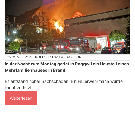
25.05.26
VON
POLIZEI.NEWS REDAKTION
In der Nacht zum Montag geriet in Roggwil ein Hausteil eines
Mehrfamilienhauses in Brand.
Es entstand hoher Sachschaden. Ein Feuerwehrmann wurde
leicht verletzt.
Weiterlesen