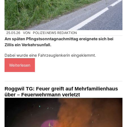
25.05.26
VON
POLIZEI.NEWS REDAKTION
Am späten Pfingstsonntagnachmittag ereignete sich bei
Zillis ein Verkehrsunfall.
Dabei wurde eine Fahrzeuglenkerin eingeklemmt.
Weiterlesen
Roggwil TG: Feuer greift auf Mehrfamilienhaus
über – Feuerwehrmann verletzt