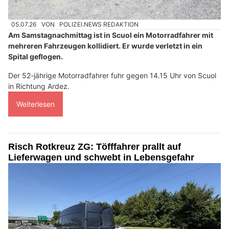
05.07.26
VON
POLIZEI.NEWS REDAKTION
Am Samstagnachmittag ist in Scuol ein Motorradfahrer mit
mehreren Fahrzeugen kollidiert. Er wurde verletzt in ein
Spital geflogen.
Der 52-jährige Motorradfahrer fuhr gegen 14.15 Uhr von Scuol
in Richtung Ardez.
Weiterlesen
Risch Rotkreuz ZG: Töfffahrer prallt auf
Lieferwagen und schwebt in Lebensgefahr