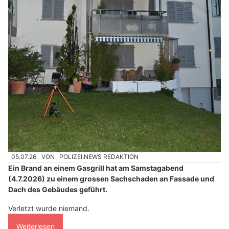
05.07.26
VON
POLIZEI.NEWS REDAKTION
Ein Brand an einem Gasgrill hat am Samstagabend
(4.7.2026) zu einem grossen Sachschaden an Fassade und
Dach des Gebäudes geführt.
Verletzt wurde niemand.
Weiterlesen