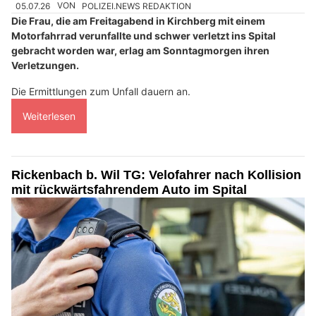
05.07.26
VON
POLIZEI.NEWS REDAKTION
Die Frau, die am Freitagabend in Kirchberg mit einem
Motorfahrrad verunfallte und schwer verletzt ins Spital
gebracht worden war, erlag am Sonntagmorgen ihren
Verletzungen.
Die Ermittlungen zum Unfall dauern an.
Weiterlesen
Rickenbach b. Wil TG: Velofahrer nach Kollision
mit rückwärtsfahrendem Auto im Spital