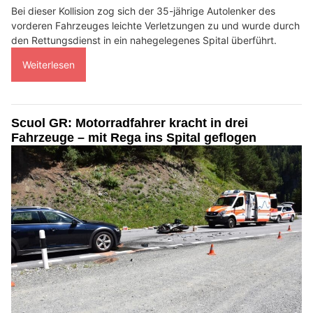
Bei dieser Kollision zog sich der 35-jährige Autolenker des
vorderen Fahrzeuges leichte Verletzungen zu und wurde durch
den Rettungsdienst in ein nahegelegenes Spital überführt.
Weiterlesen
Scuol GR: Motorradfahrer kracht in drei
Fahrzeuge – mit Rega ins Spital geflogen