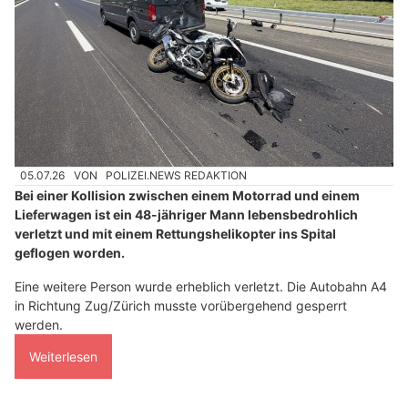
05.07.26
VON
POLIZEI.NEWS REDAKTION
Bei einer Kollision zwischen einem Motorrad und einem
Lieferwagen ist ein 48-jähriger Mann lebensbedrohlich
verletzt und mit einem Rettungshelikopter ins Spital
geflogen worden.
Eine weitere Person wurde erheblich verletzt. Die Autobahn A4
in Richtung Zug/Zürich musste vorübergehend gesperrt
werden.
Weiterlesen