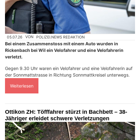
05.07.26
VON
POLIZEI.NEWS REDAKTION
Bei einem Zusammenstoss mit einem Auto wurden in
Rickenbach bei Wil ein Velofahrer und eine Velofahrerin
verletzt.
Gegen 9.30 Uhr waren ein Velofahrer und eine Velofahrerin auf
der Sonnmattstrasse in Richtung Sonnmattkreisel unterwegs.
Weiterlesen
Ottikon ZH: Töfffahrer stürzt in Bachbett – 38-
Jähriger erleidet schwere Verletzungen