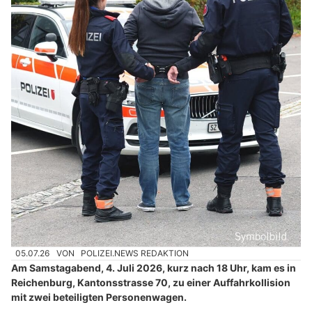
05.07.26
VON
POLIZEI.NEWS REDAKTION
Am Samstagabend, 4. Juli 2026, kurz nach 18 Uhr, kam es in
Reichenburg, Kantonsstrasse 70, zu einer Auffahrkollision
mit zwei beteiligten Personenwagen.