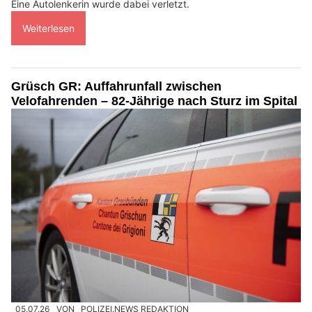
Eine Autolenkerin wurde dabei verletzt.
Weiterlesen
Grüsch GR: Auffahrunfall zwischen
Velofahrenden – 82-Jährige nach Sturz im Spital
05.07.26
VON
POLIZEI.NEWS REDAKTION