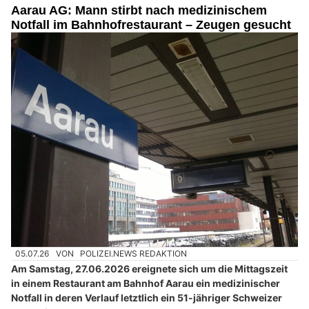
Aarau AG: Mann stirbt nach medizinischem
Notfall im Bahnhofrestaurant – Zeugen gesucht
05.07.26
VON
POLIZEI.NEWS REDAKTION
Am Samstag, 27.06.2026 ereignete sich um die Mittagszeit
in einem Restaurant am Bahnhof Aarau ein medizinischer
Notfall in deren Verlauf letztlich ein 51-jähriger Schweizer