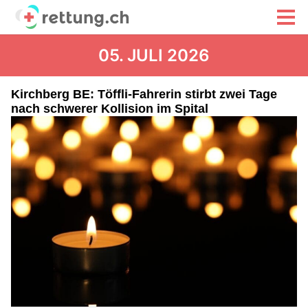
05. JULI 2026
Kirchberg BE: Töffli-Fahrerin stirbt zwei Tage
nach schwerer Kollision im Spital