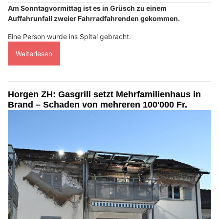
Am Sonntagvormittag ist es in Grüsch zu einem
Auffahrunfall zweier Fahrradfahrenden gekommen.
Eine Person wurde ins Spital gebracht.
Weiterlesen
Horgen ZH: Gasgrill setzt Mehrfamilienhaus in
Brand – Schaden von mehreren 100'000 Fr.