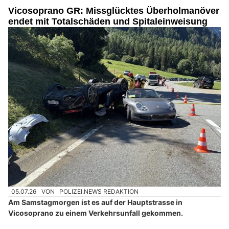
Vicosoprano GR: Missglücktes Überholmanöver
endet mit Totalschäden und Spitaleinweisung
05.07.26
VON
POLIZEI.NEWS REDAKTION
Am Samstagmorgen ist es auf der Hauptstrasse in
Vicosoprano zu einem Verkehrsunfall gekommen.