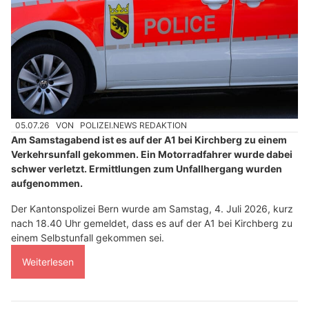
05.07.26
VON
POLIZEI.NEWS REDAKTION
Am Samstagabend ist es auf der A1 bei Kirchberg zu einem
Verkehrsunfall gekommen. Ein Motorradfahrer wurde dabei
schwer verletzt. Ermittlungen zum Unfallhergang wurden
aufgenommen.
Der Kantonspolizei Bern wurde am Samstag, 4. Juli 2026, kurz
nach 18.40 Uhr gemeldet, dass es auf der A1 bei Kirchberg zu
einem Selbstunfall gekommen sei.
Weiterlesen