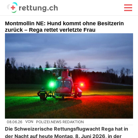
Montmollin NE: Hund kommt ohne Besitzerin
zurück – Rega rettet verletzte Frau
08.06.26
VON
POLIZEI.NEWS REDAKTION
Die Schweizerische Rettungsflugwacht Rega hat in
der Nacht auf heute Montag, 8. Juni 2026, in der