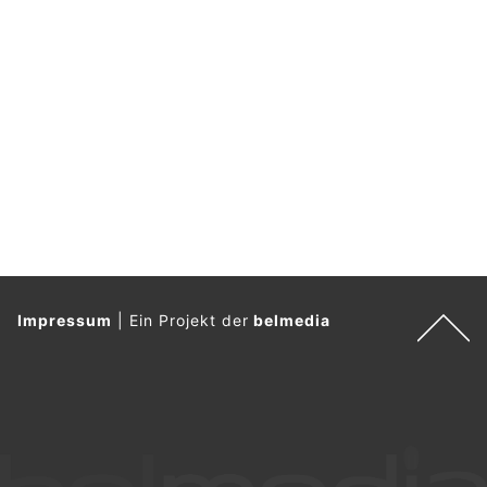
Impressum
|
Ein Projekt der
belmedia