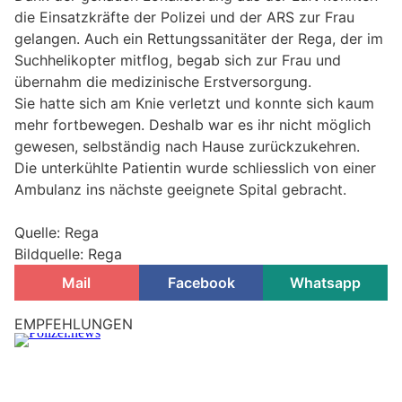
die Einsatzkräfte der Polizei und der ARS zur Frau
gelangen. Auch ein Rettungssanitäter der Rega, der im
Suchhelikopter mitflog, begab sich zur Frau und
übernahm die medizinische Erstversorgung.
Sie hatte sich am Knie verletzt und konnte sich kaum
mehr fortbewegen. Deshalb war es ihr nicht möglich
gewesen, selbständig nach Hause zurückzukehren.
Die unterkühlte Patientin wurde schliesslich von einer
Ambulanz ins nächste geeignete Spital gebracht.
Quelle: Rega
Bildquelle: Rega
Mail
Facebook
Whatsapp
EMPFEHLUNGEN