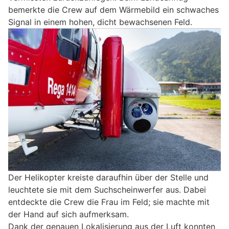
bemerkte die Crew auf dem Wärmebild ein schwaches
Signal in einem hohen, dicht bewachsenen Feld.
Der Helikopter kreiste daraufhin über der Stelle und
leuchtete sie mit dem Suchscheinwerfer aus. Dabei
entdeckte die Crew die Frau im Feld; sie machte mit
der Hand auf sich aufmerksam.
Dank der genauen Lokalisierung aus der Luft konnten