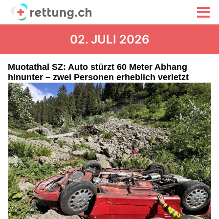
02. JULI 2026
Muotathal SZ: Auto stürzt 60 Meter Abhang
hinunter – zwei Personen erheblich verletzt