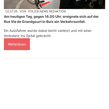
02.07.26
VON
POLIZEI.NEWS REDAKTION
Am heutigen Tag, gegen 16.00 Uhr, ereignete sich auf der
Rue Vie de Grandgourt in Buix ein Verkehrsunfall.
Ein Autofahrer wurde dabei leicht verletzt und mit einer
Ambulanz ins Spital gebracht.
Weiterlesen