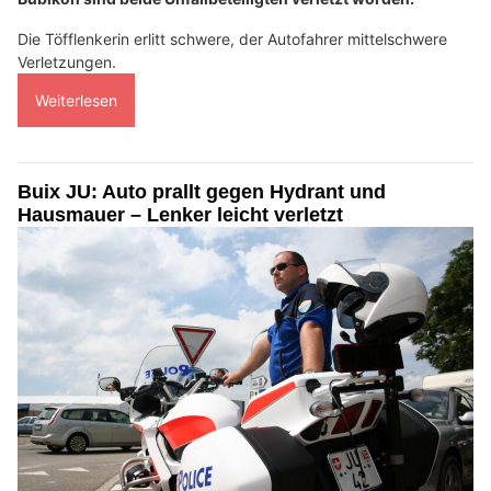
Die Töfflenkerin erlitt schwere, der Autofahrer mittelschwere
Verletzungen.
Weiterlesen
Buix JU: Auto prallt gegen Hydrant und
Hausmauer – Lenker leicht verletzt