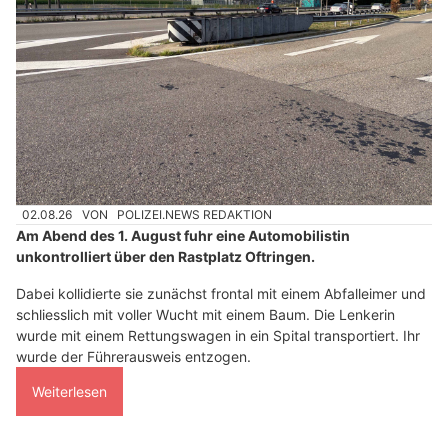
02.08.26
VON
POLIZEI.NEWS REDAKTION
Am Abend des 1. August fuhr eine Automobilistin
unkontrolliert über den Rastplatz Oftringen.
Dabei kollidierte sie zunächst frontal mit einem Abfalleimer und
schliesslich mit voller Wucht mit einem Baum. Die Lenkerin
wurde mit einem Rettungswagen in ein Spital transportiert. Ihr
wurde der Führerausweis entzogen.
Weiterlesen