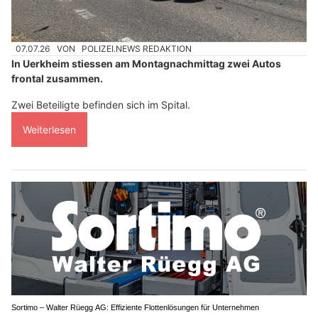
07.07.26
VON
POLIZEI.NEWS REDAKTION
In Uerkheim stiessen am Montagnachmittag zwei Autos
frontal zusammen.
Zwei Beteiligte befinden sich im Spital.
Weiterlesen
Sortimo – Walter Rüegg AG: Effiziente Flottenlösungen für Unternehmen