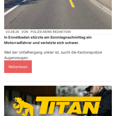
03.08.26
VON
POLIZEI.NEWS REDAKTION
In Ennetbaden stürzte am Sonntagnachmittag ein
Motorradfahrer und verletzte sich schwer.
Weil der Unfallhergang unklar ist, sucht die Kantonspolizei
Augenzeugen.
Weiterlesen