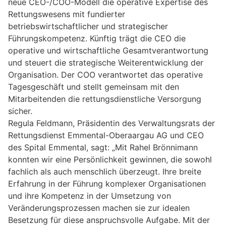
neue CEO-/COO-Modell die operative Expertise des
Rettungswesens mit fundierter
betriebswirtschaftlicher und strategischer
Führungskompetenz. Künftig trägt die CEO die
operative und wirtschaftliche Gesamtverantwortung
und steuert die strategische Weiterentwicklung der
Organisation. Der COO verantwortet das operative
Tagesgeschäft und stellt gemeinsam mit den
Mitarbeitenden die rettungsdienstliche Versorgung
sicher.
Regula Feldmann, Präsidentin des Verwaltungsrats der
Rettungsdienst Emmental-Oberaargau AG und CEO
des Spital Emmental, sagt: „Mit Rahel Brönnimann
konnten wir eine Persönlichkeit gewinnen, die sowohl
fachlich als auch menschlich überzeugt. Ihre breite
Erfahrung in der Führung komplexer Organisationen
und ihre Kompetenz in der Umsetzung von
Veränderungsprozessen machen sie zur idealen
Besetzung für diese anspruchsvolle Aufgabe. Mit der