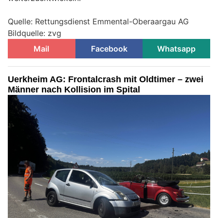
Quelle: Rettungsdienst Emmental-Oberaargau AG
Bildquelle: zvg
Mail
Facebook
Whatsapp
Uerkheim AG: Frontalcrash mit Oldtimer – zwei
Männer nach Kollision im Spital