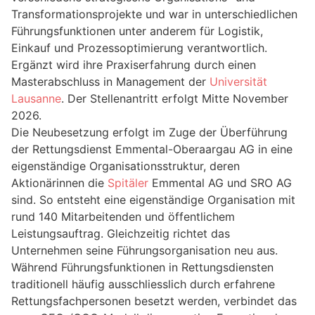
Transformationsprojekte und war in unterschiedlichen
Führungsfunktionen unter anderem für Logistik,
Einkauf und Prozessoptimierung verantwortlich.
Ergänzt wird ihre Praxiserfahrung durch einen
Masterabschluss in Management der
Universität
Lausanne
. Der Stellenantritt erfolgt Mitte November
2026.
Die Neubesetzung erfolgt im Zuge der Überführung
der Rettungsdienst Emmental-Oberaargau AG in eine
eigenständige Organisationsstruktur, deren
Aktionärinnen die
Spitäler
Emmental AG und SRO AG
sind. So entsteht eine eigenständige Organisation mit
rund 140 Mitarbeitenden und öffentlichem
Leistungsauftrag. Gleichzeitig richtet das
Unternehmen seine Führungsorganisation neu aus.
Während Führungsfunktionen in Rettungsdiensten
traditionell häufig ausschliesslich durch erfahrene
Rettungsfachpersonen besetzt werden, verbindet das