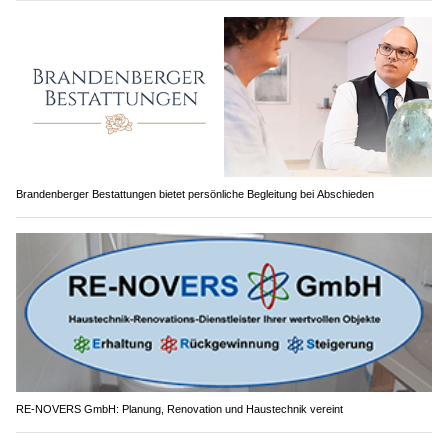
Brandenberger Bestattungen bietet persönliche Begleitung bei Abschieden
RE-NOVERS GmbH: Planung, Renovation und Haustechnik vereint