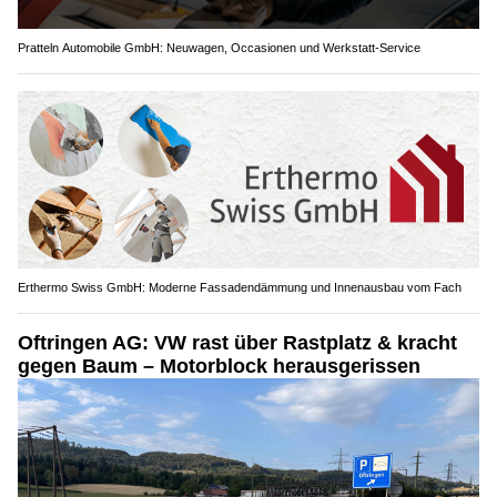
Pratteln Automobile GmbH: Neuwagen, Occasionen und Werkstatt-Service
Erthermo Swiss GmbH: Moderne Fassadendämmung und Innenausbau vom Fach
Oftringen AG: VW rast über Rastplatz & kracht
gegen Baum – Motorblock herausgerissen