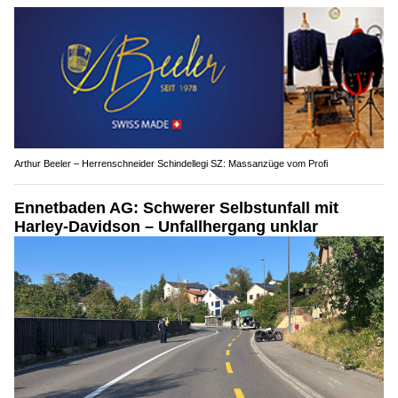
Arthur Beeler – Herrenschneider Schindellegi SZ: Massanzüge vom Profi
Ennetbaden AG: Schwerer Selbstunfall mit
Harley-Davidson – Unfallhergang unklar