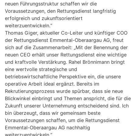
neuen Führungsstruktur schaffen wir die
Voraussetzungen, den Rettungsdienst langfristig
erfolgreich und zukunftsorientiert
weiterzuentwickeln.“
Thomas Giger, aktueller Co-Leiter und künftiger COO
der Rettungsdienst Emmental-Oberaargau AG, freut
sich auf die Zusammenarbeit: „Mit der Benennung der
neuen CEO erhält unser Rettungsdienst eine wichtige
und kraftvolle Verstärkung. Rahel Brönnimann bringt
eine wertvolle strategische und
betriebswirtschaftliche Perspektive ein, die unsere
operative Arbeit ideal ergänzt. Bereits im
Rekrutierungsprozess wurde spürbar, dass sie neue
Blickwinkel einbringt und Themen anspricht, die für die
Zukunft unserer Unternehmung entscheidend sind. Ich
bin überzeugt, dass wir gemeinsam beste
Voraussetzungen schaffen, um die Rettungsdienst
Emmental-Oberaargau AG nachhaltig
weiterzuentwickeln.“