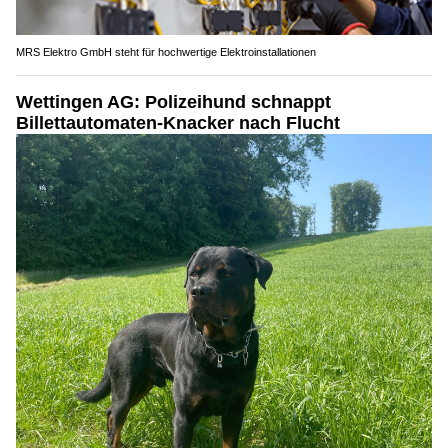
MRS Elektro GmbH steht für hochwertige Elektroinstallationen
Wettingen AG: Polizeihund schnappt
Billettautomaten-Knacker nach Flucht