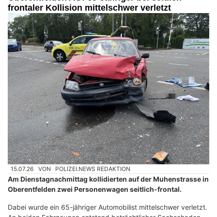
frontaler Kollision mittelschwer verletzt
15.07.26
VON
POLIZEI.NEWS REDAKTION
Am Dienstagnachmittag kollidierten auf der Muhenstrasse in
Oberentfelden zwei Personenwagen seitlich-frontal.
Dabei wurde ein 65-jähriger Automobilist mittelschwer verletzt.