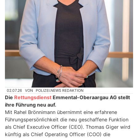
02.07.26
VON
POLIZEI.NEWS REDAKTION
Die
Rettungsdienst
Emmental-Oberaargau AG stellt
ihre Führung neu auf.
Mit Rahel Brönnimann übernimmt eine erfahrene
Führungspersönlichkeit die neu geschaffene Funktion
als Chief Executive Officer (CEO). Thomas Giger wird
künftig als Chief Operating Officer (COO) die