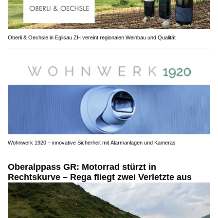
Oberli & Oechsle in Eglisau ZH vereint regionalen Weinbau und Qualität
Wohnwerk 1920 – innovative Sicherheit mit Alarmanlagen und Kameras
Oberalppass GR: Motorrad stürzt in
Rechtskurve – Rega fliegt zwei Verletzte aus