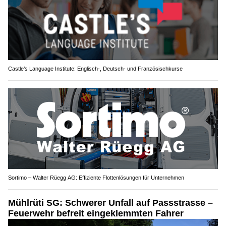
Castle’s Language Institute: Englisch-, Deutsch- und Französischkurse
Sortimo – Walter Rüegg AG: Effiziente Flottenlösungen für Unternehmen
Mühlrüti SG: Schwerer Unfall auf Passstrasse –
Feuerwehr befreit eingeklemmten Fahrer