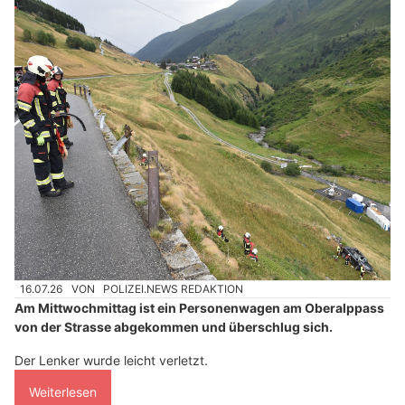
16.07.26
VON
POLIZEI.NEWS REDAKTION
Am Mittwochmittag ist ein Personenwagen am Oberalppass
von der Strasse abgekommen und überschlug sich.
Der Lenker wurde leicht verletzt.
Weiterlesen