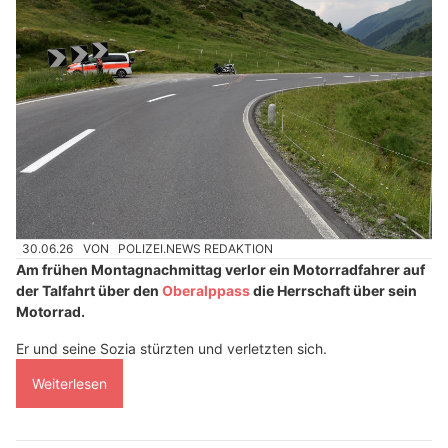
30.06.26
VON
POLIZEI.NEWS REDAKTION
Am frühen Montagnachmittag verlor ein Motorradfahrer auf
der Talfahrt über den
Oberalppass
die Herrschaft über sein
Motorrad.
Er und seine Sozia stürzten und verletzten sich.
Weiterlesen