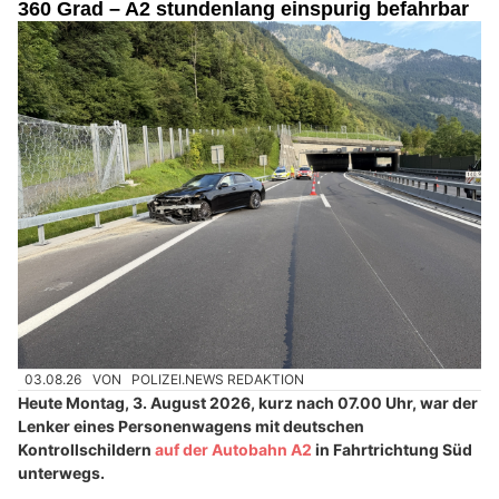
360 Grad – A2 stundenlang einspurig befahrbar
03.08.26
VON
POLIZEI.NEWS REDAKTION
Heute Montag, 3. August 2026, kurz nach 07.00 Uhr, war der
Lenker eines Personenwagens mit deutschen
Kontrollschildern
auf der Autobahn A2
in Fahrtrichtung Süd
unterwegs.