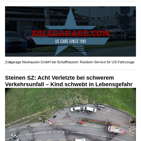
Zollgarage Neuhausen GmbH bei Schaffhausen: Rundum-Service für US-Fahrzeuge
Steinen SZ: Acht Verletzte bei schwerem
Verkehrsunfall – Kind schwebt in Lebensgefahr