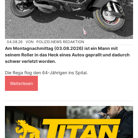
04.08.26
VON
POLIZEI.NEWS REDAKTION
Am Montagnachmittag (03.08.2026) ist ein Mann mit
seinem Roller in das Heck eines Autos geprallt und dadurch
schwer verletzt worden.
Die Rega flog den 64-Jährigen ins Spital.
Weiterlesen