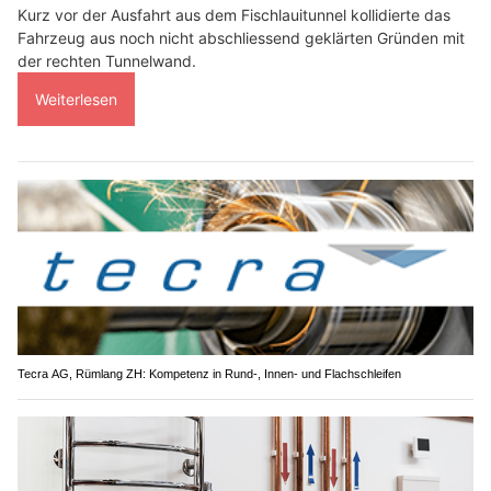
Kurz vor der Ausfahrt aus dem Fischlauitunnel kollidierte das
Fahrzeug aus noch nicht abschliessend geklärten Gründen mit
der rechten Tunnelwand.
Weiterlesen
Tecra AG, Rümlang ZH: Kompetenz in Rund-, Innen- und Flachschleifen