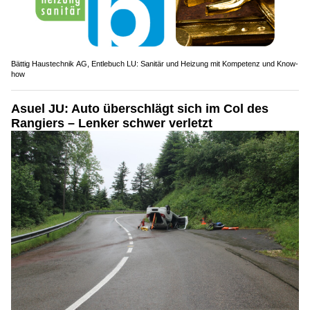
Bättig Haustechnik AG, Entlebuch LU: Sanitär und Heizung mit Kompetenz und Know-
how
Asuel JU: Auto überschlägt sich im Col des
Rangiers – Lenker schwer verletzt