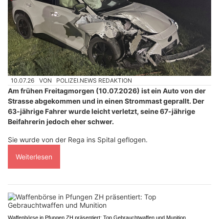
10.07.26
VON
POLIZEI.NEWS REDAKTION
Am frühen Freitagmorgen (10.07.2026) ist ein Auto von der
Strasse abgekommen und in einen Strommast geprallt. Der
63-jährige Fahrer wurde leicht verletzt, seine 67-jährige
Beifahrerin jedoch eher schwer.
Sie wurde von der Rega ins Spital geflogen.
Weiterlesen
Waffenbörse in Pfungen ZH präsentiert: Top Gebrauchtwaffen und Munition