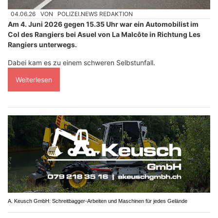
04.06.26
VON
POLIZEI.NEWS REDAKTION
Am 4. Juni 2026 gegen 15.35 Uhr war ein Automobilist im
Col des Rangiers bei Asuel von La Malcôte in Richtung Les
Rangiers unterwegs.
Dabei kam es zu einem schweren Selbstunfall.
Weiterlesen
A. Keusch GmbH: Schreitbagger-Arbeiten und Maschinen für jedes Gelände