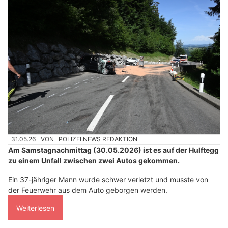
31.05.26
VON
POLIZEI.NEWS REDAKTION
Am Samstagnachmittag (30.05.2026) ist es auf der Hulftegg
zu einem Unfall zwischen zwei Autos gekommen.
Ein 37-jähriger Mann wurde schwer verletzt und musste von
der Feuerwehr aus dem Auto geborgen werden.
Weiterlesen