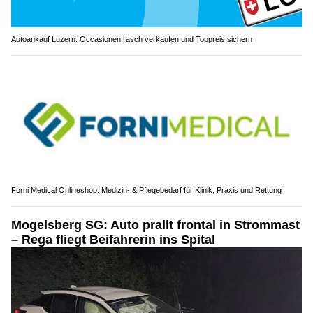
Autoankauf Luzern: Occasionen rasch verkaufen und Toppreis sichern
Forni Medical Onlineshop: Medizin- & Pflegebedarf für Klinik, Praxis und Rettung
Mogelsberg SG: Auto prallt frontal in Strommast
– Rega fliegt Beifahrerin ins Spital