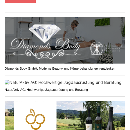
Diamonds Body GmbH: Moderne Beauty- und Körperbehandlungen entdecken
NaturAktiv AG: Hochwertige Jagdausrüstung und Beratung