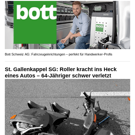
Bott Schweiz AG: Fahrzeugeinrichtungen – perfekt für Handwerker-Profis
St. Gallenkappel SG: Roller kracht ins Heck
eines Autos – 64-Jähriger schwer verletzt