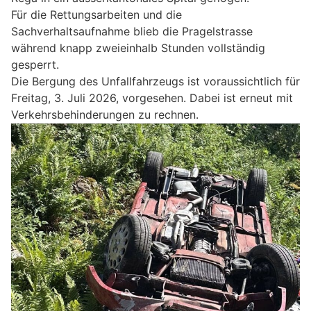
Für die Rettungsarbeiten und die
Sachverhaltsaufnahme blieb die Pragelstrasse
während knapp zweieinhalb Stunden vollständig
gesperrt.
Die Bergung des Unfallfahrzeugs ist voraussichtlich für
Freitag, 3. Juli 2026, vorgesehen. Dabei ist erneut mit
Verkehrsbehinderungen zu rechnen.