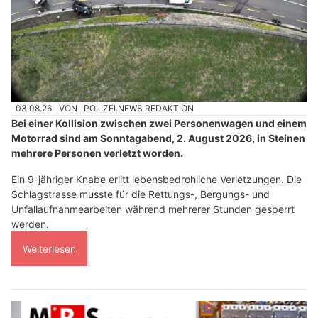
03.08.26
VON
POLIZEI.NEWS REDAKTION
Bei einer Kollision zwischen zwei Personenwagen und einem
Motorrad sind am Sonntagabend, 2. August 2026, in Steinen
mehrere Personen verletzt worden.
Ein 9-jähriger Knabe erlitt lebensbedrohliche Verletzungen. Die
Schlagstrasse musste für die Rettungs-, Bergungs- und
Unfallaufnahmearbeiten während mehrerer Stunden gesperrt
werden.
Weiterlesen