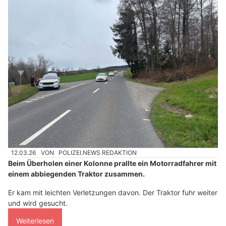
12.03.26
VON
POLIZEI.NEWS REDAKTION
Beim Überholen einer Kolonne prallte ein Motorradfahrer mit
einem abbiegenden Traktor zusammen.
Er kam mit leichten Verletzungen davon. Der Traktor fuhr weiter
und wird gesucht.
Weiterlesen