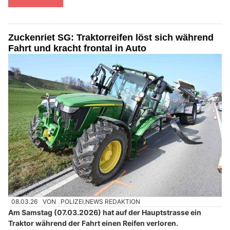
Zuckenriet SG: Traktorreifen löst sich während
Fahrt und kracht frontal in Auto
08.03.26
VON
POLIZEI.NEWS REDAKTION
Am Samstag (07.03.2026) hat auf der Hauptstrasse ein
Traktor während der Fahrt einen Reifen verloren.