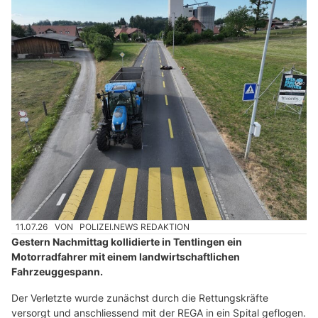
11.07.26
VON
POLIZEI.NEWS REDAKTION
Gestern Nachmittag kollidierte in Tentlingen ein
Motorradfahrer mit einem landwirtschaftlichen
Fahrzeuggespann.
Der Verletzte wurde zunächst durch die Rettungskräfte
versorgt und anschliessend mit der REGA in ein Spital geflogen.