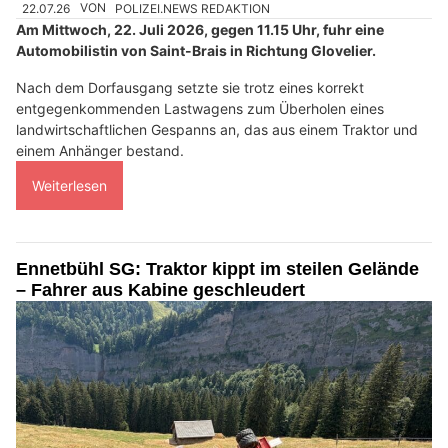
22.07.26
VON
POLIZEI.NEWS REDAKTION
Am Mittwoch, 22. Juli 2026, gegen 11.15 Uhr, fuhr eine
Automobilistin von Saint-Brais in Richtung Glovelier.
Nach dem Dorfausgang setzte sie trotz eines korrekt
entgegenkommenden Lastwagens zum Überholen eines
landwirtschaftlichen Gespanns an, das aus einem Traktor und
einem Anhänger bestand.
Weiterlesen
Ennetbühl SG: Traktor kippt im steilen Gelände
– Fahrer aus Kabine geschleudert