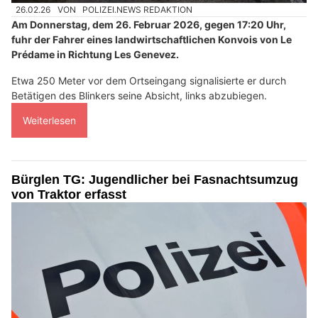
26.02.26
VON
POLIZEI.NEWS REDAKTION
Am Donnerstag, dem 26. Februar 2026, gegen 17:20 Uhr,
fuhr der Fahrer eines landwirtschaftlichen Konvois von Le
Prédame in Richtung Les Genevez.
Etwa 250 Meter vor dem Ortseingang signalisierte er durch
Betätigen des Blinkers seine Absicht, links abzubiegen.
Weiterlesen
Bürglen TG: Jugendlicher bei Fasnachtsumzug
von Traktor erfasst