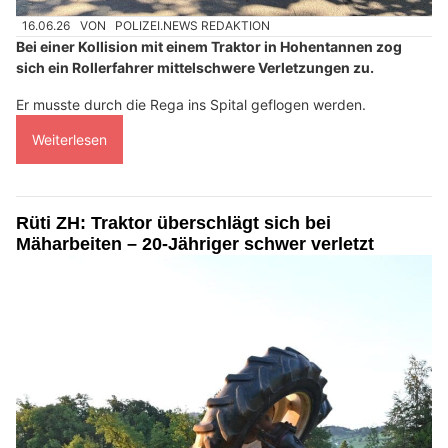
16.06.26
VON
POLIZEI.NEWS REDAKTION
Bei einer Kollision mit einem Traktor in Hohentannen zog
sich ein Rollerfahrer mittelschwere Verletzungen zu.
Er musste durch die Rega ins Spital geflogen werden.
Weiterlesen
Rüti ZH: Traktor überschlägt sich bei
Mäharbeiten – 20-Jähriger schwer verletzt