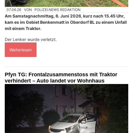
07.06.26
VON
POLIZEI.NEWS REDAKTION
Am Samstagnachmittag, 6. Juni 2026, kurz nach 15.45 Uhr,
kam es im Gebiet Benkenmatt in Oberdorf BL zu einem Unfall
mit einem Traktor.
Der Lenker wurde verletzt.
Weiterlesen
Pfyn TG: Frontalzusammenstoss mit Traktor
verhindert – Auto landet vor Wohnhaus