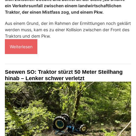
ein Verkehrsunfall zwischen einem landwirtschaftlichen
Traktor, der einen Mistfass zog, und einem Pkw.
Aus einem Grund, der im Rahmen der Ermittlungen noch geklärt
werden muss, kam es zu einer Kollision zwischen der Front des
Traktors und dem Pkw.
Weiterlesen
Seewen SO: Traktor stürzt 50 Meter Steilhang
hinab – Lenker schwer verletzt