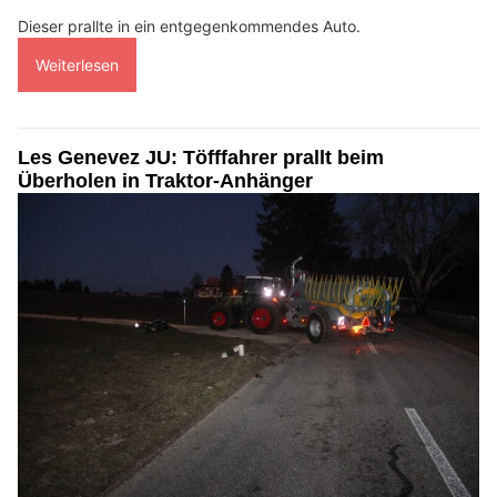
Dieser prallte in ein entgegenkommendes Auto.
Weiterlesen
Les Genevez JU: Töfffahrer prallt beim
Überholen in Traktor-Anhänger