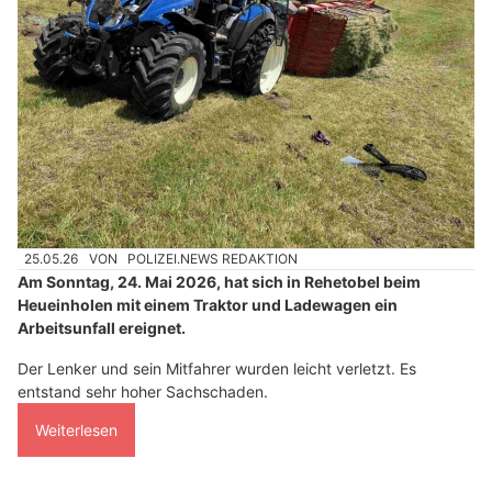
25.05.26
VON
POLIZEI.NEWS REDAKTION
Am Sonntag, 24. Mai 2026, hat sich in Rehetobel beim
Heueinholen mit einem Traktor und Ladewagen ein
Arbeitsunfall ereignet.
Der Lenker und sein Mitfahrer wurden leicht verletzt. Es
entstand sehr hoher Sachschaden.
Weiterlesen