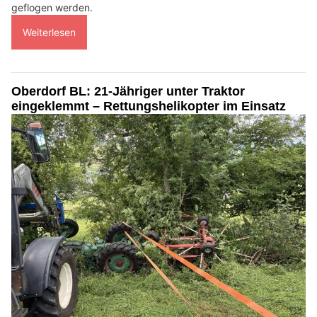
geflogen werden.
Weiterlesen
Oberdorf BL: 21-Jähriger unter Traktor
eingeklemmt – Rettungshelikopter im Einsatz