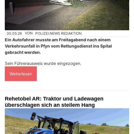
30.05.26
VON
POLIZEI.NEWS REDAKTION
Ein Autofahrer musste am Freitagabend nach einem
Verkehrsunfall in Pfyn vom Rettungsdienst ins Spital
gebracht werden.
Sein Führerausweis wurde eingezogen.
Weiterlesen
Rehetobel AR: Traktor und Ladewagen
überschlagen sich an steilem Hang