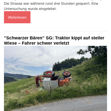
Die Strasse war während rund drei Stunden gesperrt. Eine
Untersuchung wurde eingeleitet.
Weiterlesen
"Schwarzer Bären" SG: Traktor kippt auf steiler
Wiese – Fahrer schwer verletzt