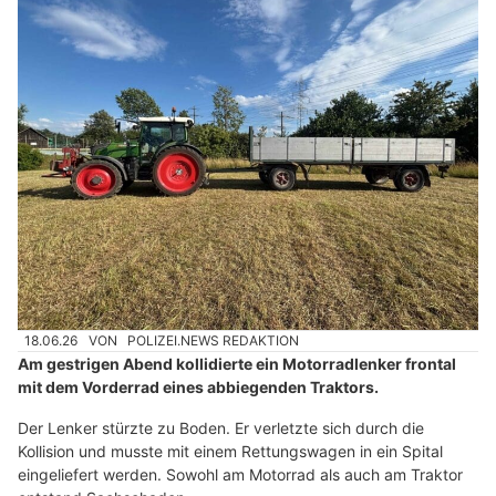
18.06.26
VON
POLIZEI.NEWS REDAKTION
Am gestrigen Abend kollidierte ein Motorradlenker frontal
mit dem Vorderrad eines abbiegenden Traktors.
Der Lenker stürzte zu Boden. Er verletzte sich durch die
Kollision und musste mit einem Rettungswagen in ein Spital
eingeliefert werden. Sowohl am Motorrad als auch am Traktor