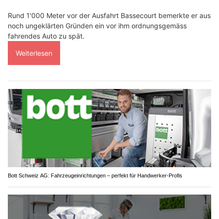
Rund 1'000 Meter vor der Ausfahrt Bassecourt bemerkte er aus
noch ungeklärten Gründen ein vor ihm ordnungsgemäss
fahrendes Auto zu spät.
Weiterlesen
Bott Schweiz AG: Fahrzeugeinrichtungen – perfekt für Handwerker-Profis