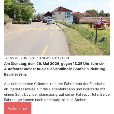
26.05.26
VON
POLIZEI.NEWS REDAKTION
Am Dienstag, dem 26. Mai 2026, gegen 13:35 Uhr, fuhr ein
Autofahrer auf der Rue de la Vendline in Bonfol in Richtung
Beurnevésin.
Aus unbekannten Gründen kam der Fahrer von der Fahrbahn
ab, geriet teilweise auf die Gegenfahrbahn und kollidierte mit
einem Schulbus, der planmässig auf seiner Fahrspur fuhr. Beide
Fahrzeuge kamen nach dem Aufprall zum Stehen.
Weiterlesen