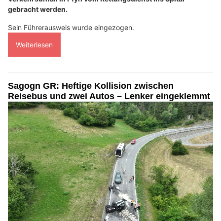
gebracht werden.
Sein Führerausweis wurde eingezogen.
Weiterlesen
Sagogn GR: Heftige Kollision zwischen
Reisebus und zwei Autos – Lenker eingeklemmt