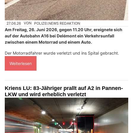
27.06.26
VON
POLIZEI.NEWS REDAKTION
Am Freitag, 26. Juni 2026, gegen 11.20 Uhr, ereignete sich
auf der Autobahn A16 bei Delémont ein Verkehrsunfall
zwischen einem Motorrad und einem Auto.
Der Motorradfahrer wurde verletzt und ins Spital gebracht.
Weiterlesen
Kriens LU: 83-Jähriger prallt auf A2 in Pannen-
LKW und wird erheblich verletzt