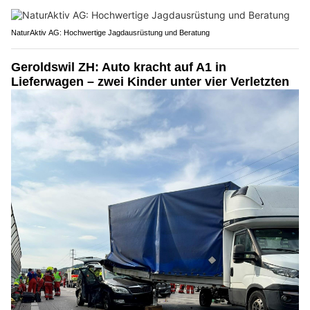
NaturAktiv AG: Hochwertige Jagdausrüstung und Beratung
Geroldswil ZH: Auto kracht auf A1 in
Lieferwagen – zwei Kinder unter vier Verletzten