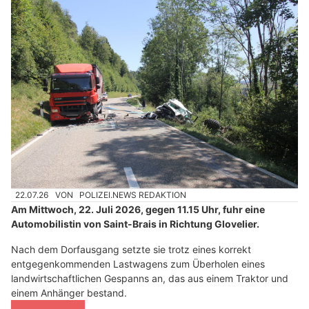
22.07.26
VON
POLIZEI.NEWS REDAKTION
Am Mittwoch, 22. Juli 2026, gegen 11.15 Uhr, fuhr eine
Automobilistin von Saint-Brais in Richtung Glovelier.
Nach dem Dorfausgang setzte sie trotz eines korrekt
entgegenkommenden Lastwagens zum Überholen eines
landwirtschaftlichen Gespanns an, das aus einem Traktor und
einem Anhänger bestand.