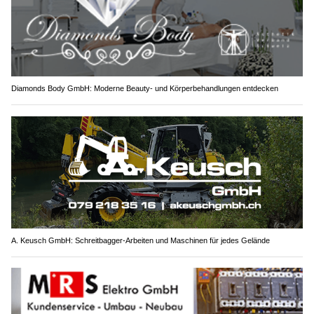
Diamonds Body GmbH: Moderne Beauty- und Körperbehandlungen entdecken
A. Keusch GmbH: Schreitbagger-Arbeiten und Maschinen für jedes Gelände