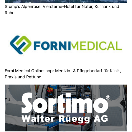
Stump’s Alpenrose: Viersterne-Hotel für Natur, Kulinarik und
Ruhe
Forni Medical Onlineshop: Medizin- & Pflegebedarf für Klinik,
Praxis und Rettung