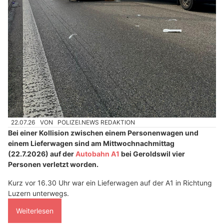
22.07.26
VON
POLIZEI.NEWS REDAKTION
Bei einer Kollision zwischen einem Personenwagen und
einem Lieferwagen sind am Mittwochnachmittag
(22.7.2026) auf der
Autobahn A1
bei Geroldswil vier
Personen verletzt worden.
Kurz vor 16.30 Uhr war ein Lieferwagen auf der A1 in Richtung
Luzern unterwegs.
Weiterlesen