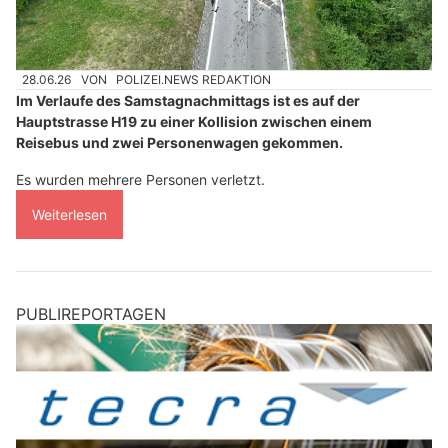
28.06.26
VON
POLIZEI.NEWS REDAKTION
Im Verlaufe des Samstagnachmittags ist es auf der
Hauptstrasse H19 zu einer Kollision zwischen einem
Reisebus und zwei Personenwagen gekommen.
Es wurden mehrere Personen verletzt.
Weiterlesen
PUBLIREPORTAGEN