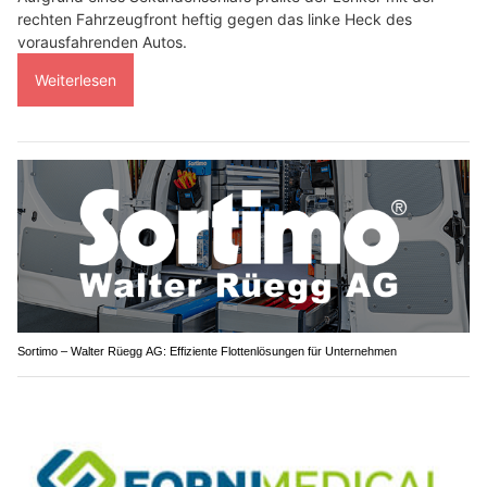
rechten Fahrzeugfront heftig gegen das linke Heck des
vorausfahrenden Autos.
Weiterlesen
Sortimo – Walter Rüegg AG: Effiziente Flottenlösungen für Unternehmen