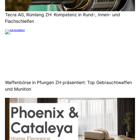
Tecra AG, Rümlang ZH: Kompetenz in Rund-, Innen- und
Flachschleifen
Waffenbörse in Pfungen ZH präsentiert: Top Gebrauchtwaffen
und Munition