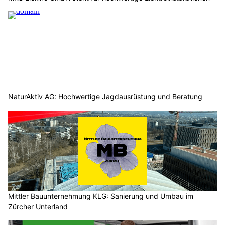
NaturAktiv AG: Hochwertige Jagdausrüstung und Beratung
Mittler Bauunternehmung KLG: Sanierung und Umbau im
Zürcher Unterland