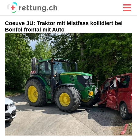
Coeuve JU: Traktor mit Mistfass kollidiert bei
Bonfol frontal mit Auto