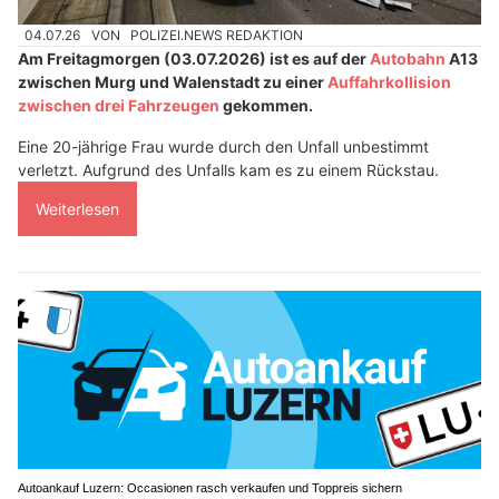
04.07.26
VON
POLIZEI.NEWS REDAKTION
Am Freitagmorgen (03.07.2026) ist es auf der
Autobahn
A13
zwischen Murg und Walenstadt zu einer
Auffahrkollision
zwischen drei Fahrzeugen
gekommen.
Eine 20-jährige Frau wurde durch den Unfall unbestimmt
verletzt. Aufgrund des Unfalls kam es zu einem Rückstau.
Weiterlesen
Autoankauf Luzern: Occasionen rasch verkaufen und Toppreis sichern