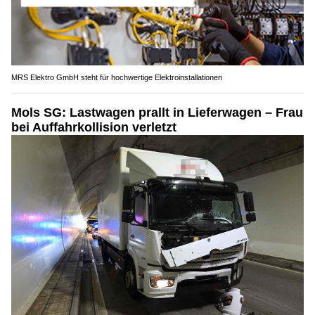
MRS Elektro GmbH steht für hochwertige Elektroinstallationen
Mols SG: Lastwagen prallt in Lieferwagen – Frau
bei Auffahrkollision verletzt