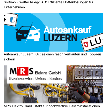
Sortimo – Walter Rüegg AG: Effiziente Flottenlösungen für
Unternehmen
Autoankauf Luzern: Occasionen rasch verkaufen und Toppreis
sichern
MRS Elektro GmbH steht für hochwertige Elektroinstallationen