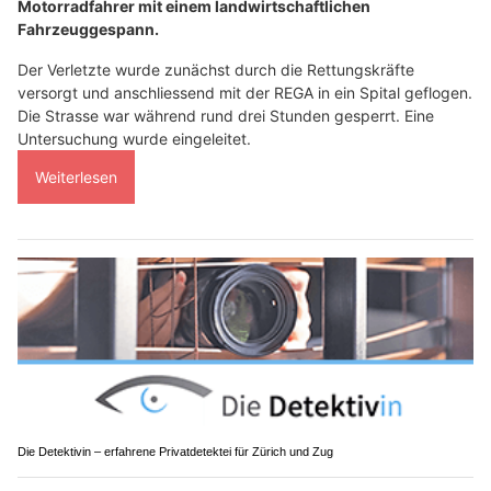
Motorradfahrer mit einem landwirtschaftlichen
Fahrzeuggespann.
Der Verletzte wurde zunächst durch die Rettungskräfte
versorgt und anschliessend mit der REGA in ein Spital geflogen.
Die Strasse war während rund drei Stunden gesperrt. Eine
Untersuchung wurde eingeleitet.
Weiterlesen
Die Detektivin – erfahrene Privatdetektei für Zürich und Zug