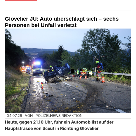
Glovelier JU: Auto überschlägt sich – sechs
Personen bei Unfall verletzt
04.07.26
VON
POLIZEI.NEWS REDAKTION
Heute, gegen 21.10 Uhr, fuhr ein Automobilist auf der
Hauptstrasse von Sceut in Richtung Glovelier.