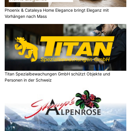
Phoenix & Cataleya Home Elegance bringt Eleganz mit
Vorhängen nach Mass
Titan Spezialbewachungen GmbH schützt Objekte und
Personen in der Schweiz