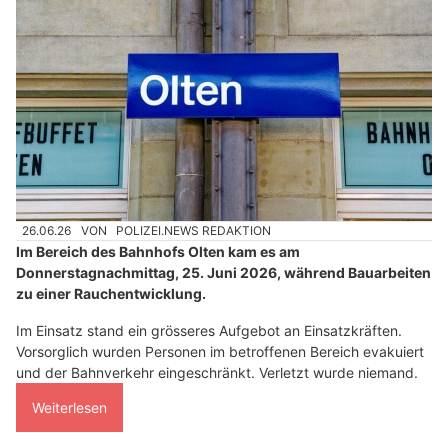
26.06.26
VON
POLIZEI.NEWS REDAKTION
Im Bereich des Bahnhofs Olten kam es am
Donnerstagnachmittag, 25. Juni 2026, während Bauarbeiten
zu einer Rauchentwicklung.
Im Einsatz stand ein grösseres Aufgebot an Einsatzkräften.
Vorsorglich wurden Personen im betroffenen Bereich evakuiert
und der Bahnverkehr eingeschränkt. Verletzt wurde niemand.
Weiterlesen