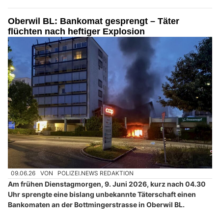
Oberwil BL: Bankomat gesprengt – Täter
flüchten nach heftiger Explosion
09.06.26
VON
POLIZEI.NEWS REDAKTION
Am frühen Dienstagmorgen, 9. Juni 2026, kurz nach 04.30
Uhr sprengte eine bislang unbekannte Täterschaft einen
Bankomaten an der Bottmingerstrasse in Oberwil BL.