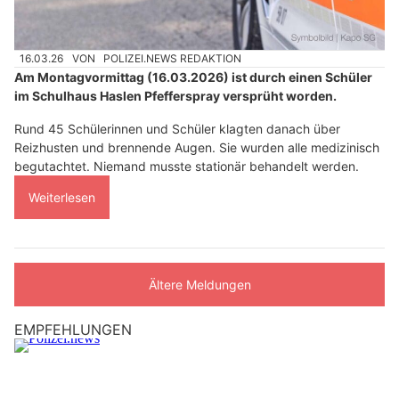
16.03.26
VON
POLIZEI.NEWS REDAKTION
Am Montagvormittag (16.03.2026) ist durch einen Schüler
im Schulhaus Haslen Pfefferspray versprüht worden.
Rund 45 Schülerinnen und Schüler klagten danach über
Reizhusten und brennende Augen. Sie wurden alle medizinisch
begutachtet. Niemand musste stationär behandelt werden.
Weiterlesen
Ältere Meldungen
EMPFEHLUNGEN