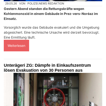
29.05.26
VON
POLIZEI.NEWS REDAKTION
Gestern Abend standen die Rettungskräfte wegen
Kohlenmonoxid in einem Gebäude in Prez-vers-Noréaz im
Einsatz.
Vorsorglich wurde das Gebäude evakuiert und die Umgebung
abgesichert. Eine technische Ursache wird derzeit bevorzugt.
Eine Ermittlung läuft.
Weiterlesen
Unterägeri ZG: Dämpfe in Einkaufszentrum
lösen Evakuation von 30 Personen aus