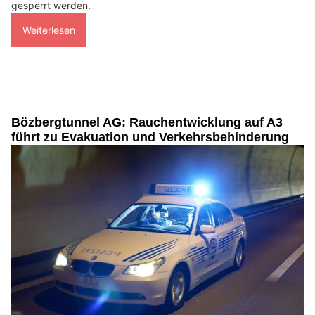
gesperrt werden.
Weiterlesen
Bözbergtunnel AG: Rauchentwicklung auf A3
führt zu Evakuation und Verkehrsbehinderung