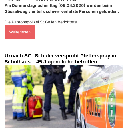
Am Donnerstagnachmittag (09.04.2026) wurden beim
Gässeliweg vier teils schwer verletzte Personen gefunden.
Die Kantonspolizei St.Gallen berichtete.
Weiterlesen
Uznach SG: Schüler versprüht Pfefferspray im
Schulhaus – 45 Jugendliche betroffen