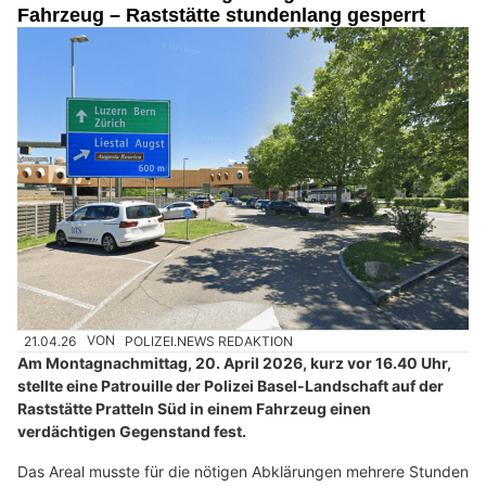
Fahrzeug – Raststätte stundenlang gesperrt
21.04.26
VON
POLIZEI.NEWS REDAKTION
Am Montagnachmittag, 20. April 2026, kurz vor 16.40 Uhr,
stellte eine Patrouille der Polizei Basel-Landschaft auf der
Raststätte Pratteln Süd in einem Fahrzeug einen
verdächtigen Gegenstand fest.
Das Areal musste für die nötigen Abklärungen mehrere Stunden