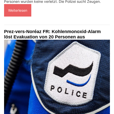
Personen wurden keine verletzt. Die Polizei sucht Zeugen.
Weiterlesen
Prez-vers-Noréaz FR: Kohlenmonoxid-Alarm
löst Evakuation von 20 Personen aus