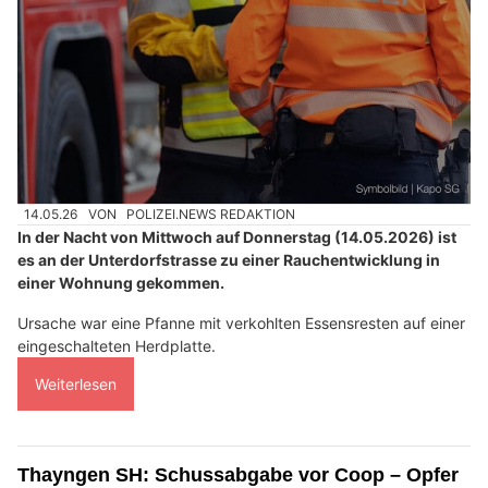
14.05.26
VON
POLIZEI.NEWS REDAKTION
In der Nacht von Mittwoch auf Donnerstag (14.05.2026) ist
es an der Unterdorfstrasse zu einer Rauchentwicklung in
einer Wohnung gekommen.
Ursache war eine Pfanne mit verkohlten Essensresten auf einer
eingeschalteten Herdplatte.
Weiterlesen
Thayngen SH: Schussabgabe vor Coop – Opfer