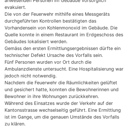
anwesenden Personen im Gebäude vorsorglich
evakuiert.
Die von der Feuerwehr mithilfe eines Messgeräts
durchgeführten Kontrollen bestätigten das
Vorhandensein von Kohlenmonoxid im Gebäude. Die
Quelle konnte in einem Restaurant im Erdgeschoss des
Gebäudes lokalisiert werden.
Gemäss den ersten Ermittlungsergebnissen dürfte ein
technischer Defekt Ursache des Vorfalls sein.
Fünf Personen wurden vor Ort durch die
Ambulanzdienste untersucht. Eine Hospitalisierung war
jedoch nicht notwendig.
Nachdem die Feuerwehr die Räumlichkeiten gelüftet
und gesichert hatte, konnten die Bewohnerinnen und
Bewohner in ihre Wohnungen zurückkehren.
Während des Einsatzes wurde der Verkehr auf der
Kantonsstrasse wechselseitig geführt. Eine Ermittlung
ist im Gange, um die genauen Umstände des Vorfalls
zu klären.