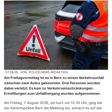
07.08.26
VON
POLIZEI.NEWS REDAKTION
Am Freitagvormittag ist es in Bern zu einem Verkehrsunfall
zwischen zwei Autos gekommen. Drei Personen wurden
dabei verletzt. Es kam zu Verkehrseinschränkungen.
Ermittlungen zum Unfallhergang wurden aufgenommen.
Am Freitag, 7. August 2026, um kurz vor 10.35 Uhr, ging bei
der Kantonspolizei Bern die Meldung ein, wonach es auf der