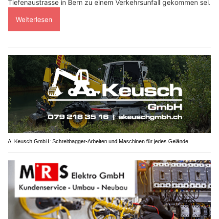
Tiefenaustrasse in Bern zu einem Verkehrsunfall gekommen sei.
Weiterlesen
A. Keusch GmbH: Schreitbagger-Arbeiten und Maschinen für jedes Gelände