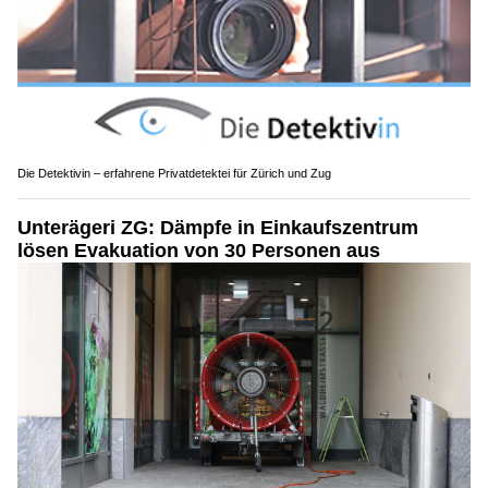
Die Detektivin – erfahrene Privatdetektei für Zürich und Zug
Unterägeri ZG: Dämpfe in Einkaufszentrum
lösen Evakuation von 30 Personen aus