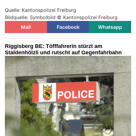
Quelle: Kantonspolizei Freiburg
Bildquelle: Symbolbild © Kantonspolizei Freiburg
Mail
Facebook
Whatsapp
Riggisberg BE: Töfffahrerin stürzt am
Staldenhölzli und rutscht auf Gegenfahrbahn