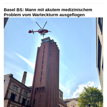
Basel BS: Mann mit akutem medizinischem
Problem vom Warteckturm ausgeflogen