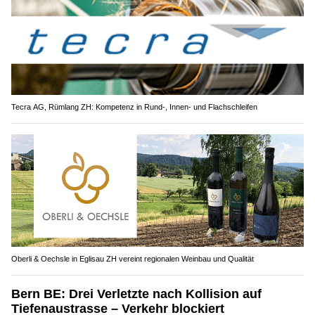
Tecra AG, Rümlang ZH: Kompetenz in Rund-, Innen- und Flachschleifen
Oberli & Oechsle in Eglisau ZH vereint regionalen Weinbau und Qualität
Bern BE: Drei Verletzte nach Kollision auf
Tiefenaustrasse – Verkehr blockiert