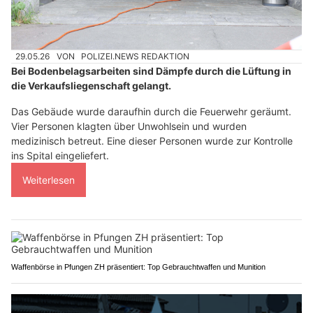
29.05.26
VON
POLIZEI.NEWS REDAKTION
Bei Bodenbelagsarbeiten sind Dämpfe durch die Lüftung in
die Verkaufsliegenschaft gelangt.
Das Gebäude wurde daraufhin durch die Feuerwehr geräumt.
Vier Personen klagten über Unwohlsein und wurden
medizinisch betreut. Eine dieser Personen wurde zur Kontrolle
ins Spital eingeliefert.
Weiterlesen
Waffenbörse in Pfungen ZH präsentiert: Top Gebrauchtwaffen und Munition