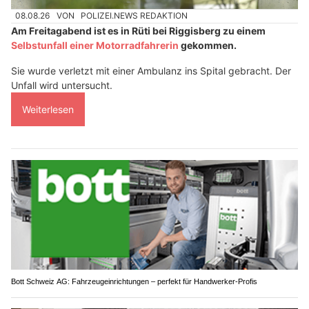
08.08.26
VON
POLIZEI.NEWS REDAKTION
Am Freitagabend ist es in Rüti bei Riggisberg zu einem
Selbstunfall einer Motorradfahrerin
gekommen.
Sie wurde verletzt mit einer Ambulanz ins Spital gebracht. Der
Unfall wird untersucht.
Weiterlesen
Bott Schweiz AG: Fahrzeugeinrichtungen – perfekt für Handwerker-Profis