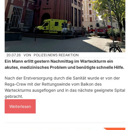
20.07.26
VON
POLIZEI.NEWS REDAKTION
Ein Mann erlitt gestern Nachmittag im Warteckturm ein
akutes, medizinisches Problem und benötigte schnelle Hilfe.
Nach der Erstversorgung durch die Sanität wurde er von der
Rega-Crew mit der Rettungswinde vom Balkon des
Warteckturms ausgeflogen und in das nächste geeignete Spital
gebracht.
Weiterlesen