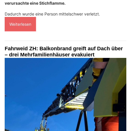
verursachte eine Stichflamme.
Dadurch wurde eine Person mittelschwer verletzt.
Weiterlesen
Fahrweid ZH: Balkonbrand greift auf Dach über
– drei Mehrfamilienhäuser evakuiert