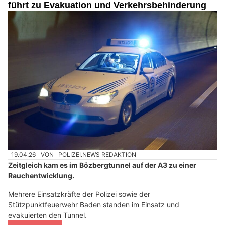
führt zu Evakuation und Verkehrsbehinderung
19.04.26
VON
POLIZEI.NEWS REDAKTION
Zeitgleich kam es im Bözbergtunnel auf der A3 zu einer
Rauchentwicklung.
Mehrere Einsatzkräfte der Polizei sowie der
Stützpunktfeuerwehr Baden standen im Einsatz und
evakuierten den Tunnel.