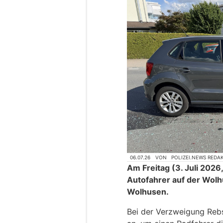
06.07.26
VON
POLIZEI.NEWS REDA
Am Freitag (3. Juli 2026,
Autofahrer auf der Wolh
Wolhusen.
Bei der Verzweigung Rebs