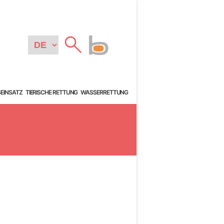
SEINSATZ
TIERISCHE RETTUNG
WASSERRETTUNG