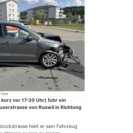
KTION
 kurz vor 17:30 Uhr) fuhr ein
userstrasse von Ruswil in Richtung
tockstrasse hielt er sein Fahrzeug