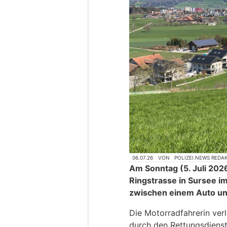
06.07.26
VON
POLIZEI.NEWS REDA
Am Sonntag (5. Juli 2026
Ringstrasse in Sursee im 
zwischen einem Auto un
Die Motorradfahrerin ver
durch den Rettungsdienst 