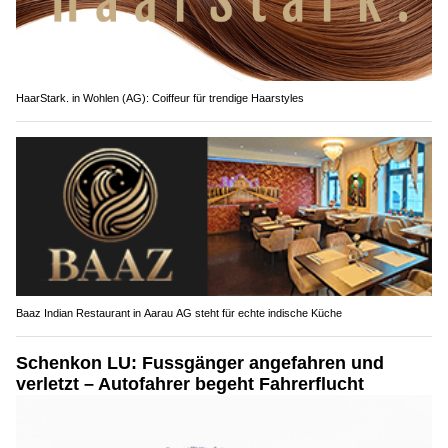
HaarStark. in Wohlen (AG): Coiffeur für trendige Haarstyles
Baaz Indian Restaurant in Aarau AG steht für echte indische Küche
Schenkon LU: Fussgänger angefahren und
verletzt – Autofahrer begeht Fahrerflucht