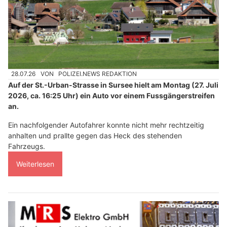
28.07.26
VON
POLIZEI.NEWS REDAKTION
Auf der St.-Urban-Strasse in Sursee hielt am Montag (27. Juli
2026, ca. 16:25 Uhr) ein Auto vor einem Fussgängerstreifen
an.
Ein nachfolgender Autofahrer konnte nicht mehr rechtzeitig
anhalten und prallte gegen das Heck des stehenden
Fahrzeugs.
Weiterlesen