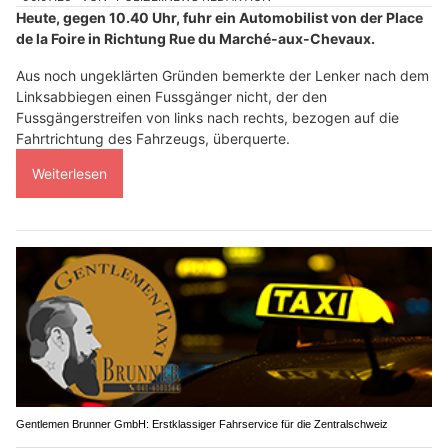
Heute, gegen 10.40 Uhr, fuhr ein Automobilist von der Place
de la Foire in Richtung Rue du Marché-aux-Chevaux.
Aus noch ungeklärten Gründen bemerkte der Lenker nach dem
Linksabbiegen einen Fussgänger nicht, der den
Fussgängerstreifen von links nach rechts, bezogen auf die
Fahrtrichtung des Fahrzeugs, überquerte.
Weiterlesen
Gentlemen Brunner GmbH: Erstklassiger Fahrservice für die Zentralschweiz