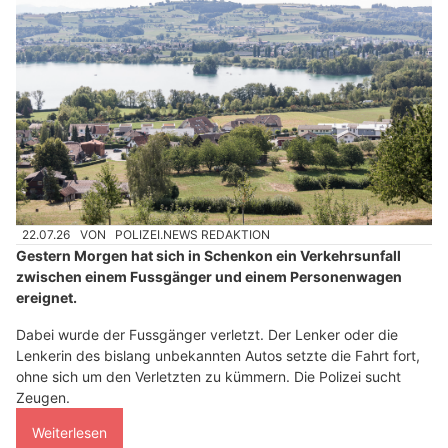
22.07.26
VON
POLIZEI.NEWS REDAKTION
Gestern Morgen hat sich in Schenkon ein Verkehrsunfall
zwischen einem Fussgänger und einem Personenwagen
ereignet.
Dabei wurde der Fussgänger verletzt. Der Lenker oder die
Lenkerin des bislang unbekannten Autos setzte die Fahrt fort,
ohne sich um den Verletzten zu kümmern. Die Polizei sucht
Zeugen.
Weiterlesen