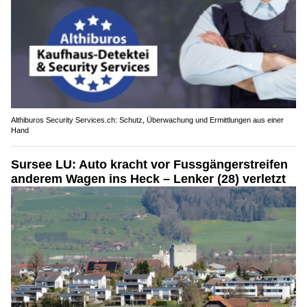
Althiburos Security Services.ch: Schutz, Überwachung und Ermittlungen aus einer
Hand
Sursee LU: Auto kracht vor Fussgängerstreifen
anderem Wagen ins Heck – Lenker (28) verletzt