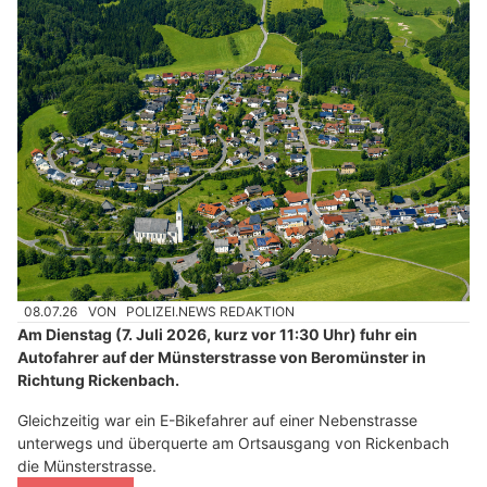
08.07.26
VON
POLIZEI.NEWS REDAKTION
Am Dienstag (7. Juli 2026, kurz vor 11:30 Uhr) fuhr ein
Autofahrer auf der Münsterstrasse von Beromünster in
Richtung Rickenbach.
Gleichzeitig war ein E-Bikefahrer auf einer Nebenstrasse
unterwegs und überquerte am Ortsausgang von Rickenbach
die Münsterstrasse.