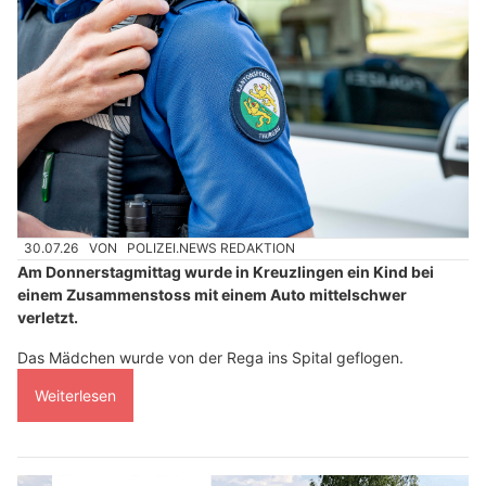
30.07.26
VON
POLIZEI.NEWS REDAKTION
Am Donnerstagmittag wurde in Kreuzlingen ein Kind bei
einem Zusammenstoss mit einem Auto mittelschwer
verletzt.
Das Mädchen wurde von der Rega ins Spital geflogen.
Weiterlesen