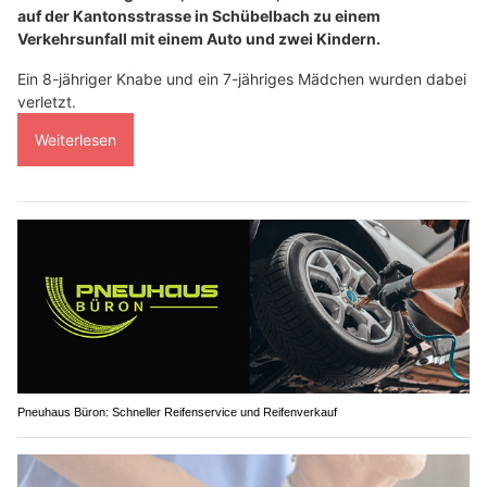
auf der Kantonsstrasse in Schübelbach zu einem
Verkehrsunfall mit einem Auto und zwei Kindern.
Ein 8-jähriger Knabe und ein 7-jähriges Mädchen wurden dabei
verletzt.
Weiterlesen
Pneuhaus Büron: Schneller Reifenservice und Reifenverkauf