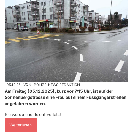
05.12.25
VON
POLIZEI.NEWS REDAKTION
Am Freitag (05.12.2025), kurz vor 7:15 Uhr, ist auf der
Sonnenbergstrasse eine Frau auf einem Fussgängerstreifen
angefahren worden.
Sie wurde eher leicht verletzt.
Weiterlesen