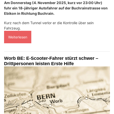
Am Donnerstag (4. November 2025, kurz vor 23:00 Uhr)
fuhr ein 18-jähriger Autofahrer auf der Buchrainstrasse von
Ebikon in Richtung Buchrain.
Kurz nach dem Tunnel verlor er die Kontrolle über sein
Fahrzeug.
Weiterlesen
Worb BE: E-Scooter-Fahrer stürzt schwer –
Drittpersonen leisten Erste Hilfe