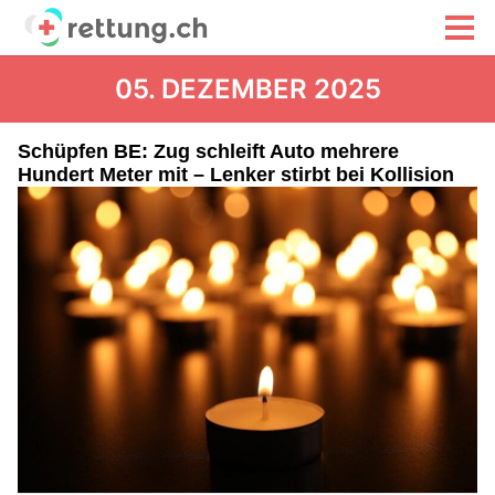
05. DEZEMBER 2025
Schüpfen BE: Zug schleift Auto mehrere
Hundert Meter mit – Lenker stirbt bei Kollision