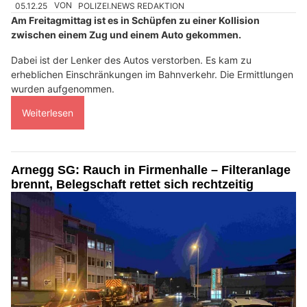
05.12.25
VON
POLIZEI.NEWS REDAKTION
Am Freitagmittag ist es in Schüpfen zu einer Kollision
zwischen einem Zug und einem Auto gekommen.
Dabei ist der Lenker des Autos verstorben. Es kam zu
erheblichen Einschränkungen im Bahnverkehr. Die Ermittlungen
wurden aufgenommen.
Weiterlesen
Arnegg SG: Rauch in Firmenhalle – Filteranlage
brennt, Belegschaft rettet sich rechtzeitig