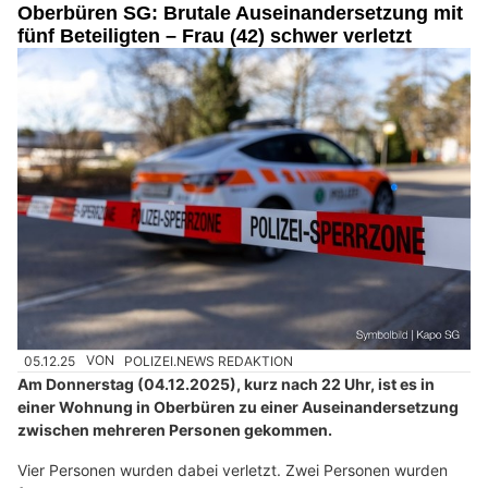
Oberbüren SG: Brutale Auseinandersetzung mit
fünf Beteiligten – Frau (42) schwer verletzt
05.12.25
VON
POLIZEI.NEWS REDAKTION
Am Donnerstag (04.12.2025), kurz nach 22 Uhr, ist es in
einer Wohnung in Oberbüren zu einer Auseinandersetzung
zwischen mehreren Personen gekommen.
Vier Personen wurden dabei verletzt. Zwei Personen wurden