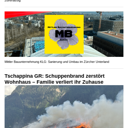
zuverlässig
Mittler Bauunternehmung KLG: Sanierung und Umbau im Zürcher Unterland
Tschappina GR: Schuppenbrand zerstört
Wohnhaus – Familie verliert ihr Zuhause