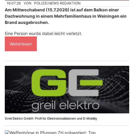
16.07.26
VON
POLIZEI.NEWS REDAKTION
Am Mittwochabend (15.7.2026) ist auf dem Balkon einer
Dachwohnung in einem Mehrfamilienhaus in Weiningen ein
Brand ausgebrochen.
Eine Person wurde dabei leicht verletzt.
Weiterlesen
Greil Elektro GmbH: Profi für Elektroinstallationen und E-Mobility