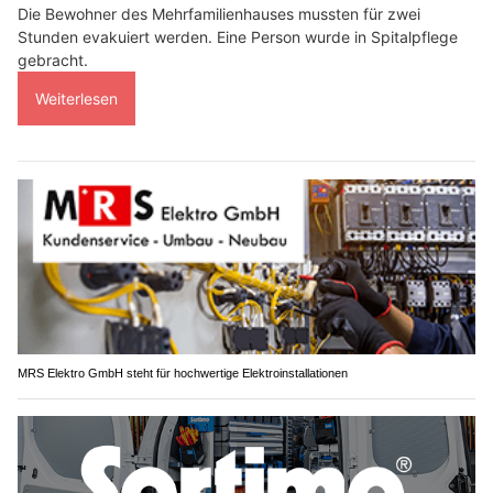
Die Bewohner des Mehrfamilienhauses mussten für zwei
Stunden evakuiert werden. Eine Person wurde in Spitalpflege
gebracht.
Weiterlesen
MRS Elektro GmbH steht für hochwertige Elektroinstallationen