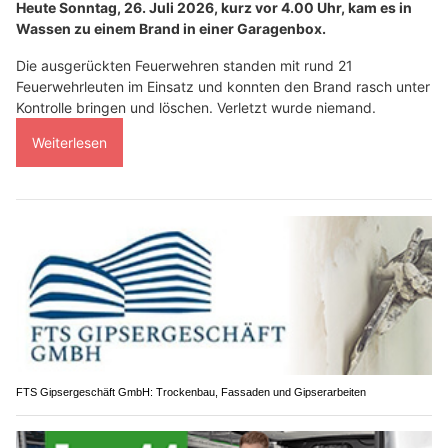
Heute Sonntag, 26. Juli 2026, kurz vor 4.00 Uhr, kam es in
Wassen zu einem Brand in einer Garagenbox.
Die ausgerückten Feuerwehren standen mit rund 21
Feuerwehrleuten im Einsatz und konnten den Brand rasch unter
Kontrolle bringen und löschen. Verletzt wurde niemand.
Weiterlesen
FTS Gipsergeschäft GmbH: Trockenbau, Fassaden und Gipserarbeiten