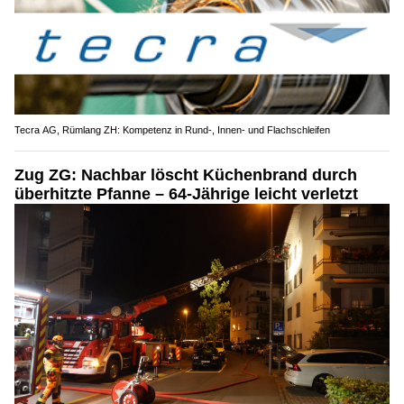
Tecra AG, Rümlang ZH: Kompetenz in Rund-, Innen- und Flachschleifen
Zug ZG: Nachbar löscht Küchenbrand durch
überhitzte Pfanne – 64-Jährige leicht verletzt