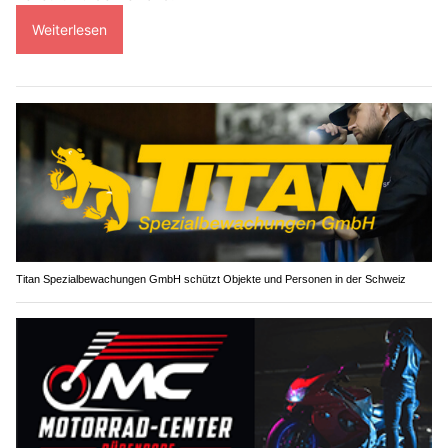
Weiterlesen
Titan Spezialbewachungen GmbH schützt Objekte und Personen in der Schweiz