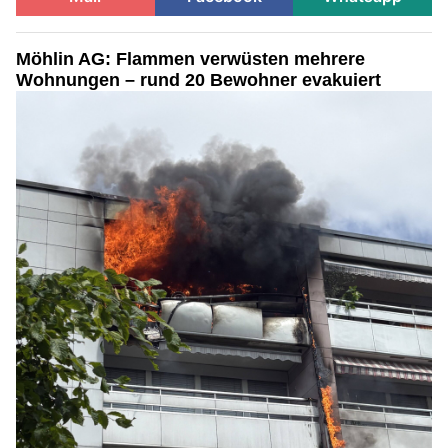
Möhlin AG: Flammen verwüsten mehrere
Wohnungen – rund 20 Bewohner evakuiert