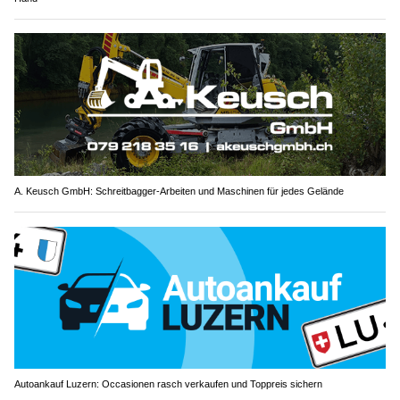
A. Keusch GmbH: Schreitbagger-Arbeiten und Maschinen für jedes Gelände
Autoankauf Luzern: Occasionen rasch verkaufen und Toppreis sichern