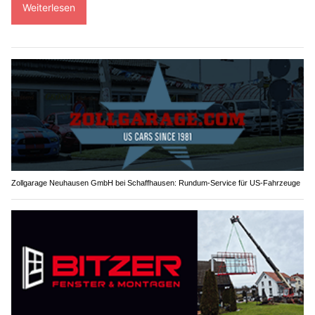
Weiterlesen
Zollgarage Neuhausen GmbH bei Schaffhausen: Rundum-Service für US-Fahrzeuge