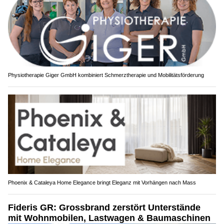
Physiotherapie Giger GmbH kombiniert Schmerztherapie und Mobilitätsförderung
Phoenix & Cataleya Home Elegance bringt Eleganz mit Vorhängen nach Mass
Fideris GR: Grossbrand zerstört Unterstände
mit Wohnmobilen, Lastwagen & Baumaschinen