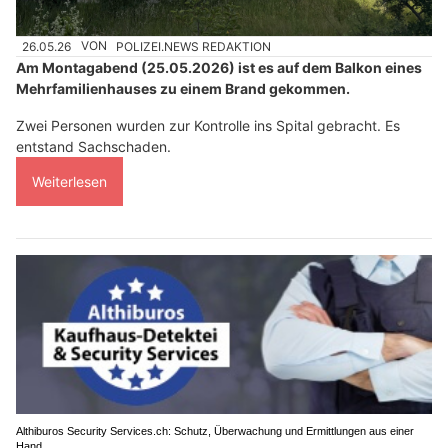
26.05.26
VON
POLIZEI.NEWS REDAKTION
Am Montagabend (25.05.2026) ist es auf dem Balkon eines
Mehrfamilienhauses zu einem Brand gekommen.
Zwei Personen wurden zur Kontrolle ins Spital gebracht. Es
entstand Sachschaden.
Weiterlesen
Althiburos Security Services.ch: Schutz, Überwachung und Ermittlungen aus einer
Hand