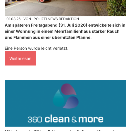
01.08.26
VON
POLIZEI.NEWS REDAKTION
Am späteren Freitagabend (31. Juli 2026) entwickelte sich in
einer Wohnung in einem Mehrfamilienhaus starker Rauch
und Flammen aus einer überhitzten Pfanne.
Eine Person wurde leicht verletzt.
Weiterlesen