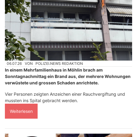
06.07.26
VON
POLIZEI.NEWS REDAKTION
In einem Mehrfamilienhaus in Möhlin brach am
Sonntagnachmittag ein Brand aus, der mehrere Wohnungen
verwüstete und grossen Schaden anrichtete.
Vier Personen zeigten Anzeichen einer Rauchvergiftung und
mussten ins Spital gebracht werden.
Weiterlesen