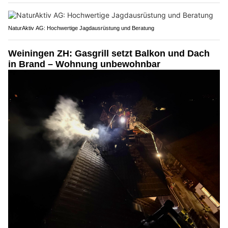
NaturAktiv AG: Hochwertige Jagdausrüstung und Beratung
Weiningen ZH: Gasgrill setzt Balkon und Dach
in Brand – Wohnung unbewohnbar