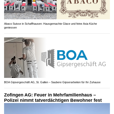
Abaco Suisse in Schaffhausen: Hausgemachte Glace und feine Asia Küche
geniessen
BOA Gipsergeschäft AG, St. Gallen – Saubere Gipserarbeiten für Ihr Zuhause
Zofingen AG: Feuer in Mehrfamilienhaus –
Polizei nimmt tatverdächtigen Bewohner fest