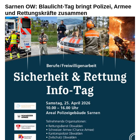
Sarnen OW: Blaulicht-Tag bringt Polizei, Armee
und Rettungskräfte zusammen