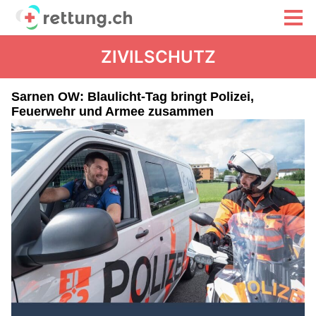
ZIVILSCHUTZ
Sarnen OW: Blaulicht-Tag bringt Polizei,
Feuerwehr und Armee zusammen