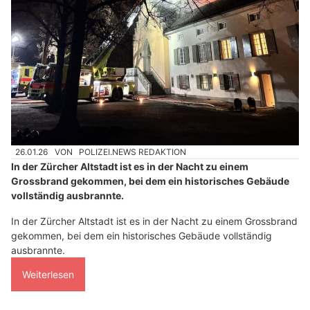
26.01.26
VON
POLIZEI.NEWS REDAKTION
In der Zürcher Altstadt ist es in der Nacht zu einem
Grossbrand gekommen, bei dem ein historisches Gebäude
vollständig ausbrannte.
In der Zürcher Altstadt ist es in der Nacht zu einem Grossbrand
gekommen, bei dem ein historisches Gebäude vollständig
ausbrannte.
Weiterlesen