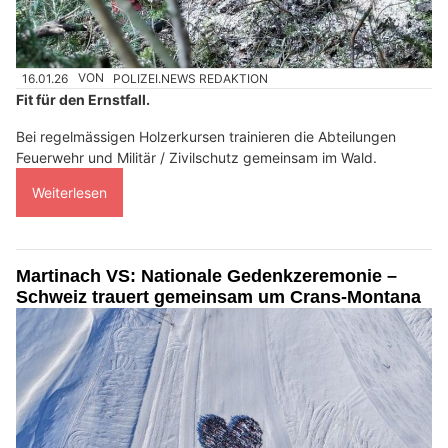
16.01.26
VON
POLIZEI.NEWS REDAKTION
Fit für den Ernstfall.
Bei regelmässigen Holzerkursen trainieren die Abteilungen
Feuerwehr und Militär / Zivilschutz gemeinsam im Wald.
Weiterlesen
Martinach VS: Nationale Gedenkzeremonie –
Schweiz trauert gemeinsam um Crans-Montana