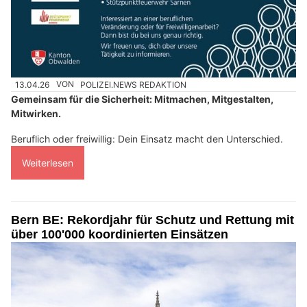
13.04.26
VON
POLIZEI.NEWS REDAKTION
Gemeinsam für die Sicherheit: Mitmachen, Mitgestalten,
Mitwirken.
Beruflich oder freiwillig: Dein Einsatz macht den Unterschied.
Weiterlesen
Bern BE: Rekordjahr für Schutz und Rettung mit
über 100'000 koordinierten Einsätzen