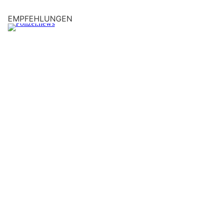
EMPFEHLUNGEN