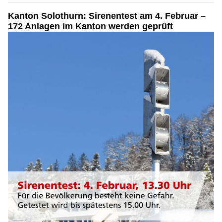
Kanton Solothurn: Sirenentest am 4. Februar –
172 Anlagen im Kanton werden geprüft