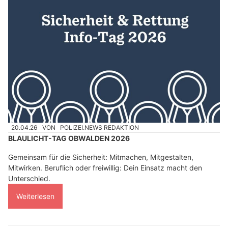
20.04.26
VON
POLIZEI.NEWS REDAKTION
BLAULICHT-TAG OBWALDEN 2026
Gemeinsam für die Sicherheit: Mitmachen, Mitgestalten,
Mitwirken. Beruflich oder freiwillig: Dein Einsatz macht den
Unterschied.
Weiterlesen