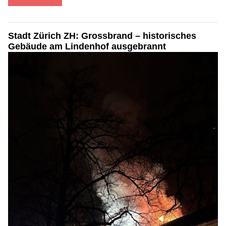
Stadt Zürich ZH: Grossbrand – historisches
Gebäude am Lindenhof ausgebrannt