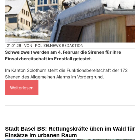
21.01.26
VON
POLIZEI.NEWS REDAKTION
Schweizweit werden am 4. Februar die Sirenen für ihre
Einsatzbereitschaft im Ernstfall getestet.
Im Kanton Solothurn steht die Funktionsbereitschaft der 172
Sirenen des Allgemeinen Alarms im Vordergrund.
Weiterlesen
Stadt Basel BS: Rettungskräfte üben im Wald für
Einsätze im urbanen Raum