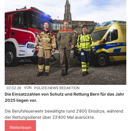
02.02.26
VON
POLIZEI.NEWS REDAKTION
Die Einsatzzahlen von Schutz und Rettung Bern für das Jahr
2025 liegen vor.
Die Berufsfeuerwehr bewältigte rund 2'800 Einsätze, während
der Rettungsdienst über 23'400 Mal ausrückte.
Weiterlesen