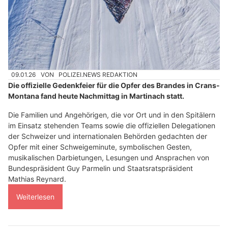
09.01.26
VON
POLIZEI.NEWS REDAKTION
Die offizielle Gedenkfeier für die Opfer des Brandes in Crans-
Montana fand heute Nachmittag in Martinach statt.
Die Familien und Angehörigen, die vor Ort und in den Spitälern
im Einsatz stehenden Teams sowie die offiziellen Delegationen
der Schweizer und internationalen Behörden gedachten der
Opfer mit einer Schweigeminute, symbolischen Gesten,
musikalischen Darbietungen, Lesungen und Ansprachen von
Bundespräsident Guy Parmelin und Staatsratspräsident
Mathias Reynard.
Weiterlesen