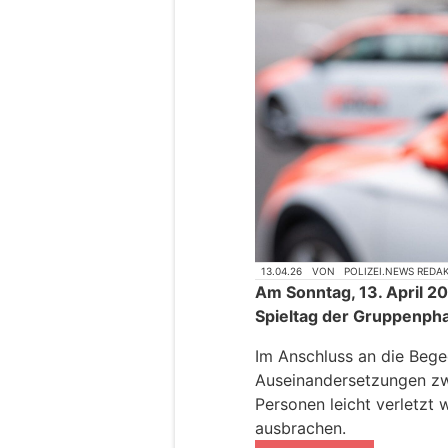
13.04.26
VON
POLIZEI.NEWS REDA
Am Sonntag, 13. April 20
Spieltag der Gruppenph
Im Anschluss an die Beg
Auseinandersetzungen zw
Personen leicht verletzt
ausbrachen.