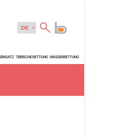
SEINSATZ
TIERISCHE RETTUNG
WASSERRETTUNG