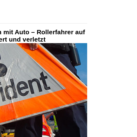
n mit Auto – Rollerfahrer auf
rt und verletzt