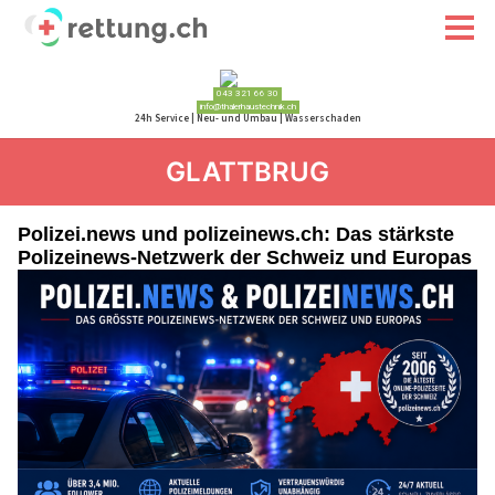
GLATTBRUG
Polizei.news und polizeinews.ch: Das stärkste
Polizeinews-Netzwerk der Schweiz und Europas