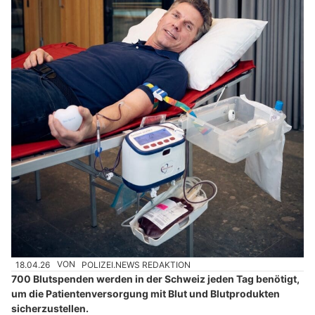
18.04.26
VON
POLIZEI.NEWS REDAKTION
700 Blutspenden werden in der Schweiz jeden Tag benötigt,
um die Patientenversorgung mit Blut und Blutprodukten
sicherzustellen.