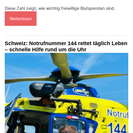
Diese Zahl zeigt, wie wichtig freiwillige Blutspenden sind.
Weiterlesen
Schweiz: Notrufnummer 144 rettet täglich Leben
– schnelle Hilfe rund um die Uhr