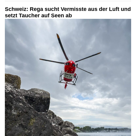
Schweiz: Rega sucht Vermisste aus der Luft und
setzt Taucher auf Seen ab