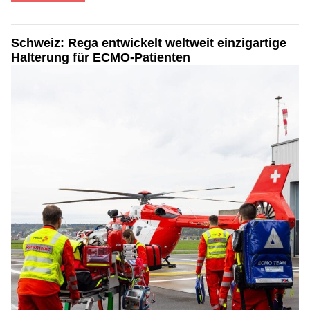
Schweiz: Rega entwickelt weltweit einzigartige
Halterung für ECMO-Patienten