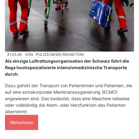
31.05.26
VON
POLIZEI.NEWS REDAKTION
Als einzige Luftrettungsorganisation der Schweiz führt die
Rega hochspezialisierte intensivmedizinische Transporte
durch.
Dazu gehört der Transport von Patientinnen und Patienten, die
auf eine extrakorporale Membranoxygenierung (ECMO)
angewiesen sind. Das bedeutet, dass eine Maschine teilweise
oder vollständig die Atem- oder Herzfunktion des Patienten
übernimmt.
Weiterlesen