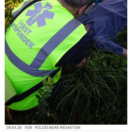
09.04.26
VON
POLIZEI.NEWS REDAKTION