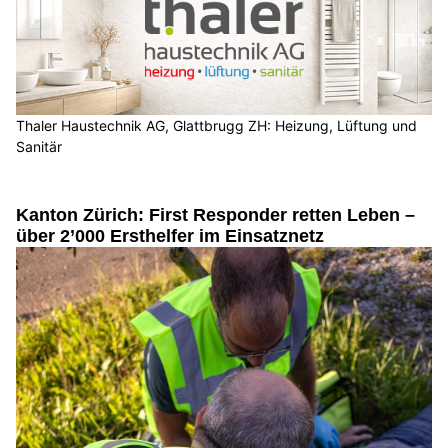
Thaler Haustechnik AG, Glattbrugg ZH: Heizung, Lüftung und
Sanitär
Kanton Zürich: First Responder retten Leben –
über 2’000 Ersthelfer im Einsatznetz