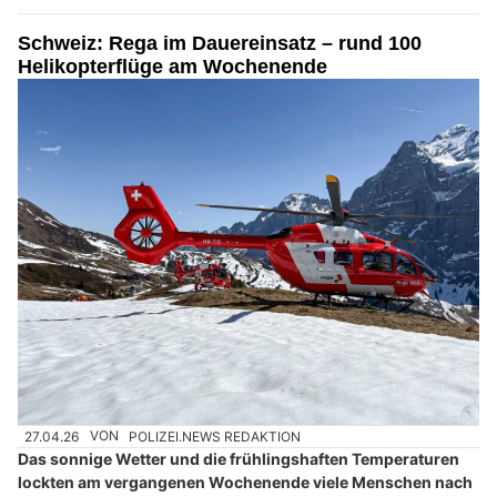
Schweiz: Rega im Dauereinsatz – rund 100
Helikopterflüge am Wochenende
27.04.26
VON
POLIZEI.NEWS REDAKTION
Das sonnige Wetter und die frühlingshaften Temperaturen
lockten am vergangenen Wochenende viele Menschen nach