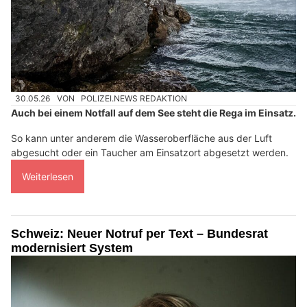
30.05.26
VON
POLIZEI.NEWS REDAKTION
Auch bei einem Notfall auf dem See steht die Rega im Einsatz.
So kann unter anderem die Wasseroberfläche aus der Luft
abgesucht oder ein Taucher am Einsatzort abgesetzt werden.
Weiterlesen
Schweiz: Neuer Notruf per Text – Bundesrat
modernisiert System