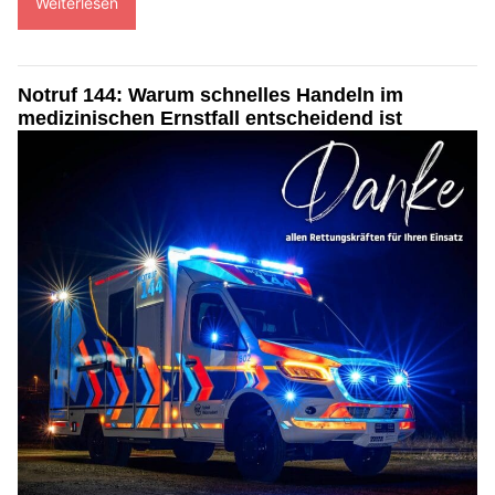
Weiterlesen
Notruf 144: Warum schnelles Handeln im
medizinischen Ernstfall entscheidend ist