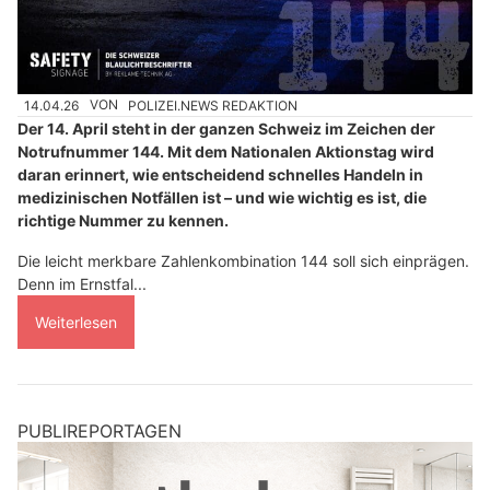
14.04.26
VON
POLIZEI.NEWS REDAKTION
Der 14. April steht in der ganzen Schweiz im Zeichen der
Notrufnummer 144. Mit dem Nationalen Aktionstag wird
daran erinnert, wie entscheidend schnelles Handeln in
medizinischen Notfällen ist – und wie wichtig es ist, die
richtige Nummer zu kennen.
Die leicht merkbare Zahlenkombination 144 soll sich einprägen.
Denn im Ernstfal...
Weiterlesen
PUBLIREPORTAGEN