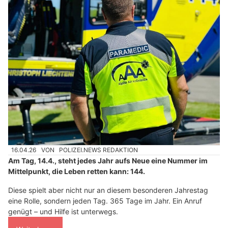
16.04.26
VON
POLIZEI.NEWS REDAKTION
Am Tag, 14.4., steht jedes Jahr aufs Neue eine Nummer im
Mittelpunkt, die Leben retten kann: 144.
Diese spielt aber nicht nur an diesem besonderen Jahrestag
eine Rolle, sondern jeden Tag. 365 Tage im Jahr. Ein Anruf
genügt – und Hilfe ist unterwegs.