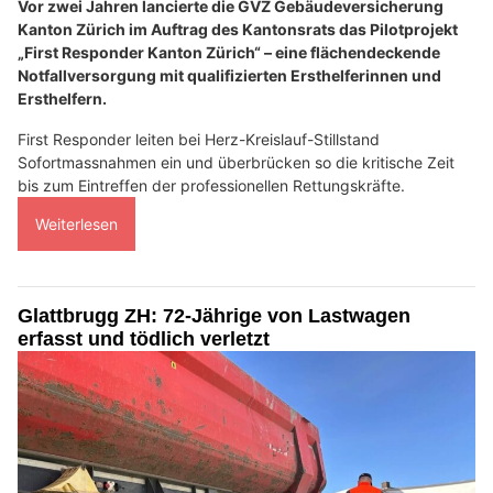
Vor zwei Jahren lancierte die GVZ Gebäudeversicherung
Kanton Zürich im Auftrag des Kantonsrats das Pilotprojekt
„First Responder Kanton Zürich“ – eine flächendeckende
Notfallversorgung mit qualifizierten Ersthelferinnen und
Ersthelfern.
First Responder leiten bei Herz-Kreislauf-Stillstand
Sofortmassnahmen ein und überbrücken so die kritische Zeit
bis zum Eintreffen der professionellen Rettungskräfte.
Weiterlesen
Glattbrugg ZH: 72-Jährige von Lastwagen
erfasst und tödlich verletzt