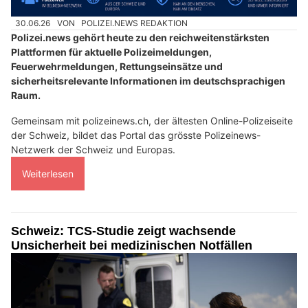
30.06.26
VON
POLIZEI.NEWS REDAKTION
Polizei.news gehört heute zu den reichweitenstärksten
Plattformen für aktuelle Polizeimeldungen,
Feuerwehrmeldungen, Rettungseinsätze und
sicherheitsrelevante Informationen im deutschsprachigen
Raum.
Gemeinsam mit polizeinews.ch, der ältesten Online-Polizeiseite
der Schweiz, bildet das Portal das grösste Polizeinews-
Netzwerk der Schweiz und Europas.
Weiterlesen
Schweiz: TCS-Studie zeigt wachsende
Unsicherheit bei medizinischen Notfällen