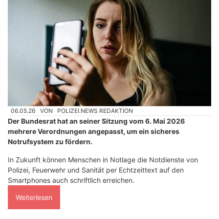
06.05.26
VON
POLIZEI.NEWS REDAKTION
Der Bundesrat hat an seiner Sitzung vom 6. Mai 2026
mehrere Verordnungen angepasst, um ein sicheres
Notrufsystem zu fördern.
In Zukunft können Menschen in Notlage die Notdienste von
Polizei, Feuerwehr und Sanität per Echtzeittext auf den
Smartphones auch schriftlich erreichen.
Weiterlesen