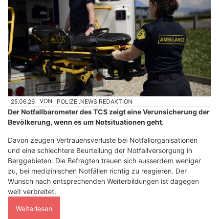
25.06.26
VON
POLIZEI.NEWS REDAKTION
Der Notfallbarometer des TCS zeigt eine Verunsicherung der
Bevölkerung, wenn es um Notsituationen geht.
Davon zeugen Vertrauensverluste bei Notfallorganisationen
und eine schlechtere Beurteilung der Notfallversorgung in
Berggebieten. Die Befragten trauen sich ausserdem weniger
zu, bei medizinischen Notfällen richtig zu reagieren. Der
Wunsch nach entsprechenden Weiterbildungen ist dagegen
weit verbreitet.
Weiterlesen