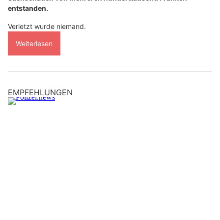
entstanden.
Verletzt wurde niemand.
Weiterlesen
EMPFEHLUNGEN