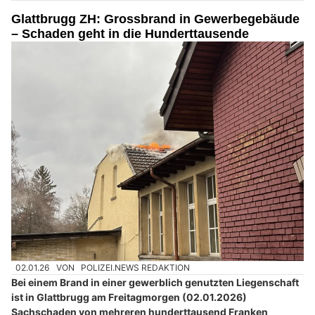
Glattbrugg ZH: Grossbrand in Gewerbegebäude
– Schaden geht in die Hunderttausende
02.01.26
VON
POLIZEI.NEWS REDAKTION
Bei einem Brand in einer gewerblich genutzten Liegenschaft
ist in Glattbrugg am Freitagmorgen (02.01.2026)
Sachschaden von mehreren hunderttausend Franken