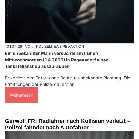
01.04.26
VON
POLIZEI.NEWS REDAKTION
Ein unbekannter Mann versuchte am frühen
Mittwochmorgen (1.4.2026) in Regensdorf einen
Tankstellenshop auszurauben.
Er verliess den Tatort ohne Beute in unbekannte Richtung. Die
Ermittlungen der Polizei dauern an.
Weiterlesen
Gurwolf FR: Radfahrer nach Kollision verletzt –
Polizei fahndet nach Autofahrer