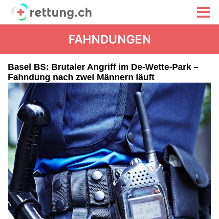
FAHNDUNGEN
Basel BS: Brutaler Angriff im De-Wette-Park –
Fahndung nach zwei Männern läuft