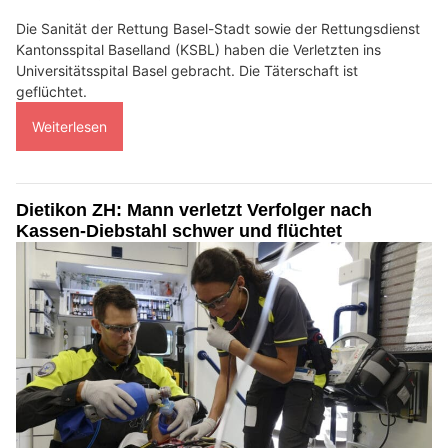
Die Sanität der Rettung Basel-Stadt sowie der Rettungsdienst
Kantonsspital Baselland (KSBL) haben die Verletzten ins
Universitätsspital Basel gebracht. Die Täterschaft ist
geflüchtet.
Weiterlesen
Dietikon ZH: Mann verletzt Verfolger nach
Kassen-Diebstahl schwer und flüchtet