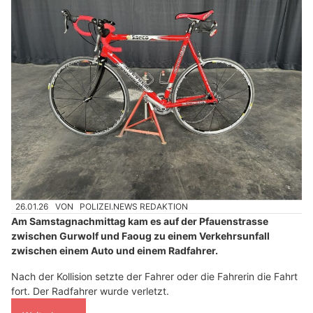
26.01.26
VON
POLIZEI.NEWS REDAKTION
Am Samstagnachmittag kam es auf der Pfauenstrasse
zwischen Gurwolf und Faoug zu einem Verkehrsunfall
zwischen einem Auto und einem Radfahrer.
Nach der Kollision setzte der Fahrer oder die Fahrerin die Fahrt
fort. Der Radfahrer wurde verletzt.