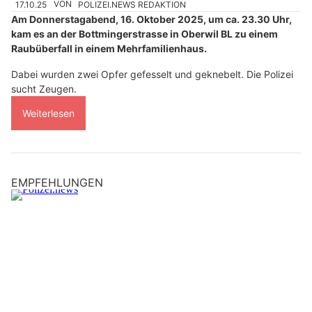
17.10.25
VON
POLIZEI.NEWS REDAKTION
Am Donnerstagabend, 16. Oktober 2025, um ca. 23.30 Uhr,
kam es an der Bottmingerstrasse in Oberwil BL zu einem
Raubüberfall in einem Mehrfamilienhaus.
Dabei wurden zwei Opfer gefesselt und geknebelt. Die Polizei
sucht Zeugen.
Weiterlesen
EMPFEHLUNGEN