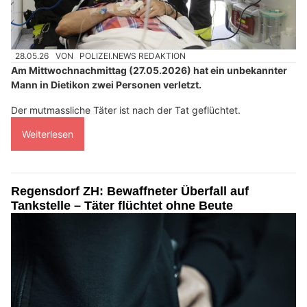
28.05.26
VON
POLIZEI.NEWS REDAKTION
Am Mittwochnachmittag (27.05.2026) hat ein unbekannter
Mann in Dietikon zwei Personen verletzt.
Der mutmassliche Täter ist nach der Tat geflüchtet.
Weiterlesen
Regensdorf ZH: Bewaffneter Überfall auf
Tankstelle – Täter flüchtet ohne Beute