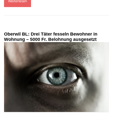
Weiterlesen
Oberwil BL: Drei Täter fesseln Bewohner in
Wohnung – 5000 Fr. Belohnung ausgesetzt