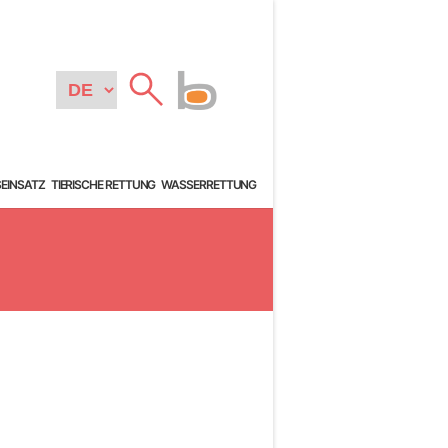
SEINSATZ
TIERISCHE RETTUNG
WASSERRETTUNG