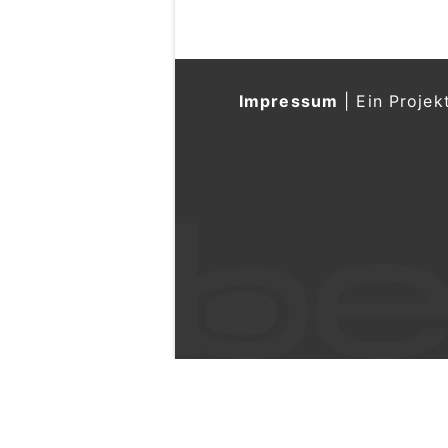
Impressum
|
Ein Projek