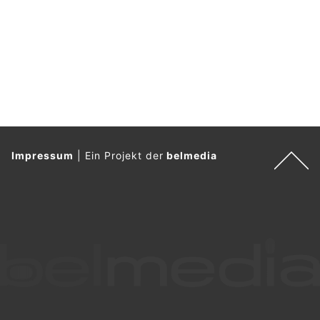
Impressum
|
Ein Projekt der
belmedia