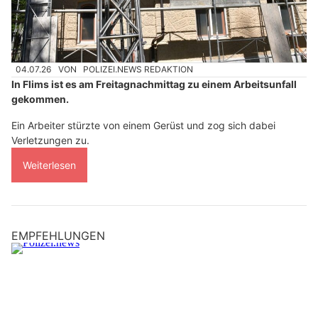
04.07.26
VON
POLIZEI.NEWS REDAKTION
In Flims ist es am Freitagnachmittag zu einem Arbeitsunfall
gekommen.
Ein Arbeiter stürzte von einem Gerüst und zog sich dabei
Verletzungen zu.
Weiterlesen
EMPFEHLUNGEN