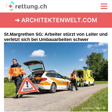
➔ ARCHITEKTENWELT.COM
St.Margrethen SG: Arbeiter stürzt von Leiter und
verletzt sich bei Umbauarbeiten schwer