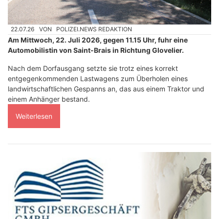
22.07.26
VON
POLIZEI.NEWS REDAKTION
Am Mittwoch, 22. Juli 2026, gegen 11.15 Uhr, fuhr eine
Automobilistin von Saint-Brais in Richtung Glovelier.
Nach dem Dorfausgang setzte sie trotz eines korrekt
entgegenkommenden Lastwagens zum Überholen eines
landwirtschaftlichen Gespanns an, das aus einem Traktor und
einem Anhänger bestand.
Weiterlesen