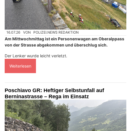
16.07.26
VON
POLIZEI.NEWS REDAKTION
Am Mittwochmittag ist ein Personenwagen am Oberalppass
von der Strasse abgekommen und überschlug sich.
Der Lenker wurde leicht verletzt.
Weiterlesen
Poschiavo GR: Heftiger Selbstunfall auf
Berninastrasse – Rega im Einsatz