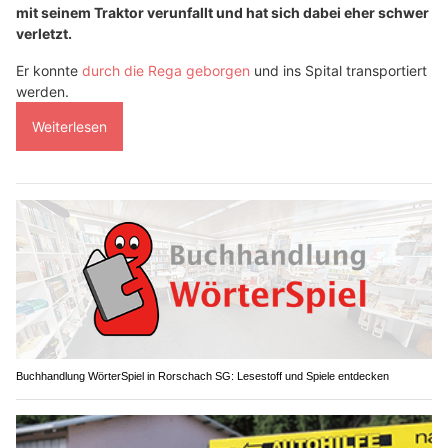
mit seinem Traktor verunfallt und hat sich dabei eher schwer
verletzt.
Er konnte
durch die Rega geborgen
und ins Spital transportiert
werden.
Weiterlesen
Buchhandlung WörterSpiel in Rorschach SG: Lesestoff und Spiele entdecken