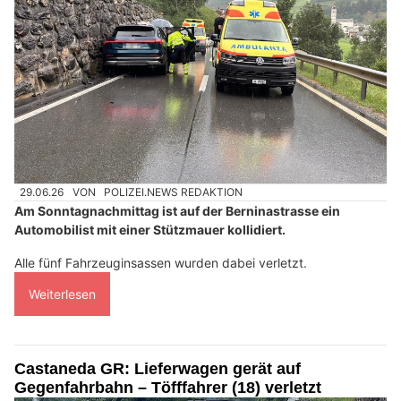
29.06.26
VON
POLIZEI.NEWS REDAKTION
Am Sonntagnachmittag ist auf der Berninastrasse ein
Automobilist mit einer Stützmauer kollidiert.
Alle fünf Fahrzeuginsassen wurden dabei verletzt.
Weiterlesen
Castaneda GR: Lieferwagen gerät auf
Gegenfahrbahn – Töfffahrer (18) verletzt