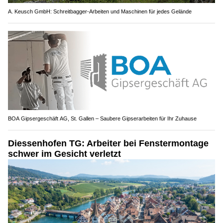
A. Keusch GmbH: Schreitbagger-Arbeiten und Maschinen für jedes Gelände
BOA Gipsergeschäft AG, St. Gallen – Saubere Gipserarbeiten für Ihr Zuhause
Diessenhofen TG: Arbeiter bei Fenstermontage
schwer im Gesicht verletzt