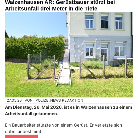
Walzenhausen AR: Gerüstbauer stürzt bei
Arbeitsunfall drei Meter in die Tiefe
27.05.26
VON
POLIZEI.NEWS REDAKTION
Am Dienstag, 26. Mai 2026, ist es in Walzenhausen zu einem
Arbeitsunfall gekommen.
Ein Bauarbeiter stürzte von einem Gerüst. Er verletzte sich
dabei unbestimmt.