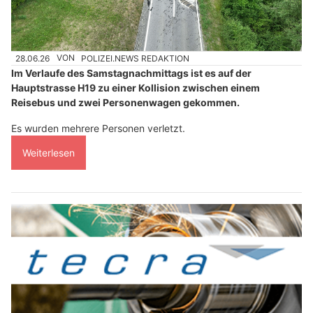
28.06.26
VON
POLIZEI.NEWS REDAKTION
Im Verlaufe des Samstagnachmittags ist es auf der
Hauptstrasse H19 zu einer Kollision zwischen einem
Reisebus und zwei Personenwagen gekommen.
Es wurden mehrere Personen verletzt.
Weiterlesen