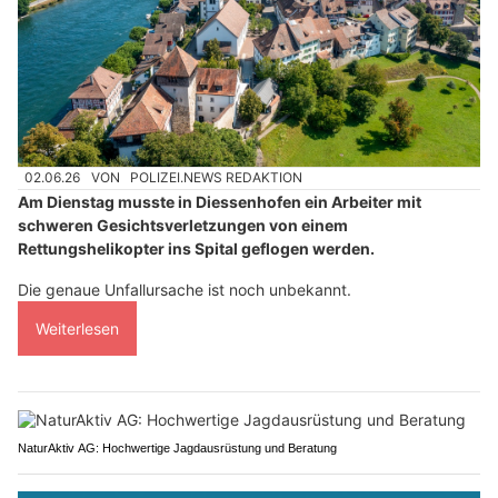
02.06.26
VON
POLIZEI.NEWS REDAKTION
Am Dienstag musste in Diessenhofen ein Arbeiter mit
schweren Gesichtsverletzungen von einem
Rettungshelikopter ins Spital geflogen werden.
Die genaue Unfallursache ist noch unbekannt.
Weiterlesen
NaturAktiv AG: Hochwertige Jagdausrüstung und Beratung