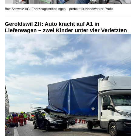
Bott Schweiz AG: Fahrzeugeinrichtungen – perfekt für Handwerker-Profis
Geroldswil ZH: Auto kracht auf A1 in
Lieferwagen – zwei Kinder unter vier Verletzten