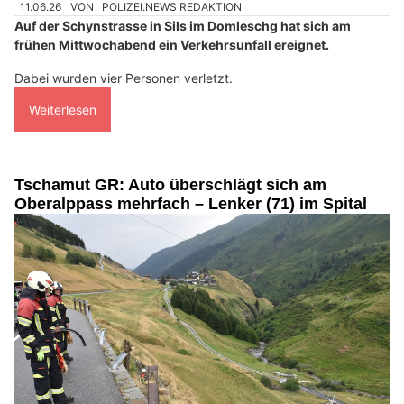
11.06.26
VON
POLIZEI.NEWS REDAKTION
Auf der Schynstrasse in Sils im Domleschg hat sich am
frühen Mittwochabend ein Verkehrsunfall ereignet.
Dabei wurden vier Personen verletzt.
Weiterlesen
Tschamut GR: Auto überschlägt sich am
Oberalppass mehrfach – Lenker (71) im Spital