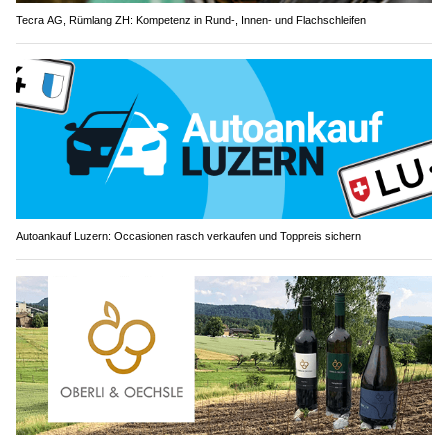
Tecra AG, Rümlang ZH: Kompetenz in Rund-, Innen- und Flachschleifen
Autoankauf Luzern: Occasionen rasch verkaufen und Toppreis sichern