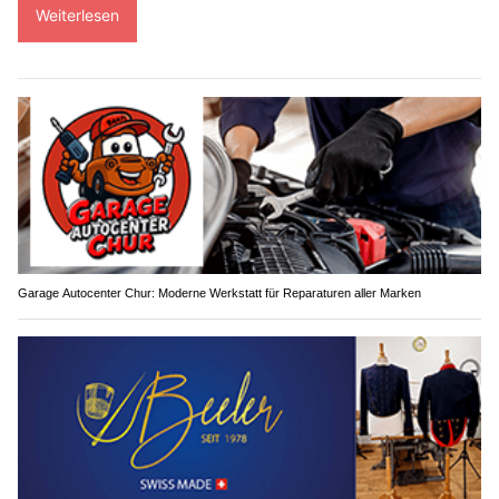
Weiterlesen
Garage Autocenter Chur: Moderne Werkstatt für Reparaturen aller Marken