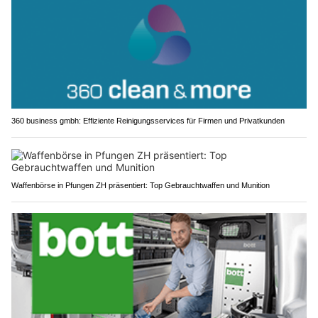
360 business gmbh: Effiziente Reinigungsservices für Firmen und Privatkunden
Waffenbörse in Pfungen ZH präsentiert: Top Gebrauchtwaffen und Munition