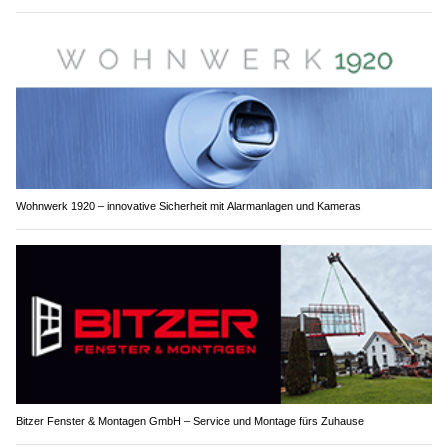
Wohnwerk 1920 – innovative Sicherheit mit Alarmanlagen und Kameras
Bitzer Fenster & Montagen GmbH – Service und Montage fürs Zuhause