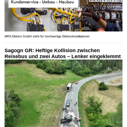
MRS Elektro GmbH steht für hochwertige Elektroinstallationen
Sagogn GR: Heftige Kollision zwischen
Reisebus und zwei Autos – Lenker eingeklemmt