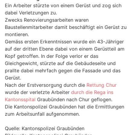
Ein Arbeiter stürzte von einem Gerüst und zog sich
dabei Verletzungen zu.
Zwecks Renovierungsarbeiten waren
Baustellenmitarbeiter damit beschäftigt ein Gerüst zu
montieren.
Gemäss ersten Erkenntnissen wurde ein 43-Jähriger
auf der dritten Ebene dabei von einem Gerüstteil am
Kopf getroffen. In der Folge verlor er das
Gleichgewicht, stürzte auf die Gebäudeseite und
prallte dabei mehrfach gegen die Fassade und das
Gerüst.
Nach der Erstversorgung durch die
Rettung Chur
wurde der verletzte Arbeiter
durch die Rega ins
Kantonsspital
Graubünden nach Chur geflogen.
Die Kantonspolizei Graubünden hat die Ermittlungen
zum Arbeitsunfall aufgenommen.
Quelle: Kantonspolizei Graubünden