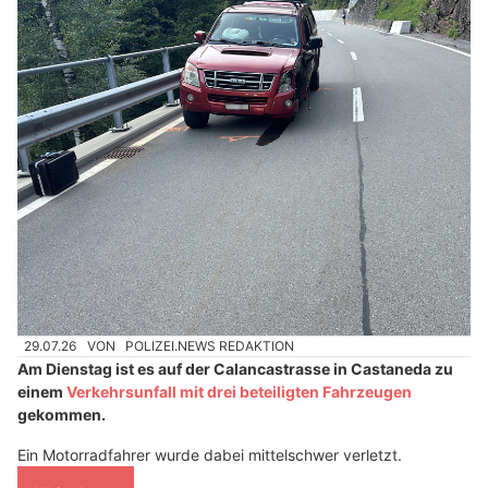
29.07.26
VON
POLIZEI.NEWS REDAKTION
Am Dienstag ist es auf der Calancastrasse in Castaneda zu
einem
Verkehrsunfall mit drei beteiligten Fahrzeugen
gekommen.
Ein Motorradfahrer wurde dabei mittelschwer verletzt.