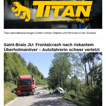
Titan Spezialbewachungen GmbH schützt Objekte und Personen in der Schweiz
Saint-Brais JU: Frontalcrash nach riskantem
Überholmanöver – Autofahrerin schwer verletzt