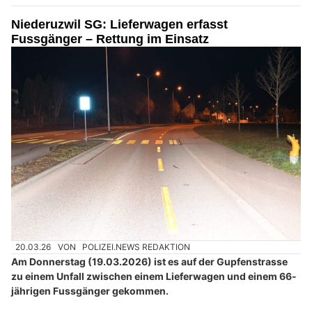
Niederuzwil SG: Lieferwagen erfasst
Fussgänger – Rettung im Einsatz
20.03.26
VON
POLIZEI.NEWS REDAKTION
Am Donnerstag (19.03.2026) ist es auf der Gupfenstrasse
zu einem Unfall zwischen einem Lieferwagen und einem 66-
jährigen Fussgänger gekommen.