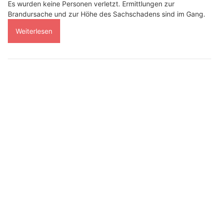
Es wurden keine Personen verletzt. Ermittlungen zur
Brandursache und zur Höhe des Sachschadens sind im Gang.
Weiterlesen