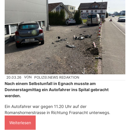
20.03.26
VON
POLIZEI.NEWS REDAKTION
Nach einem Selbstunfall in Egnach musste am
Donnerstagmittag ein Autofahrer ins Spital gebracht
werden.
Ein Autofahrer war gegen 11.20 Uhr auf der
Romanshornerstrasse in Richtung Frasnacht unterwegs.
Weiterlesen