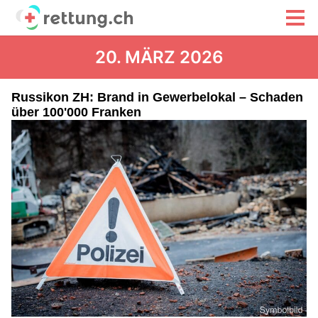
20. MÄRZ 2026
Russikon ZH: Brand in Gewerbelokal – Schaden
über 100'000 Franken