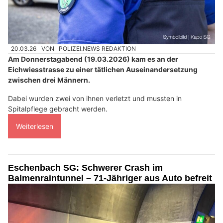
20.03.26
VON
POLIZEI.NEWS REDAKTION
Am Donnerstagabend (19.03.2026) kam es an der
Eichwiesstrasse zu einer tätlichen Auseinandersetzung
zwischen drei Männern.
Dabei wurden zwei von ihnen verletzt und mussten in
Spitalpflege gebracht werden.
Weiterlesen
Eschenbach SG: Schwerer Crash im
Balmenraintunnel – 71-Jähriger aus Auto befreit