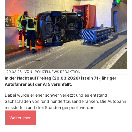
20.03.26
VON
POLIZEI.NEWS REDAKTION
In der Nacht auf Freitag (20.03.2026) ist ein 71-jähriger
Autofahrer auf der A15 verunfallt.
Dabei wurde er eher schwer verletzt und es entstand
Sachschaden von rund hunderttausend Franken. Die Autobahn
musste für rund drei Stunden gesperrt werden.
Weiterlesen