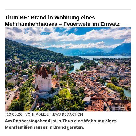
Thun BE: Brand in Wohnung eines
Mehrfamilienhauses – Feuerwehr im Einsatz
20.03.26
VON
POLIZEI.NEWS REDAKTION
Am Donnerstagabend ist in Thun eine Wohnung eines
Mehrfamilienhauses in Brand geraten.