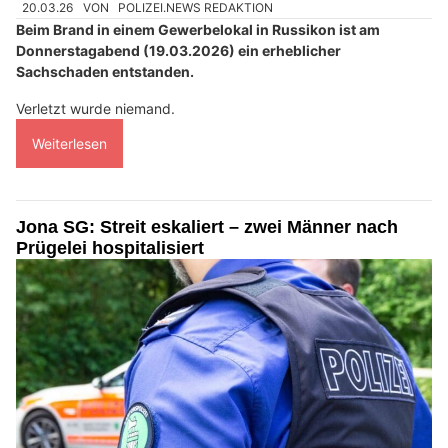
20.03.26
VON
POLIZEI.NEWS REDAKTION
Beim Brand in einem Gewerbelokal in Russikon ist am
Donnerstagabend (19.03.2026) ein erheblicher
Sachschaden entstanden.
Verletzt wurde niemand.
Weiterlesen
Jona SG: Streit eskaliert – zwei Männer nach
Prügelei hospitalisiert