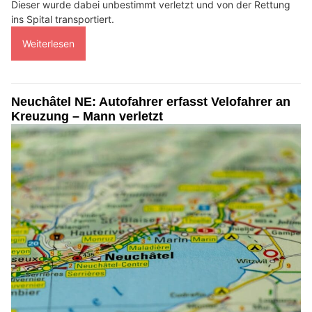
Dieser wurde dabei unbestimmt verletzt und von der Rettung
ins Spital transportiert.
Weiterlesen
Neuchâtel NE: Autofahrer erfasst Velofahrer an
Kreuzung – Mann verletzt