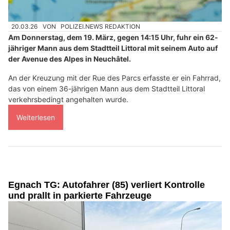
20.03.26
VON
POLIZEI.NEWS REDAKTION
Am Donnerstag, dem 19. März, gegen 14:15 Uhr, fuhr ein 62-
jähriger Mann aus dem Stadtteil Littoral mit seinem Auto auf
der Avenue des Alpes in Neuchâtel.
An der Kreuzung mit der Rue des Parcs erfasste er ein Fahrrad,
das von einem 36-jährigen Mann aus dem Stadtteil Littoral
verkehrsbedingt angehalten wurde.
Weiterlesen
Egnach TG: Autofahrer (85) verliert Kontrolle
und prallt in parkierte Fahrzeuge