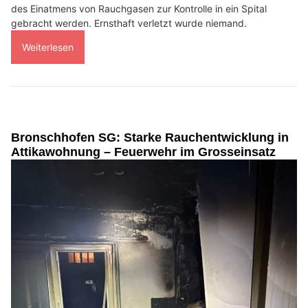
des Einatmens von Rauchgasen zur Kontrolle in ein Spital
gebracht werden. Ernsthaft verletzt wurde niemand.
Weiterlesen
Bronschhofen SG: Starke Rauchentwicklung in
Attikawohnung – Feuerwehr im Grosseinsatz