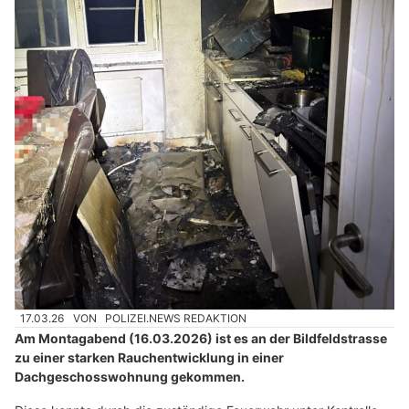
17.03.26
VON
POLIZEI.NEWS REDAKTION
Am Montagabend (16.03.2026) ist es an der Bildfeldstrasse
zu einer starken Rauchentwicklung in einer
Dachgeschosswohnung gekommen.