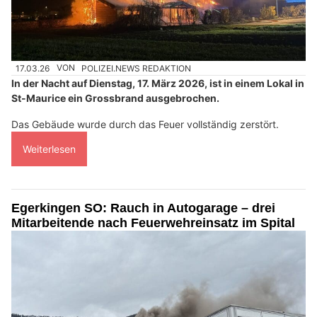
17.03.26
VON
POLIZEI.NEWS REDAKTION
In der Nacht auf Dienstag, 17. März 2026, ist in einem Lokal in
St-Maurice ein Grossbrand ausgebrochen.
Das Gebäude wurde durch das Feuer vollständig zerstört.
Weiterlesen
Egerkingen SO: Rauch in Autogarage – drei
Mitarbeitende nach Feuerwehreinsatz im Spital