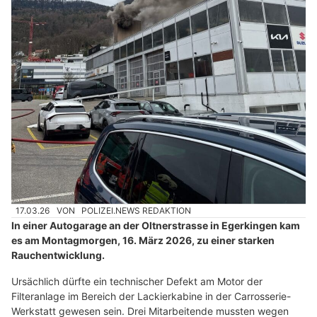
17.03.26
VON
POLIZEI.NEWS REDAKTION
In einer Autogarage an der Oltnerstrasse in Egerkingen kam
es am Montagmorgen, 16. März 2026, zu einer starken
Rauchentwicklung.
Ursächlich dürfte ein technischer Defekt am Motor der
Filteranlage im Bereich der Lackierkabine in der Carrosserie-
Werkstatt gewesen sein. Drei Mitarbeitende mussten wegen