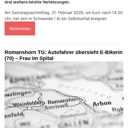
drei weitere leichte Verletzungen.
Am Samstagnachmittag, 21. Februar 2026, um kurz nach 14.00
Uhr, hat sich in Schwende / AI ein Selbstunfall ereignet.
Weiterlesen
Romanshorn TG: Autofahrer übersieht E-Bikerin
(70) – Frau im Spital