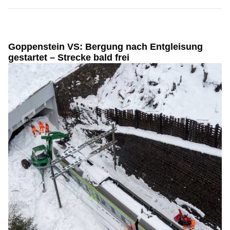
Goppenstein VS: Bergung nach Entgleisung
gestartet – Strecke bald frei