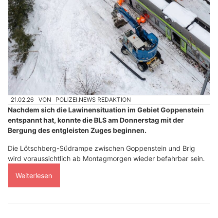
21.02.26
VON
POLIZEI.NEWS REDAKTION
Nachdem sich die Lawinensituation im Gebiet Goppenstein
entspannt hat, konnte die BLS am Donnerstag mit der
Bergung des entgleisten Zuges beginnen.
Die Lötschberg-Südrampe zwischen Goppenstein und Brig
wird voraussichtlich ab Montagmorgen wieder befahrbar sein.
Weiterlesen