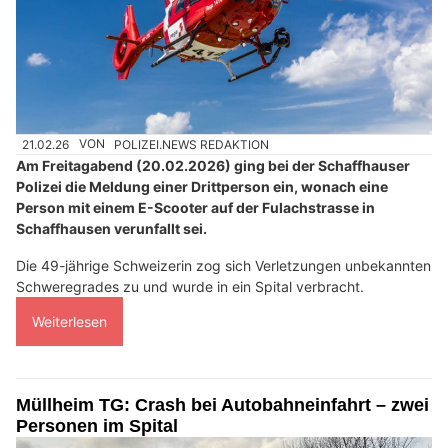
21.02.26
VON
POLIZEI.NEWS REDAKTION
Am Freitagabend (20.02.2026) ging bei der Schaffhauser
Polizei die Meldung einer Drittperson ein, wonach eine
Person mit einem E-Scooter auf der Fulachstrasse in
Schaffhausen verunfallt sei.
Die 49-jährige Schweizerin zog sich Verletzungen unbekannten
Schweregrades zu und wurde in ein Spital verbracht.
Weiterlesen
Müllheim TG: Crash bei Autobahneinfahrt – zwei
Personen im Spital