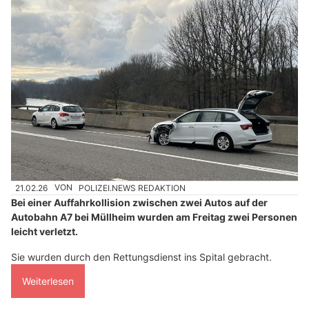
21.02.26
VON
POLIZEI.NEWS REDAKTION
Bei einer Auffahrkollision zwischen zwei Autos auf der
Autobahn A7 bei Müllheim wurden am Freitag zwei Personen
leicht verletzt.
Sie wurden durch den Rettungsdienst ins Spital gebracht.
Weiterlesen