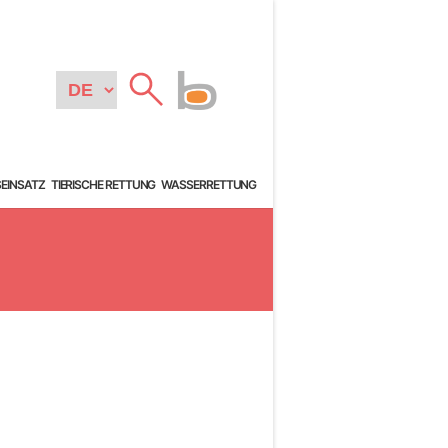
SEINSATZ
TIERISCHE RETTUNG
WASSERRETTUNG