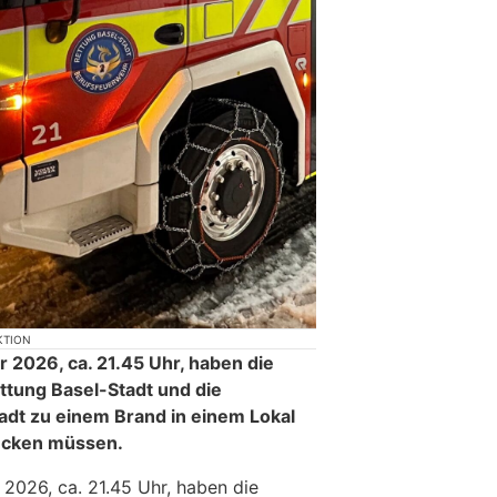
KTION
 2026, ca. 21.45 Uhr, haben die
tung Basel-Stadt und die
adt zu einem Brand in einem Lokal
rücken müssen.
 2026, ca. 21.45 Uhr, haben die