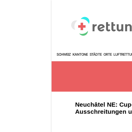
SCHWEIZ
KANTONE
STÄDTE
ORTE
LUFTRETTU
Neuchâtel NE: Cup-
Ausschreitungen 