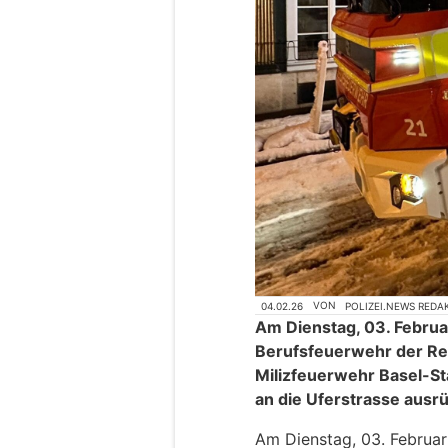
04.02.26
VON
POLIZEI.NEWS REDA
Am Dienstag, 03. Februar
Berufsfeuerwehr der Ret
Milizfeuerwehr Basel-St
an die Uferstrasse aus
Am Dienstag, 03. Februar