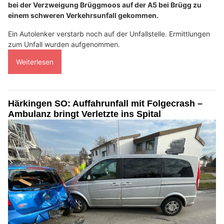
bei der Verzweigung Brüggmoos auf der A5 bei Brügg zu
einem schweren Verkehrsunfall gekommen.
Ein Autolenker verstarb noch auf der Unfallstelle. Ermittlungen
zum Unfall wurden aufgenommen.
Weiterlesen
Härkingen SO: Auffahrunfall mit Folgecrash –
Ambulanz bringt Verletzte ins Spital