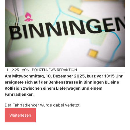
11.12.25
VON
POLIZEI.NEWS REDAKTION
Am Mittwochmittag, 10. Dezember 2025, kurz vor 13:15 Uhr,
ereignete sich auf der Benkenstrasse in Binningen BL eine
Kollision zwischen einem Lieferwagen und einem
Fahrradlenker.
Der Fahrradlenker wurde dabei verletzt.
Weiterlesen