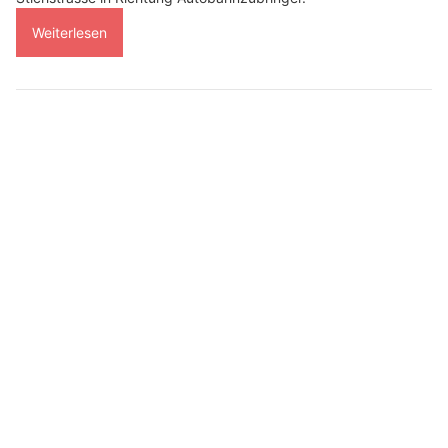
Weiterlesen