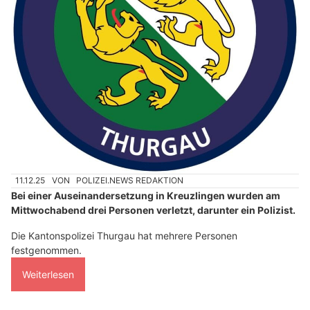
11.12.25
VON
POLIZEI.NEWS REDAKTION
Bei einer Auseinandersetzung in Kreuzlingen wurden am
Mittwochabend drei Personen verletzt, darunter ein Polizist.
Die Kantonspolizei Thurgau hat mehrere Personen
festgenommen.
Weiterlesen