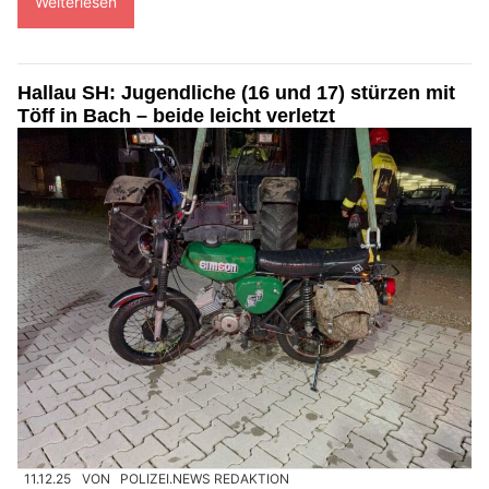
Weiterlesen
Hallau SH: Jugendliche (16 und 17) stürzen mit
Töff in Bach – beide leicht verletzt
11.12.25
VON
POLIZEI.NEWS REDAKTION