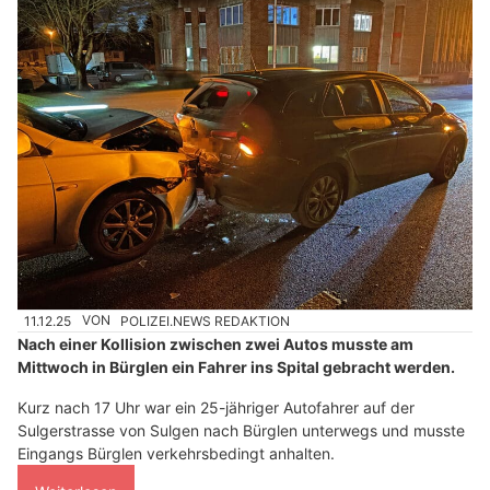
11.12.25
VON
POLIZEI.NEWS REDAKTION
Nach einer Kollision zwischen zwei Autos musste am
Mittwoch in Bürglen ein Fahrer ins Spital gebracht werden.
Kurz nach 17 Uhr war ein 25-jähriger Autofahrer auf der
Sulgerstrasse von Sulgen nach Bürglen unterwegs und musste
Eingangs Bürglen verkehrsbedingt anhalten.