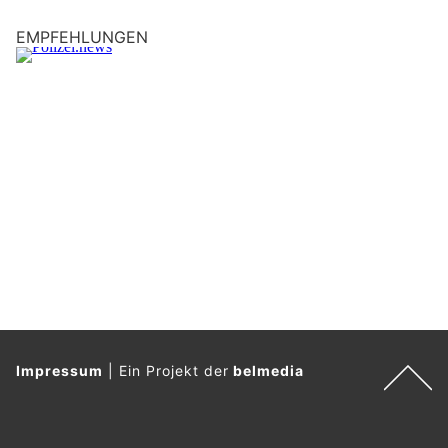
EMPFEHLUNGEN
Impressum
|
Ein Projekt der
belmedia