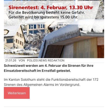
21.01.26
VON
POLIZEI.NEWS REDAKTION
Schweizweit werden am 4. Februar die Sirenen für ihre
Einsatzbereitschaft im Ernstfall getestet.
Im Kanton Solothurn steht die Funktionsbereitschaft der 172
Sirenen des Allgemeinen Alarms im Vordergrund.
Weiterlesen