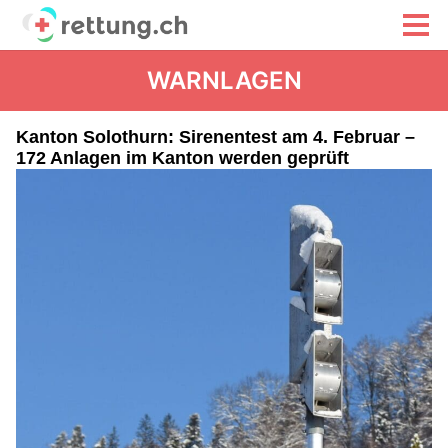
WARNLAGEN
Kanton Solothurn: Sirenentest am 4. Februar –
172 Anlagen im Kanton werden geprüft