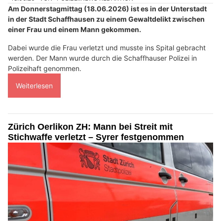
Am Donnerstagmittag (18.06.2026) ist es in der Unterstadt
in der Stadt Schaffhausen zu einem Gewaltdelikt zwischen
einer Frau und einem Mann gekommen.
Dabei wurde die Frau verletzt und musste ins Spital gebracht
werden. Der Mann wurde durch die Schaffhauser Polizei in
Polizeihaft genommen.
Weiterlesen
Zürich Oerlikon ZH: Mann bei Streit mit
Stichwaffe verletzt – Syrer festgenommen