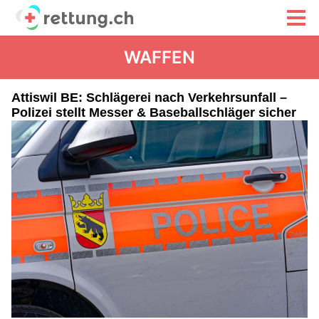
WAFFEN
Attiswil BE: Schlägerei nach Verkehrsunfall –
Polizei stellt Messer & Baseballschläger sicher