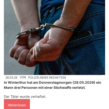
28.05.26
VON
POLIZEI.NEWS REDAKTION
In Winterthur hat am Donnerstagmorgen (28.05.2026) ein
Mann drei Personen mit einer Stichwaffe verletzt.
Der Täter wurde verhaftet.
Weiterlesen