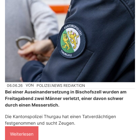
06.06.26
VON
POLIZEI.NEWS REDAKTION
Bei einer Auseinandersetzung in Bischofszell wurden am
Freitagabend zwei Männer verletzt, einer davon schwer
durch einen Messerstich.
Die Kantonspolizei Thurgau hat einen Tatverdächtigen
festgenommen und sucht Zeugen.
Weiterlesen