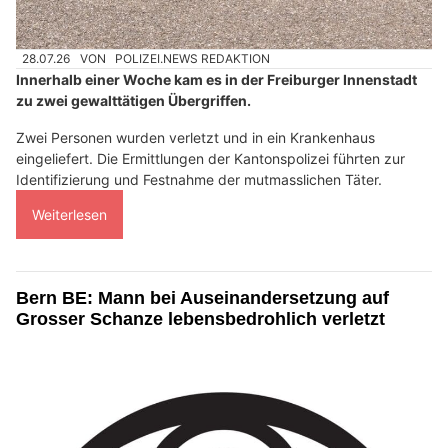
28.07.26
VON
POLIZEI.NEWS REDAKTION
Innerhalb einer Woche kam es in der Freiburger Innenstadt
zu zwei gewalttätigen Übergriffen.
Zwei Personen wurden verletzt und in ein Krankenhaus
eingeliefert. Die Ermittlungen der Kantonspolizei führten zur
Identifizierung und Festnahme der mutmasslichen Täter.
Weiterlesen
Bern BE: Mann bei Auseinandersetzung auf
Grosser Schanze lebensbedrohlich verletzt