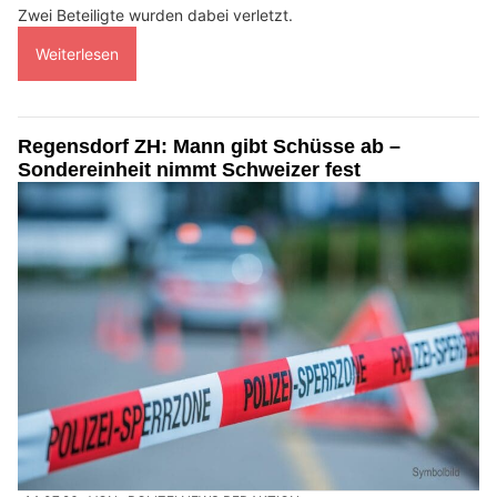
Zwei Beteiligte wurden dabei verletzt.
Weiterlesen
Regensdorf ZH: Mann gibt Schüsse ab –
Sondereinheit nimmt Schweizer fest