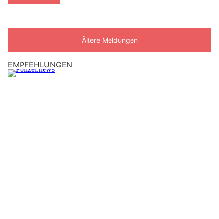
Ältere Meldungen
EMPFEHLUNGEN