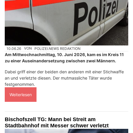
10.06.26
VON
POLIZEI.NEWS REDAKTION
Am Mittwochnachmittag, 10. Juni 2026, kam es im Kreis 11
zu einer Auseinandersetzung zwischen zwei Männern.
Dabei griff einer der beiden den anderen mit einer Stichwaffe
an und verletzte diesen. Der mutmassliche Täter wurde
festgenommen.
Weiterlesen
Bischofszell TG: Mann bei Streit am
Stadtbahnhof mit Messer schwer verletzt