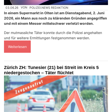
03.06.26
VON
POLIZEI.NEWS REDAKTION
In einem Supermarkt in Olten ist am Dienstagabend, 2. Juni
2026, ein Mann aus noch zu klärenden Gründen angegriffen
und mit einem Messer mittelschwer verletzt worden.
Der mutmassliche Täter konnte durch die Polizei angehalten
und für weitere Ermittlungen festgenommen werden.
Weiterlesen
Zürich ZH: Tunesier (21) bei Streit im Kreis 5
niedergestochen – Täter flüchtet