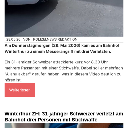
28.05.26
VON
POLIZEI.NEWS REDAKTION
Am Donnerstagmorgen (29. Mai 2026) kam es am Bahnhof
Winterthur zu einem Messerangriff mit drei Verletzten.
Ein 31-jähriger Schweizer attackierte kurz vor 8.30 Uhr
mehrere Passanten mit einer Stichwaffe. Dabei soll er mehrfach
"Allahu akbar" gerufen haben, was in diesem Video deutlich zu
hören ist.
Weiterlesen
Winterthur ZH: 31-jähriger Schweizer verletzt am
Bahnhof drei Personen mit Stichwaffe