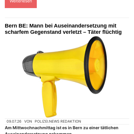
Weiterlesen
Bern BE: Mann bei Auseinandersetzung mit
scharfem Gegenstand verletzt – Täter flüchtig
09.07.26
VON
POLIZEI.NEWS REDAKTION
Am Mittwochnachmittag ist es in Bern zu einer tätlichen
Auseinandersetzung gekommen.