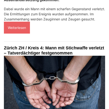
Dabei wurde ein Mann mit einem scharfen Gegenstand verletzt.
Die Ermittlungen zum Ereignis wurden aufgenommen. Im
Zusammenhang werden Zeuginnen und Zeugen gesucht.
Weiterlesen
Zürich ZH / Kreis 4: Mann mit Stichwaffe verletzt
– Tatverdächtiger festgenommen