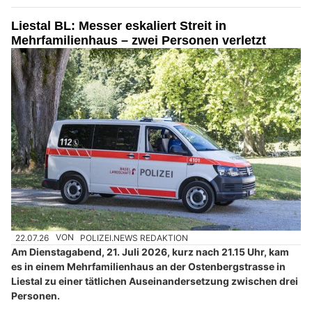
Liestal BL: Messer eskaliert Streit in
Mehrfamilienhaus – zwei Personen verletzt
22.07.26
VON
POLIZEI.NEWS REDAKTION
Am Dienstagabend, 21. Juli 2026, kurz nach 21.15 Uhr, kam
es in einem Mehrfamilienhaus an der Ostenbergstrasse in
Liestal zu einer tätlichen Auseinandersetzung zwischen drei
Personen.