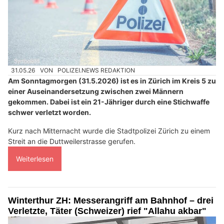
31.05.26
VON
POLIZEI.NEWS REDAKTION
Am Sonntagmorgen (31.5.2026) ist es in Zürich im Kreis 5 zu
einer Auseinandersetzung zwischen zwei Männern
gekommen. Dabei ist ein 21-Jähriger durch eine Stichwaffe
schwer verletzt worden.
Kurz nach Mitternacht wurde die Stadtpolizei Zürich zu einem
Streit an die Duttweilerstrasse gerufen.
Weiterlesen
Winterthur ZH: Messerangriff am Bahnhof – drei
Verletzte, Täter (Schweizer) rief "Allahu akbar"