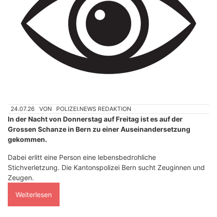
24.07.26
VON
POLIZEI.NEWS REDAKTION
In der Nacht von Donnerstag auf Freitag ist es auf der
Grossen Schanze in Bern zu einer Auseinandersetzung
gekommen.
Dabei erlitt eine Person eine lebensbedrohliche
Stichverletzung. Die Kantonspolizei Bern sucht Zeuginnen und
Zeugen.
Weiterlesen