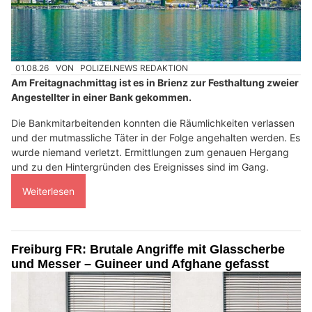
01.08.26
VON
POLIZEI.NEWS REDAKTION
Am Freitagnachmittag ist es in Brienz zur Festhaltung zweier
Angestellter in einer Bank gekommen.
Die Bankmitarbeitenden konnten die Räumlichkeiten verlassen
und der mutmassliche Täter in der Folge angehalten werden. Es
wurde niemand verletzt. Ermittlungen zum genauen Hergang
und zu den Hintergründen des Ereignisses sind im Gang.
Weiterlesen
Freiburg FR: Brutale Angriffe mit Glasscherbe
und Messer – Guineer und Afghane gefasst