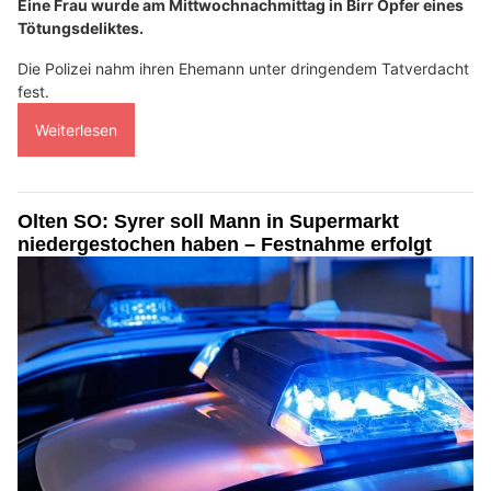
Eine Frau wurde am Mittwochnachmittag in Birr Opfer eines
Tötungsdeliktes.
Die Polizei nahm ihren Ehemann unter dringendem Tatverdacht
fest.
Weiterlesen
Olten SO: Syrer soll Mann in Supermarkt
niedergestochen haben – Festnahme erfolgt