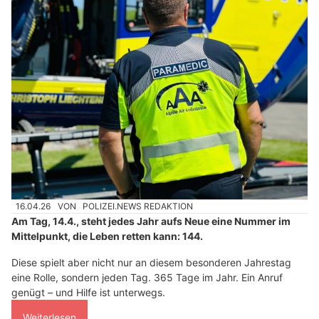
16.04.26
VON
POLIZEI.NEWS REDAKTION
Am Tag, 14.4., steht jedes Jahr aufs Neue eine Nummer im
Mittelpunkt, die Leben retten kann: 144.
Diese spielt aber nicht nur an diesem besonderen Jahrestag
eine Rolle, sondern jeden Tag. 365 Tage im Jahr. Ein Anruf
genügt – und Hilfe ist unterwegs.
Weiterlesen