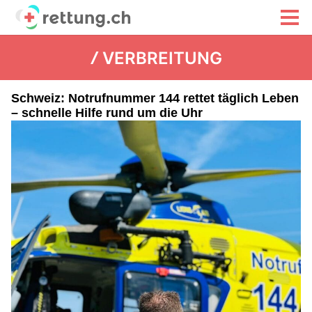
Ⳇ VERBREITUNG
Schweiz: Notrufnummer 144 rettet täglich Leben
– schnelle Hilfe rund um die Uhr