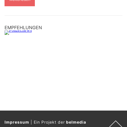
EMPFEHLUNGEN
Impressum
|
Ein Projekt der
belmedia