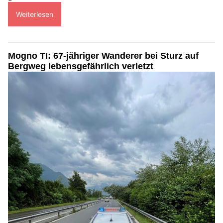
Weiterlesen
Mogno TI: 67-jähriger Wanderer bei Sturz auf
Bergweg lebensgefährlich verletzt