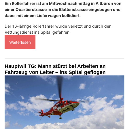
Ein Rollerfahrer ist am Mittwochnachmittag in Altbüron von
einer Quartierstrasse in die Blattenstrasse eingebogen und
dabei mit einem Lieferwagen kollidiert.
Der 16-jährige Rollerfahrer wurde verletzt und durch den
Rettungsdienst ins Spital gefahren.
Weiterlesen
Hauptwil TG: Mann stürzt bei Arbeiten an
Fahrzeug von Leiter – ins Spital geflogen