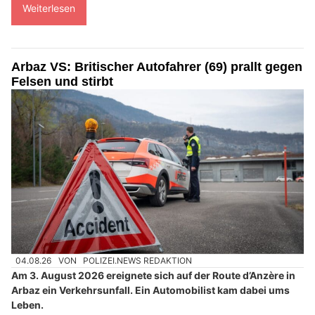
Weiterlesen
Arbaz VS: Britischer Autofahrer (69) prallt gegen
Felsen und stirbt
04.08.26
VON
POLIZEI.NEWS REDAKTION
Am 3. August 2026 ereignete sich auf der Route d’Anzère in
Arbaz ein Verkehrsunfall. Ein Automobilist kam dabei ums
Leben.