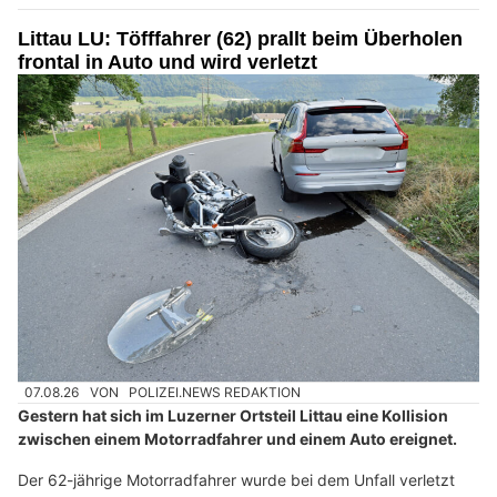
Littau LU: Töfffahrer (62) prallt beim Überholen
frontal in Auto und wird verletzt
07.08.26
VON
POLIZEI.NEWS REDAKTION
Gestern hat sich im Luzerner Ortsteil Littau eine Kollision
zwischen einem Motorradfahrer und einem Auto ereignet.
Der 62-jährige Motorradfahrer wurde bei dem Unfall verletzt