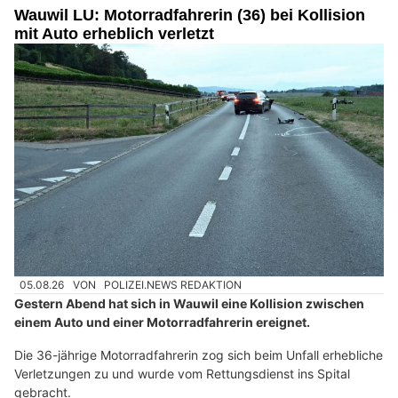
Wauwil LU: Motorradfahrerin (36) bei Kollision
mit Auto erheblich verletzt
05.08.26
VON
POLIZEI.NEWS REDAKTION
Gestern Abend hat sich in Wauwil eine Kollision zwischen
einem Auto und einer Motorradfahrerin ereignet.
Die 36-jährige Motorradfahrerin zog sich beim Unfall erhebliche
Verletzungen zu und wurde vom Rettungsdienst ins Spital
gebracht.