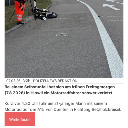
07.08.26
VON
POLIZEI.NEWS REDAKTION
Bei einem Selbstunfall hat sich am frühen Freitagmorgen
(7.8.2026) in Hinwil ein Motorradfahrer schwer verletzt.
Kurz vor 4.30 Uhr fuhr ein 21-jähriger Mann mit seinem
Motorrad auf der A15 von Dürnten in Richtung Betzholzkreisel.
Weiterlesen