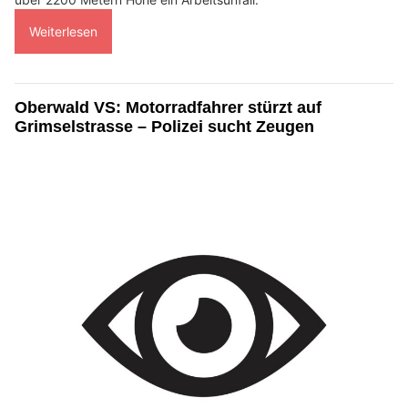
Weiterlesen
Oberwald VS: Motorradfahrer stürzt auf
Grimselstrasse – Polizei sucht Zeugen