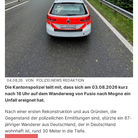
04.08.26
VON
POLIZEI.NEWS REDAKTION
Die Kantonspolizei teilt mit, dass sich am 03.08.2026 kurz
nach 16 Uhr auf dem Wanderweg von Fusio nach Mogno ein
Unfall ereignet hat.
Nach einer ersten Rekonstruktion und aus Gründen, die
Gegenstand der polizeilichen Ermittlungen sind, stürzte ein 67-
jähriger Wanderer aus Deutschland, der in Deutschland
wohnhaft ist, rund 30 Meter in die Tiefe.