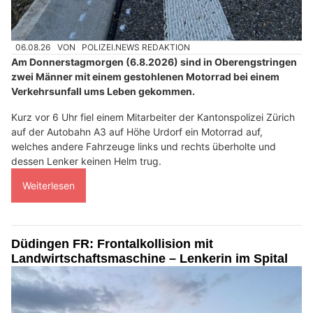
06.08.26
VON
POLIZEI.NEWS REDAKTION
Am Donnerstagmorgen (6.8.2026) sind in Oberengstringen
zwei Männer mit einem gestohlenen Motorrad bei einem
Verkehrsunfall ums Leben gekommen.
Kurz vor 6 Uhr fiel einem Mitarbeiter der Kantonspolizei Zürich
auf der Autobahn A3 auf Höhe Urdorf ein Motorrad auf,
welches andere Fahrzeuge links und rechts überholte und
dessen Lenker keinen Helm trug.
Weiterlesen
Düdingen FR: Frontalkollision mit
Landwirtschaftsmaschine – Lenkerin im Spital