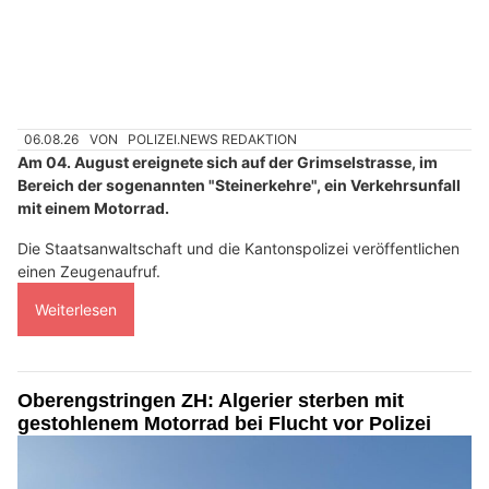
06.08.26
VON
POLIZEI.NEWS REDAKTION
Am 04. August ereignete sich auf der Grimselstrasse, im
Bereich der sogenannten "Steinerkehre", ein Verkehrsunfall
mit einem Motorrad.
Die Staatsanwaltschaft und die Kantonspolizei veröffentlichen
einen Zeugenaufruf.
Weiterlesen
Oberengstringen ZH: Algerier sterben mit
gestohlenem Motorrad bei Flucht vor Polizei