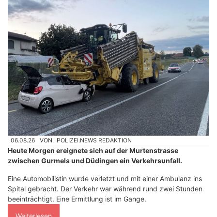
06.08.26
VON
POLIZEI.NEWS REDAKTION
Heute Morgen ereignete sich auf der Murtenstrasse
zwischen Gurmels und Düdingen ein Verkehrsunfall.
Eine Automobilistin wurde verletzt und mit einer Ambulanz ins
Spital gebracht. Der Verkehr war während rund zwei Stunden
beeinträchtigt. Eine Ermittlung ist im Gange.
Weiterlesen