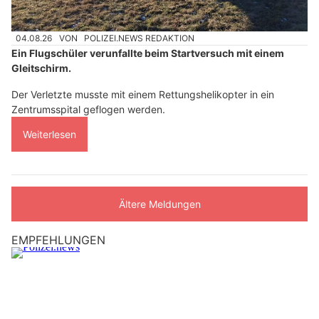
04.08.26
VON
POLIZEI.NEWS REDAKTION
Ein Flugschüler verunfallte beim Startversuch mit einem
Gleitschirm.
Der Verletzte musste mit einem Rettungshelikopter in ein
Zentrumsspital geflogen werden.
Weiterlesen
Ältere Meldungen
EMPFEHLUNGEN