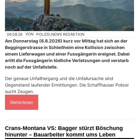
06.08.26
VON
POLIZEI.NEWS REDAKTION
Am Donnerstag (6.8.2026) kurz vor Mittag hat sich an der
Beggingerstrasse in Schleitheim eine Kollision zwischen
einem Lieferwagen und einer Fussgängerin ereignet. Dabei
erlitt die Fussgängerin tödliche Verletzungen und verstarb
noch auf der Unfallstelle.
Der genaue Unfallhergang und die Unfallursache sind
Gegenstand laufender Ermittlungen. Die Schaffhauser Polizei
sucht Zeugen.
Weiterlesen
Crans-Montana VS: Bagger stürzt Böschung
hinunter – Bauarbeiter kommt ums Leben