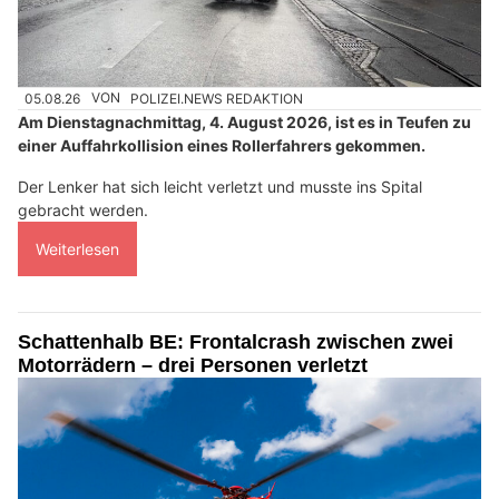
05.08.26
VON
POLIZEI.NEWS REDAKTION
Am Dienstagnachmittag, 4. August 2026, ist es in Teufen zu
einer Auffahrkollision eines Rollerfahrers gekommen.
Der Lenker hat sich leicht verletzt und musste ins Spital
gebracht werden.
Weiterlesen
Schattenhalb BE: Frontalcrash zwischen zwei
Motorrädern – drei Personen verletzt