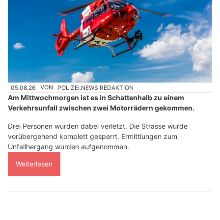
05.08.26
VON
POLIZEI.NEWS REDAKTION
Am Mittwochmorgen ist es in Schattenhalb zu einem
Verkehrsunfall zwischen zwei Motorrädern gekommen.
Drei Personen wurden dabei verletzt. Die Strasse wurde
vorübergehend komplett gesperrt. Ermittlungen zum
Unfallhergang wurden aufgenommen.
Weiterlesen