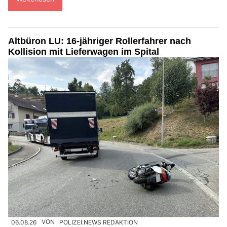
Altbüron LU: 16-jähriger Rollerfahrer nach
Kollision mit Lieferwagen im Spital
06.08.26
VON
POLIZEI.NEWS REDAKTION