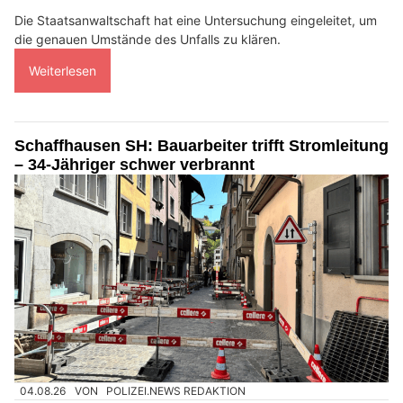
Die Staatsanwaltschaft hat eine Untersuchung eingeleitet, um
die genauen Umstände des Unfalls zu klären.
Weiterlesen
Schaffhausen SH: Bauarbeiter trifft Stromleitung
– 34-Jähriger schwer verbrannt
04.08.26
VON
POLIZEI.NEWS REDAKTION