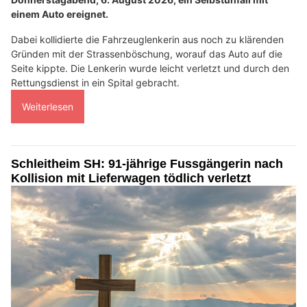
einem Auto ereignet.
Dabei kollidierte die Fahrzeuglenkerin aus noch zu klärenden
Gründen mit der Strassenböschung, worauf das Auto auf die
Seite kippte. Die Lenkerin wurde leicht verletzt und durch den
Rettungsdienst in ein Spital gebracht.
Weiterlesen
Schleitheim SH: 91-jährige Fussgängerin nach
Kollision mit Lieferwagen tödlich verletzt