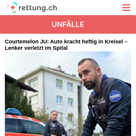
UNFÄLLE
Courtemelon JU: Auto kracht heftig in Kreisel –
Lenker verletzt im Spital