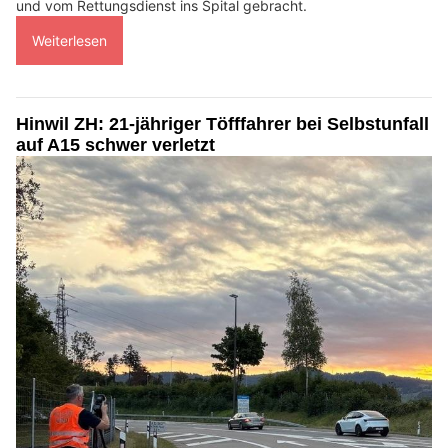
und vom Rettungsdienst ins Spital gebracht.
Weiterlesen
Hinwil ZH: 21-jähriger Töfffahrer bei Selbstunfall
auf A15 schwer verletzt