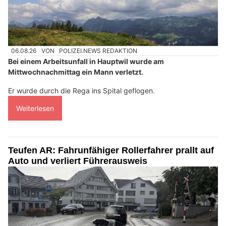
06.08.26
VON
POLIZEI.NEWS REDAKTION
Bei einem Arbeitsunfall in Hauptwil wurde am
Mittwochnachmittag ein Mann verletzt.
Er wurde durch die Rega ins Spital geflogen.
Weiterlesen
Teufen AR: Fahrunfähiger Rollerfahrer prallt auf
Auto und verliert Führerausweis