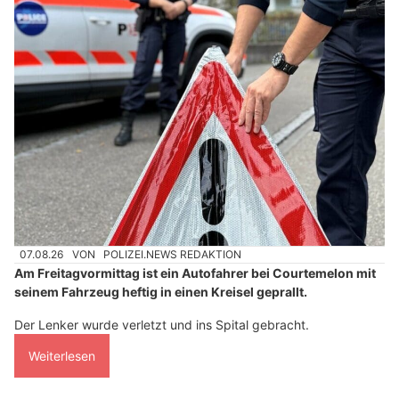
07.08.26
VON
POLIZEI.NEWS REDAKTION
Am Freitagvormittag ist ein Autofahrer bei Courtemelon mit
seinem Fahrzeug heftig in einen Kreisel geprallt.
Der Lenker wurde verletzt und ins Spital gebracht.
Weiterlesen