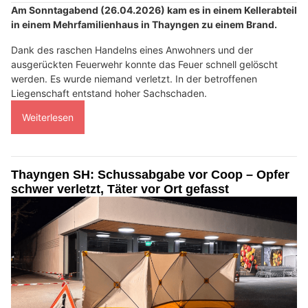
Am Sonntagabend (26.04.2026) kam es in einem Kellerabteil
in einem Mehrfamilienhaus in Thayngen zu einem Brand.
Dank des raschen Handelns eines Anwohners und der
ausgerückten Feuerwehr konnte das Feuer schnell gelöscht
werden. Es wurde niemand verletzt. In der betroffenen
Liegenschaft entstand hoher Sachschaden.
Weiterlesen
Thayngen SH: Schussabgabe vor Coop – Opfer
schwer verletzt, Täter vor Ort gefasst