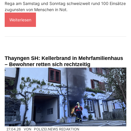
Rega am Samstag und Sonntag schweizweit rund 100 Einsätze
zugunsten von Menschen in Not.
Weiterlesen
Thayngen SH: Kellerbrand in Mehrfamilienhaus
– Bewohner retten sich rechtzeitig
27.04.26
VON
POLIZEI.NEWS REDAKTION