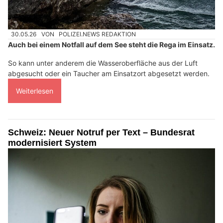
30.05.26
VON
POLIZEI.NEWS REDAKTION
Auch bei einem Notfall auf dem See steht die Rega im Einsatz.
So kann unter anderem die Wasseroberfläche aus der Luft
abgesucht oder ein Taucher am Einsatzort abgesetzt werden.
Weiterlesen
Schweiz: Neuer Notruf per Text – Bundesrat
modernisiert System