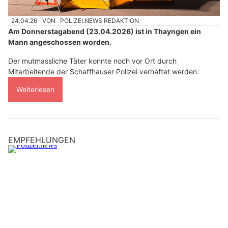
24.04.26
VON
POLIZEI.NEWS REDAKTION
Am Donnerstagabend (23.04.2026) ist in Thayngen ein
Mann angeschossen worden.
Der mutmassliche Täter konnte noch vor Ort durch
Mitarbeitende der Schaffhauser Polizei verhaftet werden.
Weiterlesen
EMPFEHLUNGEN