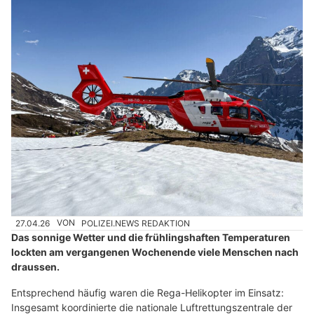
27.04.26
VON
POLIZEI.NEWS REDAKTION
Das sonnige Wetter und die frühlingshaften Temperaturen
lockten am vergangenen Wochenende viele Menschen nach
draussen.
Entsprechend häufig waren die Rega-Helikopter im Einsatz:
Insgesamt koordinierte die nationale Luftrettungszentrale der