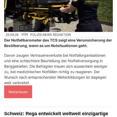
25.06.26
VON
POLIZEI.NEWS REDAKTION
Der Notfallbarometer des TCS zeigt eine Verunsicherung der
Bevölkerung, wenn es um Notsituationen geht.
Davon zeugen Vertrauensverluste bei Notfallorganisationen
und eine schlechtere Beurteilung der Notfallversorgung in
Berggebieten. Die Befragten trauen sich ausserdem weniger
zu, bei medizinischen Notfällen richtig zu reagieren. Der
Wunsch nach entsprechenden Weiterbildungen ist dagegen
weit verbreitet.
Weiterlesen
Schweiz: Rega entwickelt weltweit einzigartige