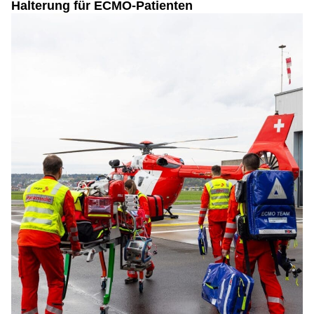
Halterung für ECMO-Patienten