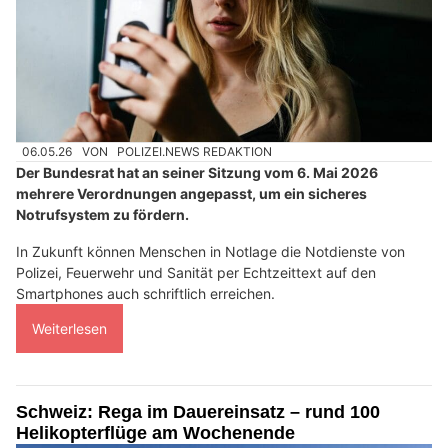
06.05.26
VON
POLIZEI.NEWS REDAKTION
Der Bundesrat hat an seiner Sitzung vom 6. Mai 2026
mehrere Verordnungen angepasst, um ein sicheres
Notrufsystem zu fördern.
In Zukunft können Menschen in Notlage die Notdienste von
Polizei, Feuerwehr und Sanität per Echtzeittext auf den
Smartphones auch schriftlich erreichen.
Weiterlesen
Schweiz: Rega im Dauereinsatz – rund 100
Helikopterflüge am Wochenende