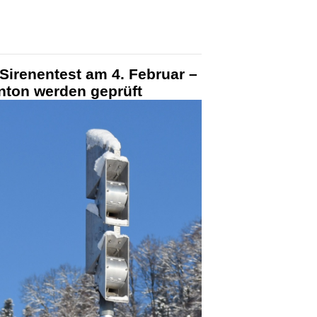
Sirenentest am 4. Februar –
nton werden geprüft