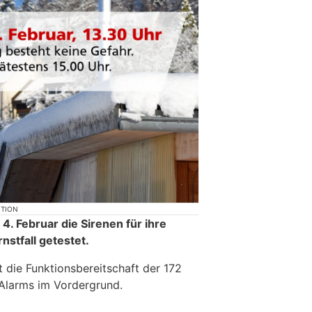
KTION
. Februar die Sirenen für ihre
nstfall getestet.
 die Funktionsbereitschaft der 172
Alarms im Vordergrund.