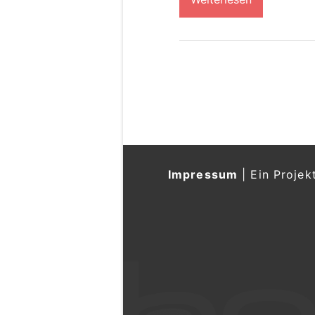
Impressum
|
Ein Projek