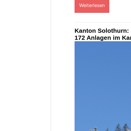
Weiterlesen
Kanton Solothurn: 
172 Anlagen im Ka