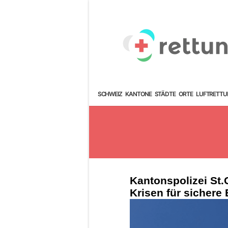
SCHWEIZ
KANTONE
STÄDTE
ORTE
LUFTRETTU
Kantonspolizei St.
Krisen für sicher