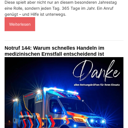
Diese spielt aber nicht nur an diesem besonderen Jahrestag
eine Rolle, sondern jeden Tag. 365 Tage im Jahr. Ein Anruf
genügt – und Hilfe ist unterwegs.
Weiterlesen
Notruf 144: Warum schnelles Handeln im
medizinischen Ernstfall entscheidend ist