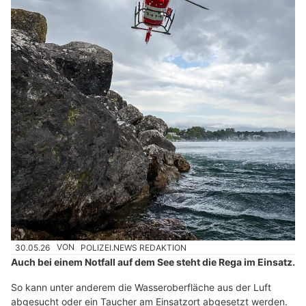
30.05.26
VON
POLIZEI.NEWS REDAKTION
Auch bei einem Notfall auf dem See steht die Rega im Einsatz.
So kann unter anderem die Wasseroberfläche aus der Luft
abgesucht oder ein Taucher am Einsatzort abgesetzt werden.