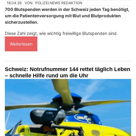
18.04.26
VON
POLIZEI.NEWS REDAKTION
700 Blutspenden werden in der Schweiz jeden Tag benötigt,
um die Patientenversorgung mit Blut und Blutprodukten
sicherzustellen.
Diese Zahl zeigt, wie wichtig freiwillige Blutspenden sind.
Weiterlesen
Schweiz: Notrufnummer 144 rettet täglich Leben
– schnelle Hilfe rund um die Uhr