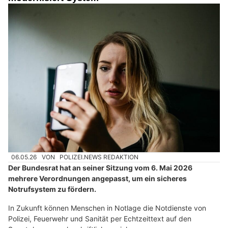
06.05.26
VON
POLIZEI.NEWS REDAKTION
Der Bundesrat hat an seiner Sitzung vom 6. Mai 2026
mehrere Verordnungen angepasst, um ein sicheres
Notrufsystem zu fördern.
In Zukunft können Menschen in Notlage die Notdienste von
Polizei, Feuerwehr und Sanität per Echtzeittext auf den