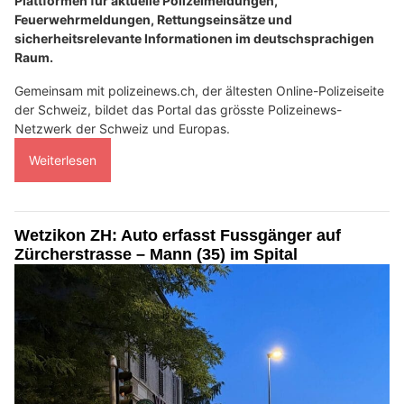
Plattformen für aktuelle Polizeimeldungen,
Feuerwehrmeldungen, Rettungseinsätze und
sicherheitsrelevante Informationen im deutschsprachigen
Raum.
Gemeinsam mit polizeinews.ch, der ältesten Online-Polizeiseite
der Schweiz, bildet das Portal das grösste Polizeinews-
Netzwerk der Schweiz und Europas.
Weiterlesen
Wetzikon ZH: Auto erfasst Fussgänger auf
Zürcherstrasse – Mann (35) im Spital