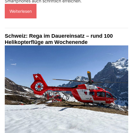
Smartphones auch schriftlich erreichen.
Weiterlesen
Schweiz: Rega im Dauereinsatz – rund 100
Helikopterflüge am Wochenende