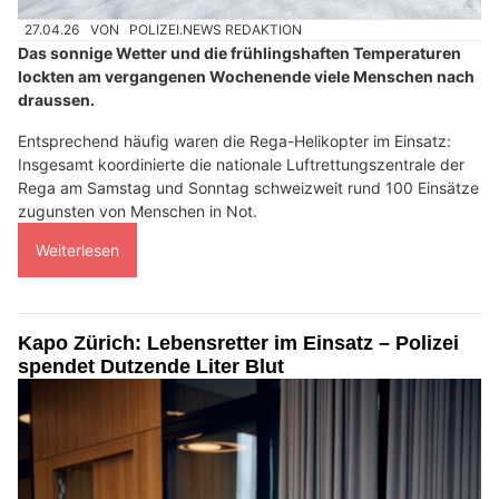
27.04.26
VON
POLIZEI.NEWS REDAKTION
Das sonnige Wetter und die frühlingshaften Temperaturen
lockten am vergangenen Wochenende viele Menschen nach
draussen.
Entsprechend häufig waren die Rega-Helikopter im Einsatz:
Insgesamt koordinierte die nationale Luftrettungszentrale der
Rega am Samstag und Sonntag schweizweit rund 100 Einsätze
zugunsten von Menschen in Not.
Weiterlesen
Kapo Zürich: Lebensretter im Einsatz – Polizei
spendet Dutzende Liter Blut