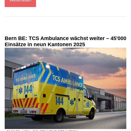
Bern BE: TCS Ambulance wächst weiter – 45'000
Einsätze in neun Kantonen 2025