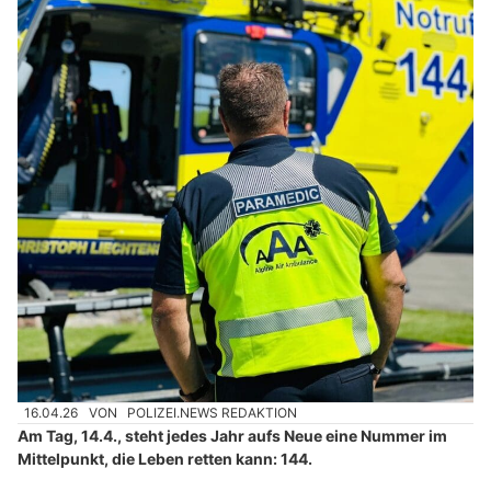
16.04.26
VON
POLIZEI.NEWS REDAKTION
Am Tag, 14.4., steht jedes Jahr aufs Neue eine Nummer im
Mittelpunkt, die Leben retten kann: 144.