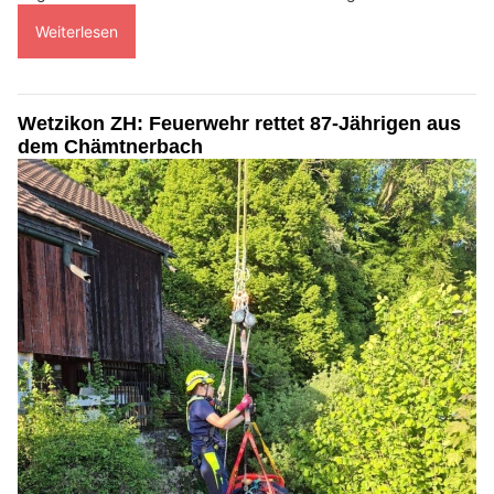
Weiterlesen
Wetzikon ZH: Feuerwehr rettet 87-Jährigen aus
dem Chämtnerbach