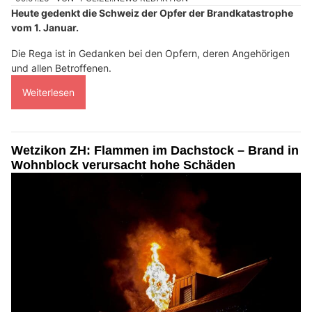
Heute gedenkt die Schweiz der Opfer der Brandkatastrophe
vom 1. Januar.
Die Rega ist in Gedanken bei den Opfern, deren Angehörigen
und allen Betroffenen.
Weiterlesen
Wetzikon ZH: Flammen im Dachstock – Brand in
Wohnblock verursacht hohe Schäden