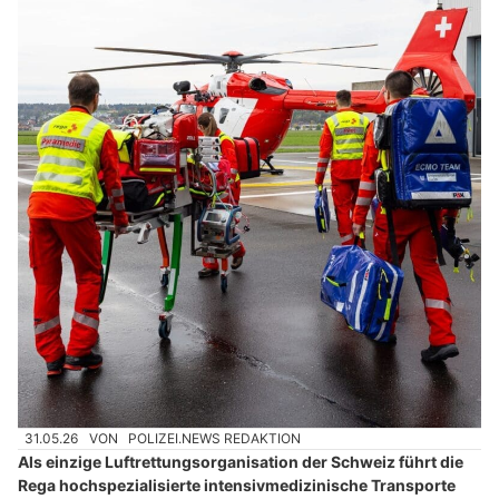
31.05.26
VON
POLIZEI.NEWS REDAKTION
Als einzige Luftrettungsorganisation der Schweiz führt die
Rega hochspezialisierte intensivmedizinische Transporte