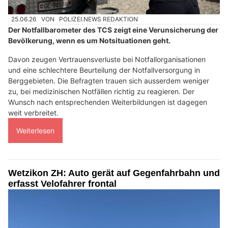
25.06.26
VON
POLIZEI.NEWS REDAKTION
Der Notfallbarometer des TCS zeigt eine Verunsicherung der
Bevölkerung, wenn es um Notsituationen geht.
Davon zeugen Vertrauensverluste bei Notfallorganisationen
und eine schlechtere Beurteilung der Notfallversorgung in
Berggebieten. Die Befragten trauen sich ausserdem weniger
zu, bei medizinischen Notfällen richtig zu reagieren. Der
Wunsch nach entsprechenden Weiterbildungen ist dagegen
weit verbreitet.
Weiterlesen
Wetzikon ZH: Auto gerät auf Gegenfahrbahn und
erfasst Velofahrer frontal