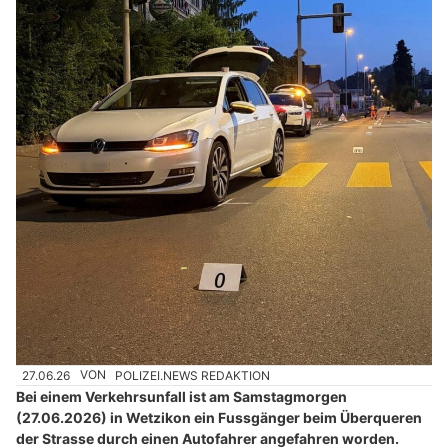
27.06.26
VON
POLIZEI.NEWS REDAKTION
Bei einem Verkehrsunfall ist am Samstagmorgen
(27.06.2026) in Wetzikon ein Fussgänger beim Überqueren
der Strasse durch einen Autofahrer angefahren worden.