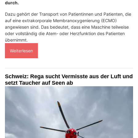
durch.
Dazu gehört der Transport von Patientinnen und Patienten, die
auf eine extrakorporale Membranoxygenierung (ECMO)
angewiesen sind. Das bedeutet, dass eine Maschine teilweise
oder vollständig die Atem- oder Herzfunktion des Patienten
übernimmt.
Weiterlesen
Schweiz: Rega sucht Vermisste aus der Luft und
setzt Taucher auf Seen ab