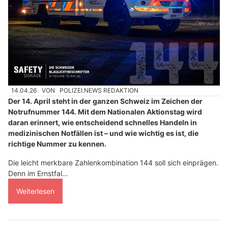
14.04.26
VON
POLIZEI.NEWS REDAKTION
Der 14. April steht in der ganzen Schweiz im Zeichen der
Notrufnummer 144. Mit dem Nationalen Aktionstag wird
daran erinnert, wie entscheidend schnelles Handeln in
medizinischen Notfällen ist – und wie wichtig es ist, die
richtige Nummer zu kennen.
Die leicht merkbare Zahlenkombination 144 soll sich einprägen.
Denn im Ernstfal...
Weiterlesen