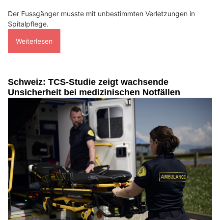
Der Fussgänger musste mit unbestimmten Verletzungen in
Spitalpflege.
Weiterlesen
Schweiz: TCS-Studie zeigt wachsende
Unsicherheit bei medizinischen Notfällen