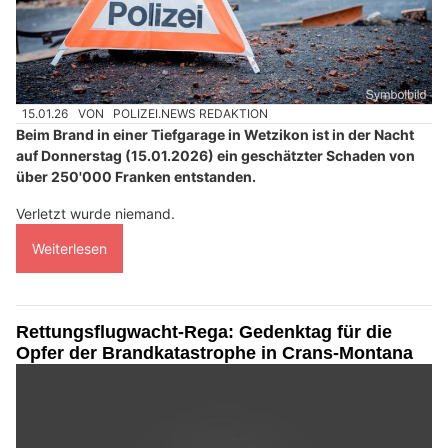
15.01.26
VON
POLIZEI.NEWS REDAKTION
Beim Brand in einer Tiefgarage in Wetzikon ist in der Nacht
auf Donnerstag (15.01.2026) ein geschätzter Schaden von
über 250'000 Franken entstanden.
Verletzt wurde niemand.
Weiterlesen
Rettungsflugwacht-Rega: Gedenktag für die
Opfer der Brandkatastrophe in Crans-Montana