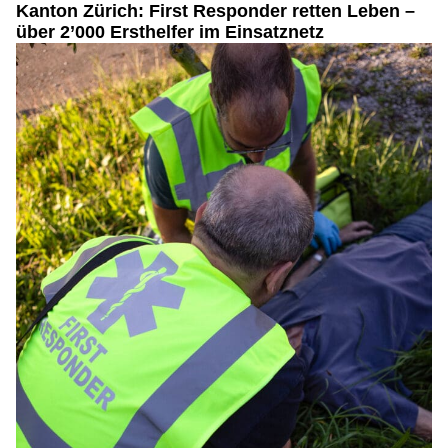
Kanton Zürich: First Responder retten Leben –
über 2’000 Ersthelfer im Einsatznetz