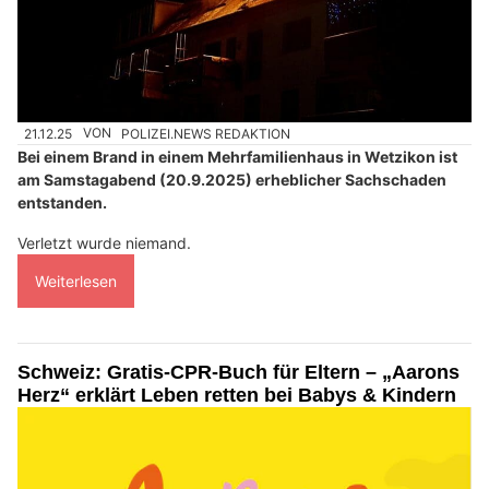
21.12.25
VON
POLIZEI.NEWS REDAKTION
Bei einem Brand in einem Mehrfamilienhaus in Wetzikon ist
am Samstagabend (20.9.2025) erheblicher Sachschaden
entstanden.
Verletzt wurde niemand.
Weiterlesen
Schweiz: Gratis-CPR-Buch für Eltern – „Aarons
Herz“ erklärt Leben retten bei Babys & Kindern