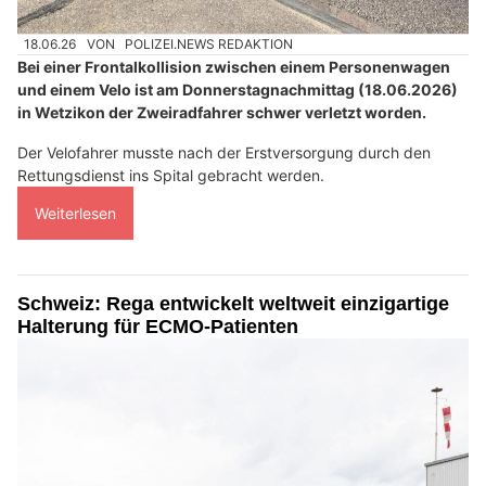
18.06.26
VON
POLIZEI.NEWS REDAKTION
Bei einer Frontalkollision zwischen einem Personenwagen
und einem Velo ist am Donnerstagnachmittag (18.06.2026)
in Wetzikon der Zweiradfahrer schwer verletzt worden.
Der Velofahrer musste nach der Erstversorgung durch den
Rettungsdienst ins Spital gebracht werden.
Weiterlesen
Schweiz: Rega entwickelt weltweit einzigartige
Halterung für ECMO-Patienten