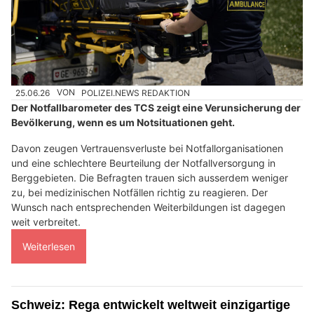
25.06.26
VON
POLIZEI.NEWS REDAKTION
Der Notfallbarometer des TCS zeigt eine Verunsicherung der
Bevölkerung, wenn es um Notsituationen geht.
Davon zeugen Vertrauensverluste bei Notfallorganisationen
und eine schlechtere Beurteilung der Notfallversorgung in
Berggebieten. Die Befragten trauen sich ausserdem weniger
zu, bei medizinischen Notfällen richtig zu reagieren. Der
Wunsch nach entsprechenden Weiterbildungen ist dagegen
weit verbreitet.
Weiterlesen
Schweiz: Rega entwickelt weltweit einzigartige