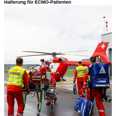
Halterung für ECMO-Patienten