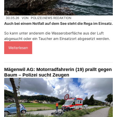
30.05.26
VON
POLIZEI.NEWS REDAKTION
Auch bei einem Notfall auf dem See steht die Rega im Einsatz.
So kann unter anderem die Wasseroberfläche aus der Luft
abgesucht oder ein Taucher am Einsatzort abgesetzt werden.
Weiterlesen
Mägenwil AG: Motorradfahrerin (19) prallt gegen
Baum – Polizei sucht Zeugen