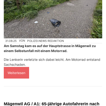
31.08.25
VON
POLIZEI.NEWS REDAKTION
Am Samstag kam es auf der Hauptstrasse in Mägenwil zu
einem Selbstunfall mit einem Motorrad.
Die Lenkerin verletzte sich dabei leicht. Am Motorrad entstand
Sachschaden.
Weiterlesen
Mägenwil AG / A1: 65-jährige Autofahrerin nach