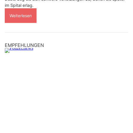
im Spital erlag.
Weiterlesen
EMPFEHLUNGEN