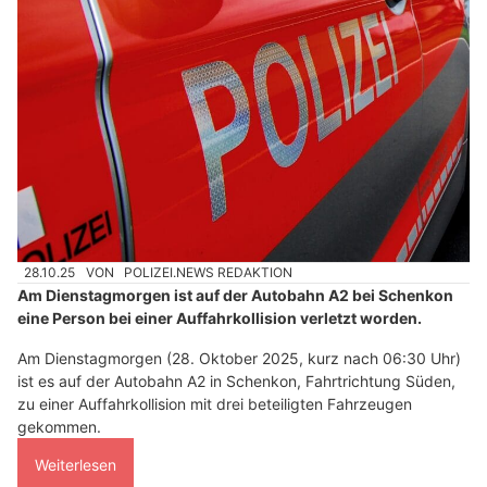
28.10.25
VON
POLIZEI.NEWS REDAKTION
Am Dienstagmorgen ist auf der Autobahn A2 bei Schenkon
eine Person bei einer Auffahrkollision verletzt worden.
Am Dienstagmorgen (28. Oktober 2025, kurz nach 06:30 Uhr)
ist es auf der Autobahn A2 in Schenkon, Fahrtrichtung Süden,
zu einer Auffahrkollision mit drei beteiligten Fahrzeugen
gekommen.
Weiterlesen