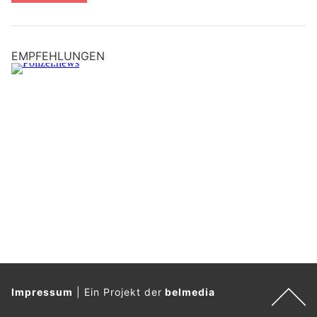
EMPFEHLUNGEN
Impressum
|
Ein Projekt der
belmedia