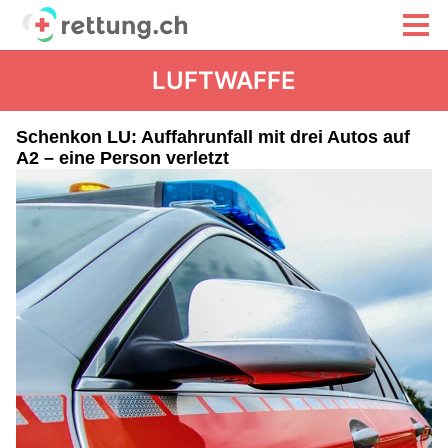
LUFTWAFFE
Schenkon LU: Auffahrunfall mit drei Autos auf
A2 – eine Person verletzt