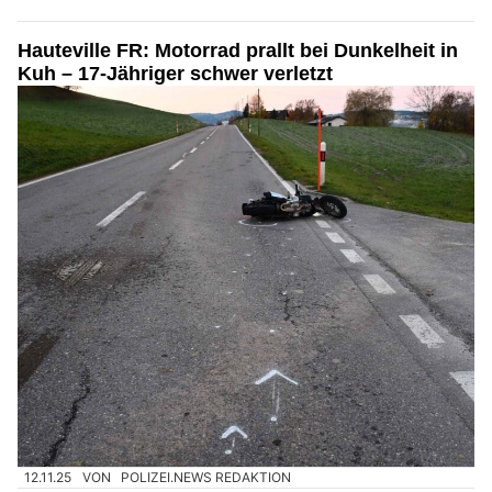
Hauteville FR: Motorrad prallt bei Dunkelheit in
Kuh – 17-Jähriger schwer verletzt
12.11.25
VON
POLIZEI.NEWS REDAKTION