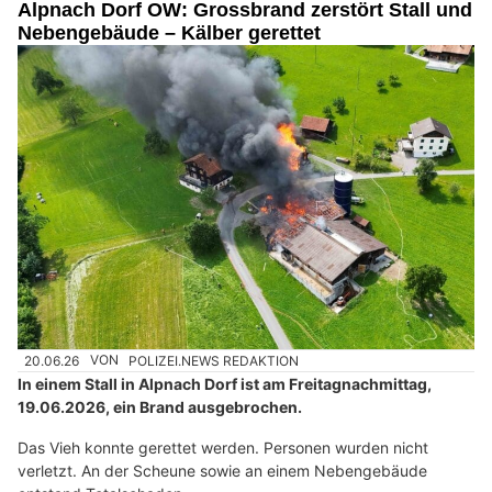
Alpnach Dorf OW: Grossbrand zerstört Stall und
Nebengebäude – Kälber gerettet
20.06.26
VON
POLIZEI.NEWS REDAKTION
In einem Stall in Alpnach Dorf ist am Freitagnachmittag,
19.06.2026, ein Brand ausgebrochen.
Das Vieh konnte gerettet werden. Personen wurden nicht
verletzt. An der Scheune sowie an einem Nebengebäude