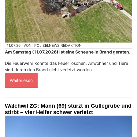
11.07.26
VON
POLIZEI.NEWS REDAKTION
Am Samstag (11.07.2026) ist eine Scheune in Brand geraten.
Die Feuerwehr konnte das Feuer löschen. Anwohner und Tiere
sind durch den Brand nicht verletzt worden.
Weiterlesen
Walchwil ZG: Mann (69) stürzt in Güllegrube und
stirbt – vier Helfer schwer verletzt