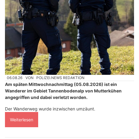
06.08.26
VON
POLIZEI.NEWS REDAKTION
Am späten Mittwochnachmittag (05.08.2026) ist ein
Wanderer im Gebiet Tannenbodenalp von Mutterkühen
angegriffen und dabei verletzt worden.
Der Wanderweg wurde inzwischen umzäunt.
Weiterlesen