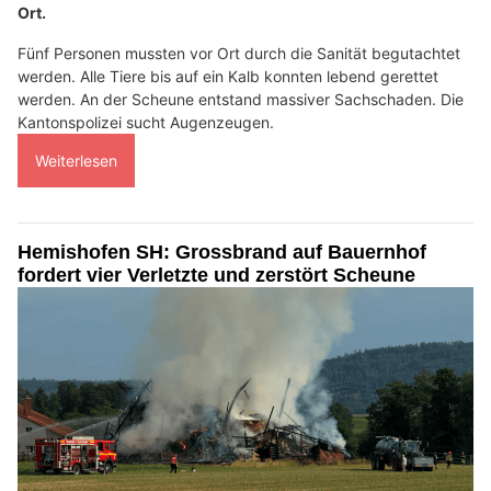
Ort.
Fünf Personen mussten vor Ort durch die Sanität begutachtet
werden. Alle Tiere bis auf ein Kalb konnten lebend gerettet
werden. An der Scheune entstand massiver Sachschaden. Die
Kantonspolizei sucht Augenzeugen.
Weiterlesen
Hemishofen SH: Grossbrand auf Bauernhof
fordert vier Verletzte und zerstört Scheune