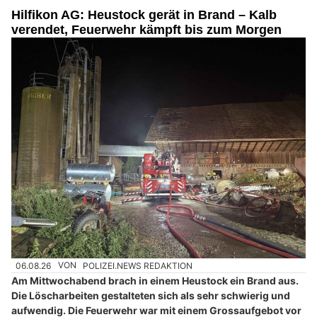
Hilfikon AG: Heustock gerät in Brand – Kalb
verendet, Feuerwehr kämpft bis zum Morgen
06.08.26
VON
POLIZEI.NEWS REDAKTION
Am Mittwochabend brach in einem Heustock ein Brand aus.
Die Löscharbeiten gestalteten sich als sehr schwierig und
aufwendig. Die Feuerwehr war mit einem Grossaufgebot vor