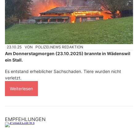
23.10.25
VON
POLIZEI.NEWS REDAKTION
Am Donnerstagmorgen (23.10.2025) brannte in Wädenswil
ein Stall.
Es entstand erheblicher Sachschaden. Tiere wurden nicht
verletzt.
Weiterlesen
EMPFEHLUNGEN