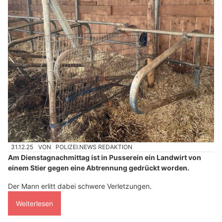
31.12.25
VON
POLIZEI.NEWS REDAKTION
Am Dienstagnachmittag ist in Pusserein ein Landwirt von
einem Stier gegen eine Abtrennung gedrückt worden.
Der Mann erlitt dabei schwere Verletzungen.
Weiterlesen