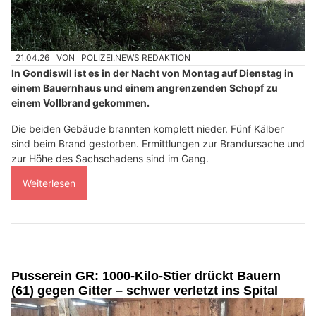
21.04.26
VON
POLIZEI.NEWS REDAKTION
In Gondiswil ist es in der Nacht von Montag auf Dienstag in
einem Bauernhaus und einem angrenzenden Schopf zu
einem Vollbrand gekommen.
Die beiden Gebäude brannten komplett nieder. Fünf Kälber
sind beim Brand gestorben. Ermittlungen zur Brandursache und
zur Höhe des Sachschadens sind im Gang.
Weiterlesen
Pusserein GR: 1000-Kilo-Stier drückt Bauern
(61) gegen Gitter – schwer verletzt ins Spital