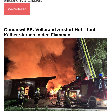
entstand Totalschaden.
Weiterlesen
Gondiswil BE: Vollbrand zerstört Hof – fünf
Kälber sterben in den Flammen