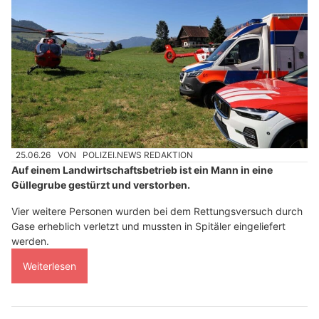
25.06.26
VON
POLIZEI.NEWS REDAKTION
Auf einem Landwirtschaftsbetrieb ist ein Mann in eine
Güllegrube gestürzt und verstorben.
Vier weitere Personen wurden bei dem Rettungsversuch durch
Gase erheblich verletzt und mussten in Spitäler eingeliefert
werden.
Weiterlesen