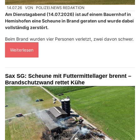
14.07.26
VON
POLIZEI.NEWS REDAKTION
Am Dienstagabend (14.07.2026) ist auf einem Bauernhof in
Hemishofen eine Scheune in Brand geraten und wurde dabei
vollständig zerstört.
Beim Brand wurden vier Personen verletzt, zwei davon schwer.
Weiterlesen
Sax SG: Scheune mit Futtermittellager brennt –
Brandschutzwand rettet Kühe