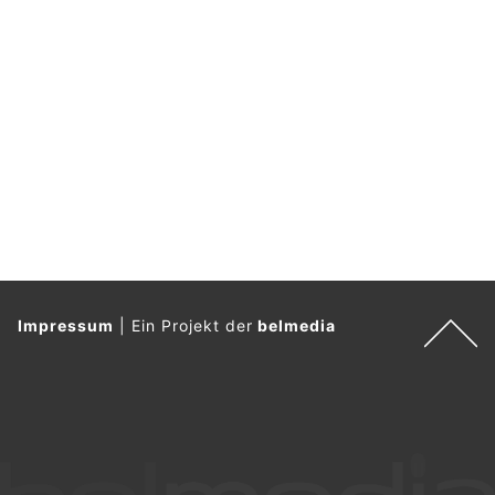
Impressum
|
Ein Projekt der
belmedia