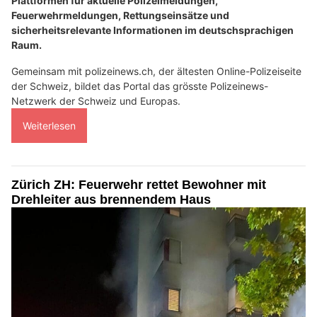
Plattformen für aktuelle Polizeimeldungen,
Feuerwehrmeldungen, Rettungseinsätze und
sicherheitsrelevante Informationen im deutschsprachigen
Raum.
Gemeinsam mit polizeinews.ch, der ältesten Online-Polizeiseite
der Schweiz, bildet das Portal das grösste Polizeinews-
Netzwerk der Schweiz und Europas.
Weiterlesen
Zürich ZH: Feuerwehr rettet Bewohner mit
Drehleiter aus brennendem Haus