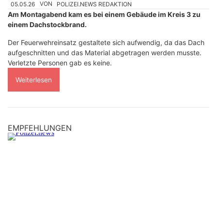
05.05.26
VON
POLIZEI.NEWS REDAKTION
Am Montagabend kam es bei einem Gebäude im Kreis 3 zu
einem Dachstockbrand.
Der Feuerwehreinsatz gestaltete sich aufwendig, da das Dach
aufgeschnitten und das Material abgetragen werden musste.
Verletzte Personen gab es keine.
Weiterlesen
EMPFEHLUNGEN