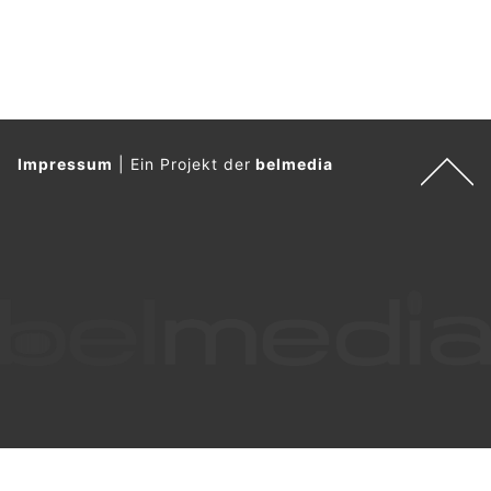
Impressum
|
Ein Projekt der
belmedia