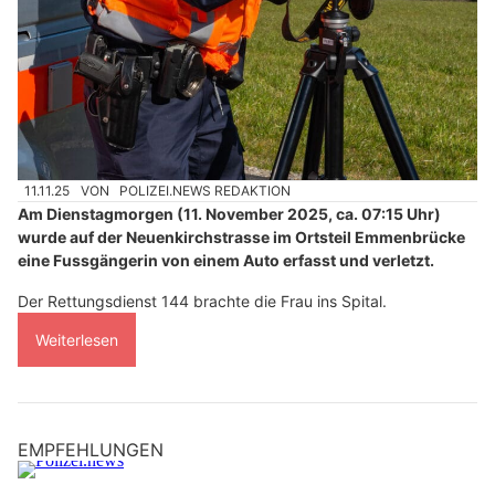
11.11.25
VON
POLIZEI.NEWS REDAKTION
Am Dienstagmorgen (11. November 2025, ca. 07:15 Uhr)
wurde auf der Neuenkirchstrasse im Ortsteil Emmenbrücke
eine Fussgängerin von einem Auto erfasst und verletzt.
Der Rettungsdienst 144 brachte die Frau ins Spital.
Weiterlesen
EMPFEHLUNGEN