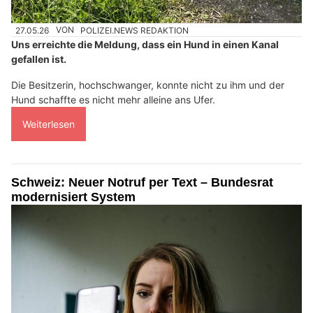
27.05.26
VON
POLIZEI.NEWS REDAKTION
Uns erreichte die Meldung, dass ein Hund in einen Kanal
gefallen ist.
Die Besitzerin, hochschwanger, konnte nicht zu ihm und der
Hund schaffte es nicht mehr alleine ans Ufer.
Weiterlesen
Schweiz: Neuer Notruf per Text – Bundesrat
modernisiert System