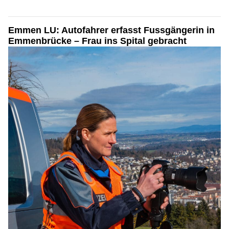
Emmen LU: Autofahrer erfasst Fussgängerin in
Emmenbrücke – Frau ins Spital gebracht