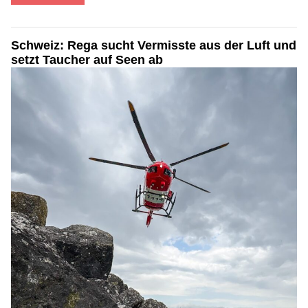
Schweiz: Rega sucht Vermisste aus der Luft und
setzt Taucher auf Seen ab