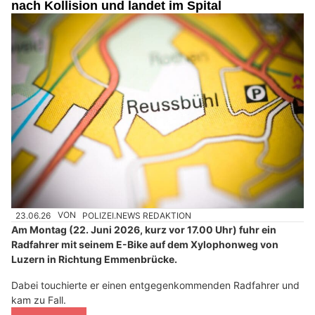
nach Kollision und landet im Spital
23.06.26
VON
POLIZEI.NEWS REDAKTION
Am Montag (22. Juni 2026, kurz vor 17.00 Uhr) fuhr ein
Radfahrer mit seinem E-Bike auf dem Xylophonweg von
Luzern in Richtung Emmenbrücke.
Dabei touchierte er einen entgegenkommenden Radfahrer und
kam zu Fall.