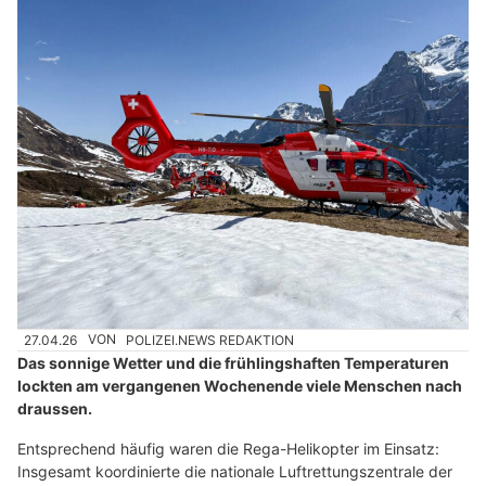
27.04.26
VON
POLIZEI.NEWS REDAKTION
Das sonnige Wetter und die frühlingshaften Temperaturen
lockten am vergangenen Wochenende viele Menschen nach
draussen.
Entsprechend häufig waren die Rega-Helikopter im Einsatz:
Insgesamt koordinierte die nationale Luftrettungszentrale der