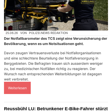
25.06.26
VON
POLIZEI.NEWS REDAKTION
Der Notfallbarometer des TCS zeigt eine Verunsicherung der
Bevölkerung, wenn es um Notsituationen geht.
Davon zeugen Vertrauensverluste bei Notfallorganisationen
und eine schlechtere Beurteilung der Notfallversorgung in
Berggebieten. Die Befragten trauen sich ausserdem weniger
zu, bei medizinischen Notfällen richtig zu reagieren. Der
Wunsch nach entsprechenden Weiterbildungen ist dagegen
weit verbreitet.
Weiterlesen
Reussbühl LU: Betrunkener E-Bike-Fahrer stürzt