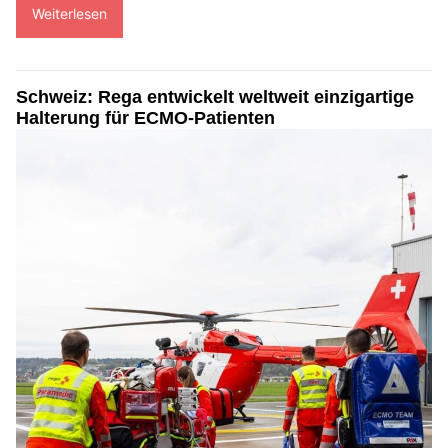
Weiterlesen
Schweiz: Rega entwickelt weltweit einzigartige
Halterung für ECMO-Patienten