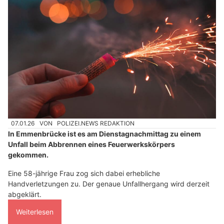
07.01.26
VON
POLIZEI.NEWS REDAKTION
In Emmenbrücke ist es am Dienstagnachmittag zu einem
Unfall beim Abbrennen eines Feuerwerkskörpers
gekommen.
Eine 58-jährige Frau zog sich dabei erhebliche
Handverletzungen zu. Der genaue Unfallhergang wird derzeit
abgeklärt.
Weiterlesen