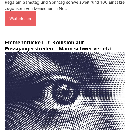
Rega am Samstag und Sonntag schweizweit rund 100 Einsätze
zugunsten von Menschen in Not.
Weiterlesen
Emmenbrücke LU: Kollision auf
Fussgängerstreifen – Mann schwer verletzt