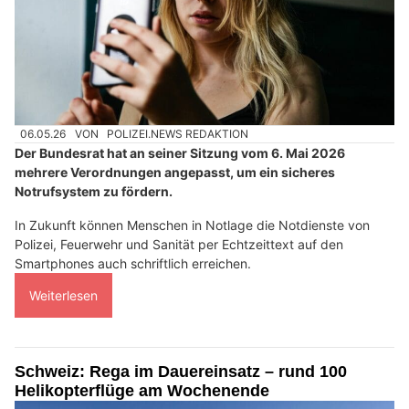
06.05.26
VON
POLIZEI.NEWS REDAKTION
Der Bundesrat hat an seiner Sitzung vom 6. Mai 2026
mehrere Verordnungen angepasst, um ein sicheres
Notrufsystem zu fördern.
In Zukunft können Menschen in Notlage die Notdienste von
Polizei, Feuerwehr und Sanität per Echtzeittext auf den
Smartphones auch schriftlich erreichen.
Weiterlesen
Schweiz: Rega im Dauereinsatz – rund 100
Helikopterflüge am Wochenende