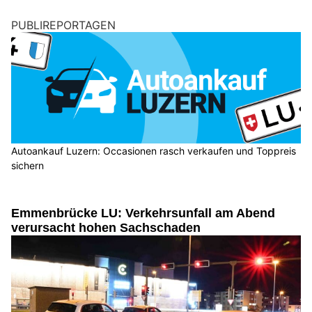
PUBLIREPORTAGEN
Autoankauf Luzern: Occasionen rasch verkaufen und Toppreis
sichern
Emmenbrücke LU: Verkehrsunfall am Abend
verursacht hohen Sachschaden