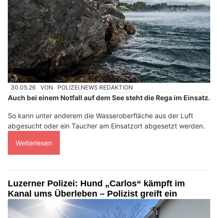
30.05.26
VON
POLIZEI.NEWS REDAKTION
Auch bei einem Notfall auf dem See steht die Rega im Einsatz.
So kann unter anderem die Wasseroberfläche aus der Luft
abgesucht oder ein Taucher am Einsatzort abgesetzt werden.
Weiterlesen
Luzerner Polizei: Hund „Carlos“ kämpft im
Kanal ums Überleben – Polizist greift ein