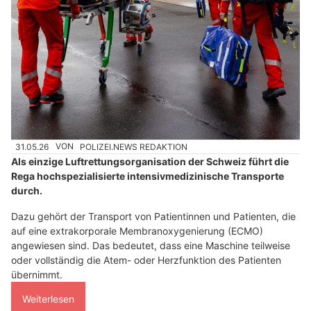
31.05.26
VON
POLIZEI.NEWS REDAKTION
Als einzige Luftrettungsorganisation der Schweiz führt die
Rega hochspezialisierte intensivmedizinische Transporte
durch.
Dazu gehört der Transport von Patientinnen und Patienten, die
auf eine extrakorporale Membranoxygenierung (ECMO)
angewiesen sind. Das bedeutet, dass eine Maschine teilweise
oder vollständig die Atem- oder Herzfunktion des Patienten
übernimmt.
Weiterlesen