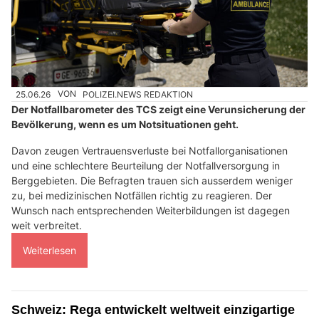
25.06.26
VON
POLIZEI.NEWS REDAKTION
Der Notfallbarometer des TCS zeigt eine Verunsicherung der
Bevölkerung, wenn es um Notsituationen geht.
Davon zeugen Vertrauensverluste bei Notfallorganisationen
und eine schlechtere Beurteilung der Notfallversorgung in
Berggebieten. Die Befragten trauen sich ausserdem weniger
zu, bei medizinischen Notfällen richtig zu reagieren. Der
Wunsch nach entsprechenden Weiterbildungen ist dagegen
weit verbreitet.
Weiterlesen
Schweiz: Rega entwickelt weltweit einzigartige