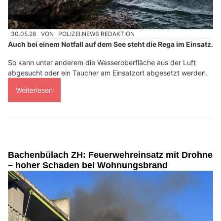
30.05.26
VON
POLIZEI.NEWS REDAKTION
Auch bei einem Notfall auf dem See steht die Rega im Einsatz.
So kann unter anderem die Wasseroberfläche aus der Luft
abgesucht oder ein Taucher am Einsatzort abgesetzt werden.
Weiterlesen
Bachenbülach ZH: Feuerwehreinsatz mit Drohne
– hoher Schaden bei Wohnungsbrand