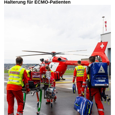
Halterung für ECMO-Patienten