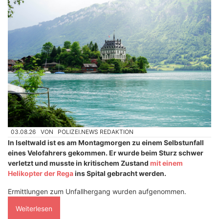
03.08.26
VON
POLIZEI.NEWS REDAKTION
In Iseltwald ist es am Montagmorgen zu einem Selbstunfall
eines Velofahrers gekommen. Er wurde beim Sturz schwer
verletzt und musste in kritischem Zustand
mit einem
Helikopter der Rega
ins Spital gebracht werden.
Ermittlungen zum Unfallhergang wurden aufgenommen.
Weiterlesen