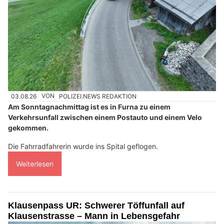
03.08.26
VON
POLIZEI.NEWS REDAKTION
Am Sonntagnachmittag ist es in Furna zu einem
Verkehrsunfall zwischen einem Postauto und einem Velo
gekommen.
Die Fahrradfahrerin wurde ins Spital geflogen.
Weiterlesen
Klausenpass UR: Schwerer Töffunfall auf
Klausenstrasse – Mann in Lebensgefahr