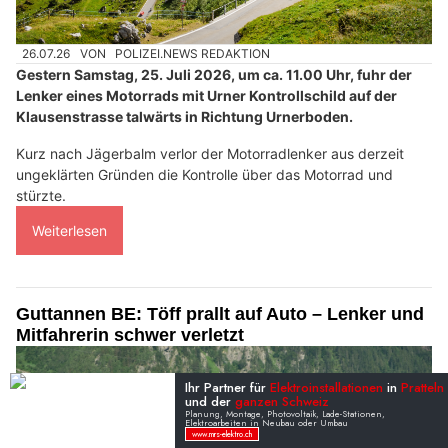
26.07.26
VON
POLIZEI.NEWS REDAKTION
Gestern Samstag, 25. Juli 2026, um ca. 11.00 Uhr, fuhr der
Lenker eines Motorrads mit Urner Kontrollschild auf der
Klausenstrasse talwärts in Richtung Urnerboden.
Kurz nach Jägerbalm verlor der Motorradlenker aus derzeit
ungeklärten Gründen die Kontrolle über das Motorrad und
stürzte.
Weiterlesen
Guttannen BE: Töff prallt auf Auto – Lenker und
Mitfahrerin schwer verletzt