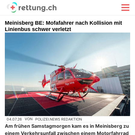
Meinisberg BE: Mofafahrer nach Kollision mit
Linienbus schwer verletzt
04.07.26
VON
POLIZEI.NEWS REDAKTION
Am frühen Samstagmorgen kam es in Meinisberg zu
einem Verkehrsunfall zwischen einem Motorfahrrad