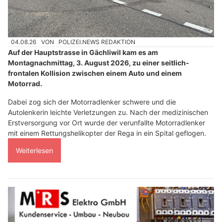
04.08.26
VON
POLIZEI.NEWS REDAKTION
Auf der Hauptstrasse in Gächliwil kam es am
Montagnachmittag, 3. August 2026, zu einer seitlich-
frontalen Kollision zwischen einem Auto und einem
Motorrad.
Dabei zog sich der Motorradlenker schwere und die
Autolenkerin leichte Verletzungen zu. Nach der medizinischen
Erstversorgung vor Ort wurde der verunfallte Motorradlenker
mit einem Rettungshelikopter der Rega in ein Spital geflogen.
Weiterlesen