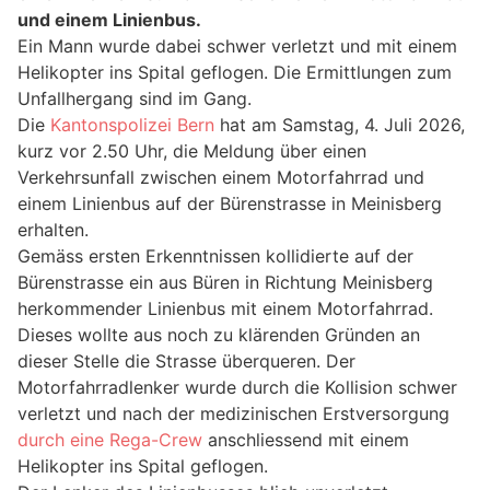
und einem Linienbus.
Ein Mann wurde dabei schwer verletzt und mit einem
Helikopter ins Spital geflogen. Die Ermittlungen zum
Unfallhergang sind im Gang.
Die
Kantonspolizei Bern
hat am Samstag, 4. Juli 2026,
kurz vor 2.50 Uhr, die Meldung über einen
Verkehrsunfall zwischen einem Motorfahrrad und
einem Linienbus auf der Bürenstrasse in Meinisberg
erhalten.
Gemäss ersten Erkenntnissen kollidierte auf der
Bürenstrasse ein aus Büren in Richtung Meinisberg
herkommender Linienbus mit einem Motorfahrrad.
Dieses wollte aus noch zu klärenden Gründen an
dieser Stelle die Strasse überqueren. Der
Motorfahrradlenker wurde durch die Kollision schwer
verletzt und nach der medizinischen Erstversorgung
durch eine Rega-Crew
anschliessend mit einem
Helikopter ins Spital geflogen.