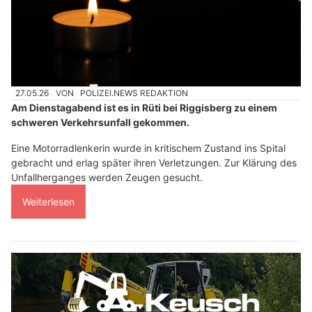
27.05.26
VON
POLIZEI.NEWS REDAKTION
Am Dienstagabend ist es in Rüti bei Riggisberg zu einem
schweren Verkehrsunfall gekommen.
Eine Motorradlenkerin wurde in kritischem Zustand ins Spital
gebracht und erlag später ihren Verletzungen. Zur Klärung des
Unfallherganges werden Zeugen gesucht.
Weiterlesen