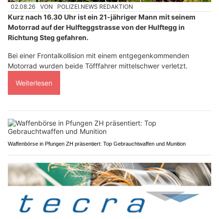
02.08.26
VON
POLIZEI.NEWS REDAKTION
Kurz nach 16.30 Uhr ist ein 21-jähriger Mann mit seinem
Motorrad auf der Hulfteggstrasse von der Hulftegg in
Richtung Steg gefahren.
Bei einer Frontalkollision mit einem entgegenkommenden
Motorrad wurden beide Töfffahrer mittelschwer verletzt.
Weiterlesen
Waffenbörse in Pfungen ZH präsentiert: Top Gebrauchtwaffen und Munition