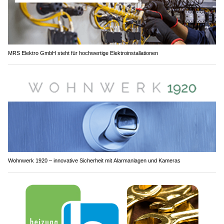
MRS Elektro GmbH steht für hochwertige Elektroinstallationen
Wohnwerk 1920 – innovative Sicherheit mit Alarmanlagen und Kameras