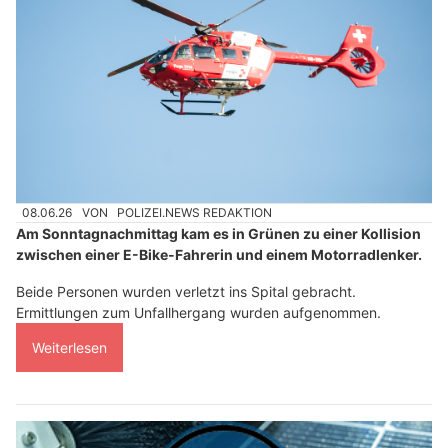
08.06.26
VON
POLIZEI.NEWS REDAKTION
Am Sonntagnachmittag kam es in Grünen zu einer Kollision
zwischen einer E-Bike-Fahrerin und einem Motorradlenker.
Beide Personen wurden verletzt ins Spital gebracht.
Ermittlungen zum Unfallhergang wurden aufgenommen.
Weiterlesen