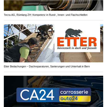
Tecra AG, Rümlang ZH: Kompetenz in Rund-, Innen- und Flachschleifen
Etter Bedachungen – Dachreparaturen, Sanierungen und Unterhalt in Bern