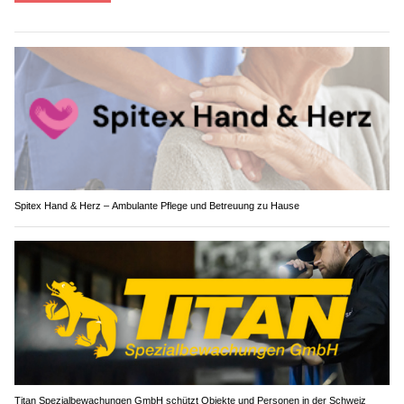
Spitex Hand & Herz – Ambulante Pflege und Betreuung zu Hause
Titan Spezialbewachungen GmbH schützt Objekte und Personen in der Schweiz