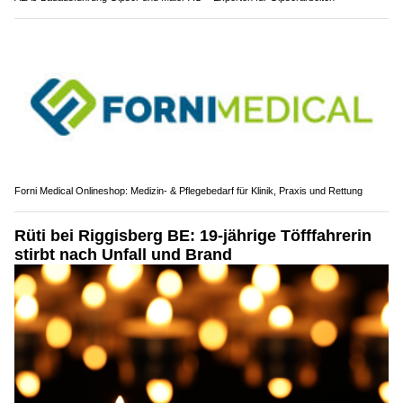
Forni Medical Onlineshop: Medizin- & Pflegebedarf für Klinik, Praxis und Rettung
Rüti bei Riggisberg BE: 19-jährige Töfffahrerin
stirbt nach Unfall und Brand