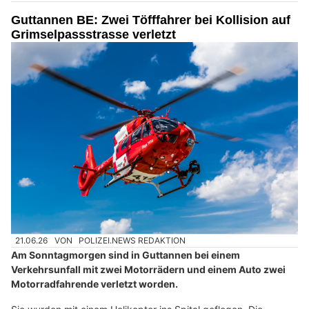
Guttannen BE: Zwei Töfffahrer bei Kollision auf
Grimselpassstrasse verletzt
21.06.26
VON
POLIZEI.NEWS REDAKTION
Am Sonntagmorgen sind in Guttannen bei einem
Verkehrsunfall mit zwei Motorrädern und einem Auto zwei
Motorradfahrende verletzt worden.