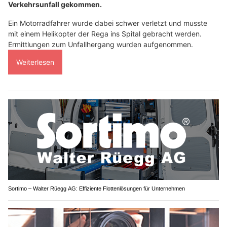
Verkehrsunfall gekommen.
Ein Motorradfahrer wurde dabei schwer verletzt und musste
mit einem Helikopter der Rega ins Spital gebracht werden.
Ermittlungen zum Unfallhergang wurden aufgenommen.
Weiterlesen
Sortimo – Walter Rüegg AG: Effiziente Flottenlösungen für Unternehmen