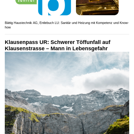
Bättig Haustechnik AG, Entlebuch LU: Sanitär und Heizung mit Kompetenz und Know-
how
Klausenpass UR: Schwerer Töffunfall auf
Klausenstrasse – Mann in Lebensgefahr