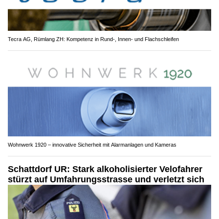
Tecra AG, Rümlang ZH: Kompetenz in Rund-, Innen- und Flachschleifen
Wohnwerk 1920 – innovative Sicherheit mit Alarmanlagen und Kameras
Schattdorf UR: Stark alkoholisierter Velofahrer
stürzt auf Umfahrungsstrasse und verletzt sich