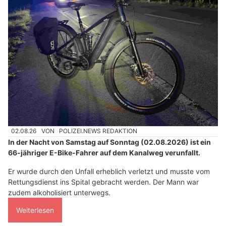
02.08.26
VON
POLIZEI.NEWS REDAKTION
In der Nacht von Samstag auf Sonntag (02.08.2026) ist ein
66-jähriger E-Bike-Fahrer auf dem Kanalweg verunfallt.
Er wurde durch den Unfall erheblich verletzt und musste vom
Rettungsdienst ins Spital gebracht werden. Der Mann war
zudem alkoholisiert unterwegs.
Weiterlesen