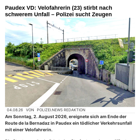
Paudex VD: Velofahrerin (23) stirbt nach
schwerem Unfall – Polizei sucht Zeugen
04.08.26
VON
POLIZEI.NEWS REDAKTION
Am Sonntag, 2. August 2026, ereignete sich am Ende der
Route de la Bernadaz in Paudex ein tödlicher Verkehrsunfall
mit einer Velofahrerin.