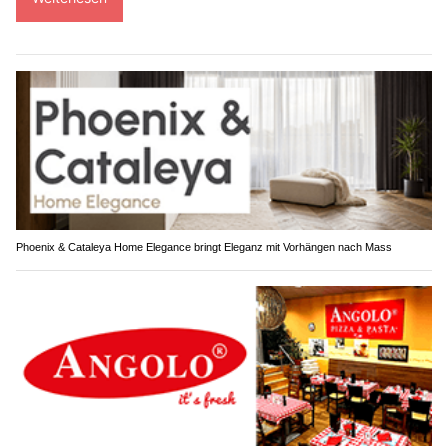
Phoenix & Cataleya Home Elegance bringt Eleganz mit Vorhängen nach Mass