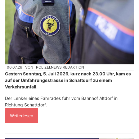
06.07.26
VON
POLIZEI.NEWS REDAKTION
Gestern Sonntag, 5. Juli 2026, kurz nach 23.00 Uhr, kam es
auf der Umfahrungsstrasse in Schattdorf zu einem
Verkehrsunfall.
Der Lenker eines Fahrrades fuhr vom Bahnhof Altdorf in
Richtung Schattdorf.
Weiterlesen