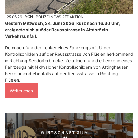
25.06.26
VON
POLIZEI.NEWS REDAKTION
Gestern Mittwoch, 24. Juni 2026, kurz nach 16.30 Uhr,
ereignete sich auf der Reussstrasse in Altdorf ein
Verkehrsunfall.
Demnach fuhr der Lenker eines Fahrzeugs mit Urner
Kontrollschildern auf der Reussstrasse von Flüelen herkommend
in Richtung Seedorferbrücke. Zeitgleich fuhr die Lenkerin eines
Fahrzeugs mit Nidwaldner Kontrollschildern von Attinghausen
herkommend ebenfalls auf der Reussstrasse in Richtung
Flüelen.
Weiterlesen