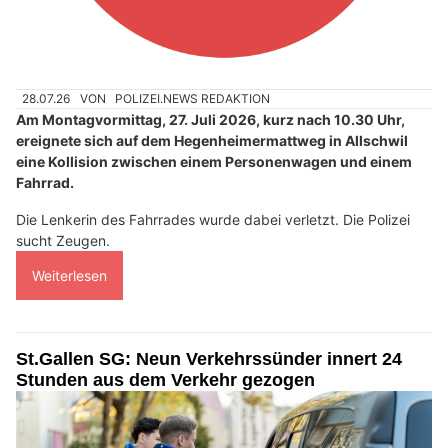
28.07.26
VON
POLIZEI.NEWS REDAKTION
Am Montagvormittag, 27. Juli 2026, kurz nach 10.30 Uhr,
ereignete sich auf dem Hegenheimermattweg in Allschwil
eine Kollision zwischen einem Personenwagen und einem
Fahrrad.
Die Lenkerin des Fahrrades wurde dabei verletzt. Die Polizei
sucht Zeugen.
Weiterlesen
St.Gallen SG: Neun Verkehrssünder innert 24
Stunden aus dem Verkehr gezogen