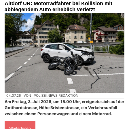
Altdorf UR: Motorradfahrer bei Kollision mit
abbiegendem Auto erheblich verletzt
04.07.26
VON
POLIZEI.NEWS REDAKTION
Am Freitag, 3. Juli 2026, um 15.00 Uhr, ereignete sich auf der
Gotthardstrasse, Höhe Bristenstrasse, ein Verkehrsunfall
zwischen einem Personenwagen und einem Motorrad.
Weiterlesen