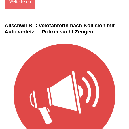
Weiterlesen
Allschwil BL: Velofahrerin nach Kollision mit
Auto verletzt – Polizei sucht Zeugen