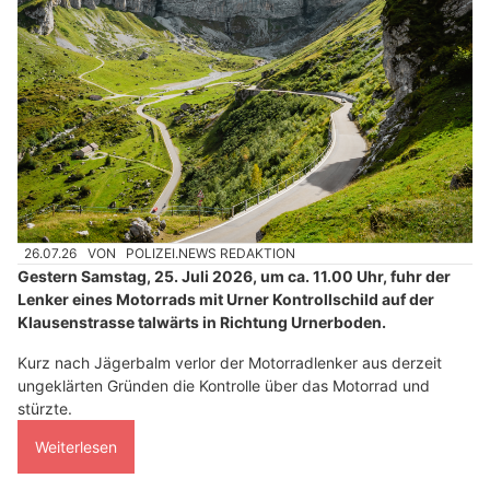
26.07.26
VON
POLIZEI.NEWS REDAKTION
Gestern Samstag, 25. Juli 2026, um ca. 11.00 Uhr, fuhr der
Lenker eines Motorrads mit Urner Kontrollschild auf der
Klausenstrasse talwärts in Richtung Urnerboden.
Kurz nach Jägerbalm verlor der Motorradlenker aus derzeit
ungeklärten Gründen die Kontrolle über das Motorrad und
stürzte.
Weiterlesen