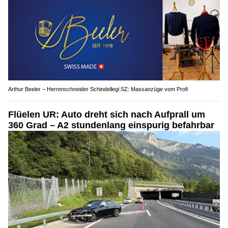
Arthur Beeler – Herrenschneider Schindellegi SZ: Massanzüge vom Profi
Flüelen UR: Auto dreht sich nach Aufprall um
360 Grad – A2 stundenlang einspurig befahrbar