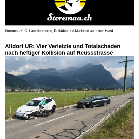
Storemaa KLG: Lamellenstoren, Rollläden und Markisen aus einer Hand
Altdorf UR: Vier Verletzte und Totalschaden
nach heftiger Kollision auf Reussstrasse