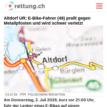
Altdorf UR: E-Bike-Fahrer (49) prallt gegen
Metallpfosten und wird schwer verletzt
03.07.26
VON
POLIZEI.NEWS REDAKTION
Am Donnerstag, 2. Juli 2026, kurz vor 21.00 Uhr,
fuhr der Lenker eines E-Bikes auf einem