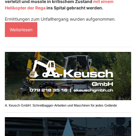
verletzt und musste in kritischem Zustand
mit einem
Helikopter der Rega
ins Spital gebracht werden.
Ermittlungen zum Unfallhergang wurden aufgenommen.
Weiterlesen
A. Keusch GmbH: Schreitbagger-Arbeiten und Maschinen für jedes Gelände