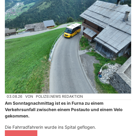
03.08.26
VON
POLIZEI.NEWS REDAKTION
Am Sonntagnachmittag ist es in Furna zu einem
Verkehrsunfall zwischen einem Postauto und einem Velo
gekommen.
Die Fahrradfahrerin wurde ins Spital geflogen.