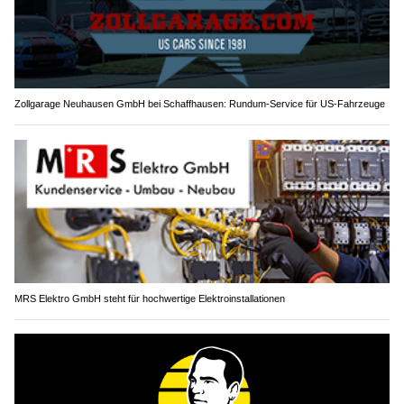
Zollgarage Neuhausen GmbH bei Schaffhausen: Rundum-Service für US-Fahrzeuge
MRS Elektro GmbH steht für hochwertige Elektroinstallationen