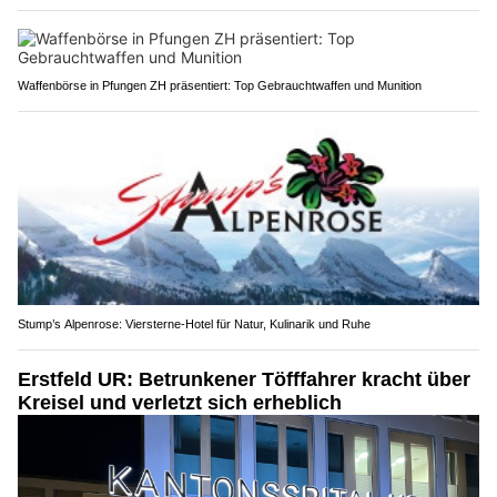
Waffenbörse in Pfungen ZH präsentiert: Top Gebrauchtwaffen und Munition
Stump’s Alpenrose: Viersterne-Hotel für Natur, Kulinarik und Ruhe
Erstfeld UR: Betrunkener Töfffahrer kracht über
Kreisel und verletzt sich erheblich