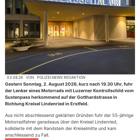
03.08.26
VON
POLIZEI.NEWS REDAKTION
Gestern Sonntag, 2. August 2026, kurz nach 19.30 Uhr, fuhr
der Lenker eines Motorrads mit Luzerner Kontrollschild vom
Sustenpass herkommend auf der Gotthardstrasse in
Richtung Kreisel Lindenried in Erstfeld.
Aus nicht abschliessend geklärten Gründen fuhr der 55-jährige
Motorradfahrer geradeaus über den Kreisel Lindenried,
kollidierte mit dem Randstein der Kreiselmitte und kam
anschliessend zu Fall.