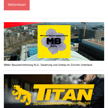
Weiterlesen
Mittler Bauunternehmung KLG: Sanierung und Umbau im Zürcher Unterland