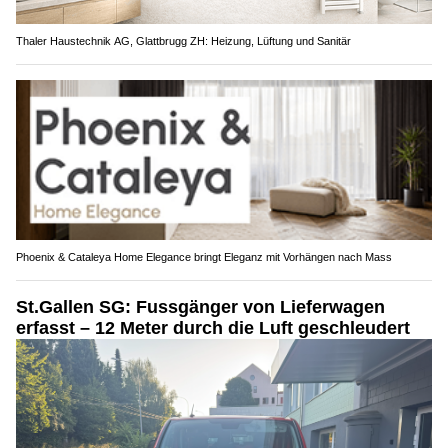
Thaler Haustechnik AG, Glattbrugg ZH: Heizung, Lüftung und Sanitär
Phoenix & Cataleya Home Elegance bringt Eleganz mit Vorhängen nach Mass
St.Gallen SG: Fussgänger von Lieferwagen
erfasst – 12 Meter durch die Luft geschleudert