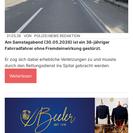
31.05.26
VON
POLIZEI.NEWS REDAKTION
Am Samstagabend (30.05.2026) ist ein 38-jähriger
Fahrradfahrer ohne Fremdeinwirkung gestürzt.
Er zog sich dabei erhebliche Verletzungen zu und musste
durch den Rettungsdienst ins Spital gebracht werden.
Weiterlesen