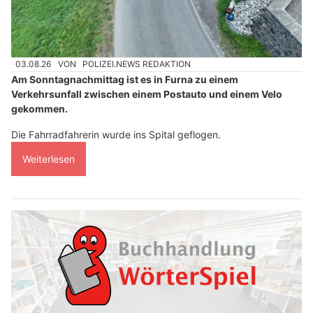
03.08.26
VON
POLIZEI.NEWS REDAKTION
Am Sonntagnachmittag ist es in Furna zu einem
Verkehrsunfall zwischen einem Postauto und einem Velo
gekommen.
Die Fahrradfahrerin wurde ins Spital geflogen.
Weiterlesen