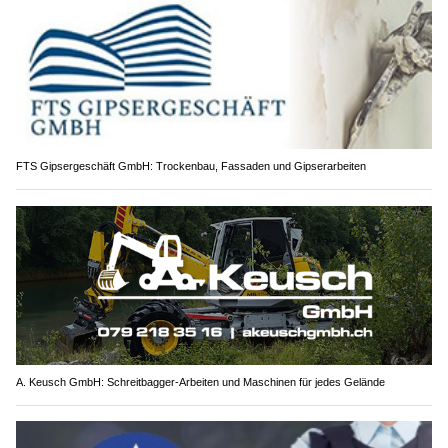
FTS Gipsergeschäft GmbH: Trockenbau, Fassaden und Gipserarbeiten
A. Keusch GmbH: Schreitbagger-Arbeiten und Maschinen für jedes Gelände