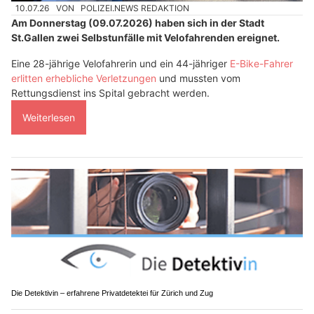
10.07.26
VON
POLIZEI.NEWS REDAKTION
Am Donnerstag (09.07.2026) haben sich in der Stadt
St.Gallen zwei Selbstunfälle mit Velofahrenden ereignet.
Eine 28-jährige Velofahrerin und ein 44-jähriger
E-Bike-Fahrer
erlitten erhebliche Verletzungen
und mussten vom
Rettungsdienst ins Spital gebracht werden.
Weiterlesen
Die Detektivin – erfahrene Privatdetektei für Zürich und Zug