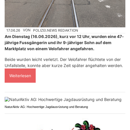
17.06.26
VON
POLIZEI.NEWS REDAKTION
Am Dienstag (16.06.2026), kurz vor 12 Uhr, wurden eine 47-
jährige Fussgängerin und ihr 9-jähriger Sohn auf dem
Marktplatz von einem Velofahrer angefahren.
Beide wurden leicht verletzt. Der Velofahrer flüchtete von der
Unfallstelle, konnte aber kurze Zeit später angehalten werden.
Weiterlesen
NaturAktiv AG: Hochwertige Jagdausrüstung und Beratung