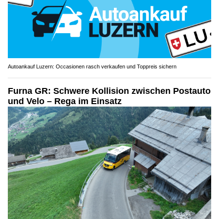
Autoankauf Luzern: Occasionen rasch verkaufen und Toppreis sichern
Furna GR: Schwere Kollision zwischen Postauto
und Velo – Rega im Einsatz