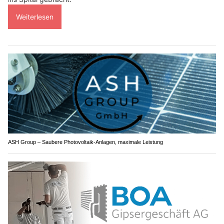
Weiterlesen
ASH Group – Saubere Photovoltaik-Anlagen, maximale Leistung