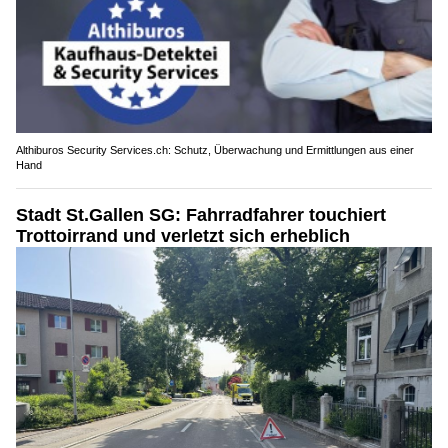
Althiburos Security Services.ch: Schutz, Überwachung und Ermittlungen aus einer
Hand
Stadt St.Gallen SG: Fahrradfahrer touchiert
Trottoirrand und verletzt sich erheblich