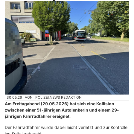
30.05.26
VON
POLIZEI.NEWS REDAKTION
Am Freitagabend (29.05.2026) hat sich eine Kollision
zwischen einer 51-jährigen Autolenkerin und einem 29-
jährigen Fahrradfahrer ereignet.
Der Fahrradfahrer wurde dabei leicht verletzt und zur Kontrolle
ins Spital gebracht.