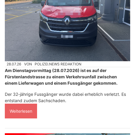
28.07.26
VON
POLIZEI.NEWS REDAKTION
Am Dienstagvormittag (28.07.2026) ist es auf der
Fürstenlandstrasse zu einem Verkehrsunfall zwischen
einem Lieferwagen und einem Fussgänger gekommen.
Der 32-jährige Fussgänger wurde dabei erheblich verletzt. Es
entstand zudem Sachschaden.
Weiterlesen