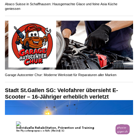
Abaco Suisse in Schaffhausen: Hausgemachte Glace und feine Asia Küche
geniessen
Garage Autocenter Chur: Moderne Werkstatt für Reparaturen aller Marken
Stadt St.Gallen SG: Velofahrer übersieht E-
Scooter – 16-Jähriger erheblich verletzt