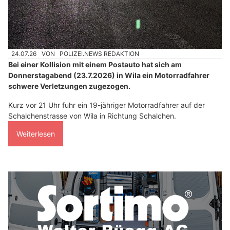
24.07.26
VON
POLIZEI.NEWS REDAKTION
Bei einer Kollision mit einem Postauto hat sich am
Donnerstagabend (23.7.2026) in Wila ein Motorradfahrer
schwere Verletzungen zugezogen.
Kurz vor 21 Uhr fuhr ein 19-jähriger Motorradfahrer auf der
Schalchenstrasse von Wila in Richtung Schalchen.
Weiterlesen