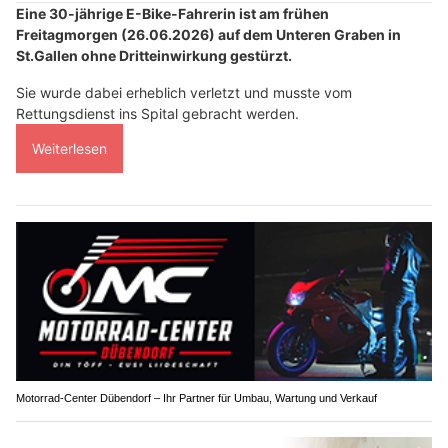
Eine 30-jährige E-Bike-Fahrerin ist am frühen
Freitagmorgen (26.06.2026) auf dem Unteren Graben in
St.Gallen ohne Dritteinwirkung gestürzt.
Sie wurde dabei erheblich verletzt und musste vom
Rettungsdienst ins Spital gebracht werden.
Weiterlesen
Motorrad-Center Dübendorf – Ihr Partner für Umbau, Wartung und Verkauf