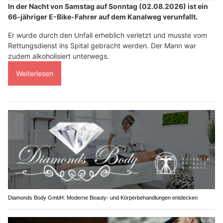
In der Nacht von Samstag auf Sonntag (02.08.2026) ist ein
66-jähriger E-Bike-Fahrer auf dem Kanalweg verunfallt.
Er wurde durch den Unfall erheblich verletzt und musste vom
Rettungsdienst ins Spital gebracht werden. Der Mann war
zudem alkoholisiert unterwegs.
Weiterlesen
Diamonds Body GmbH: Moderne Beauty- und Körperbehandlungen entdecken