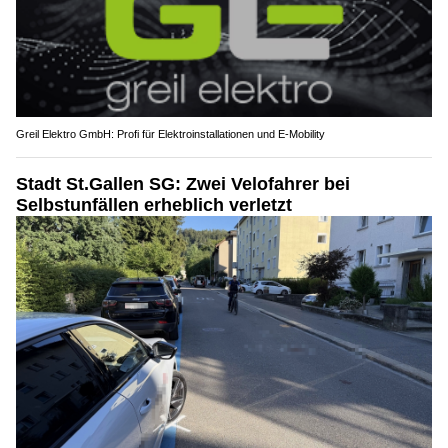
Greil Elektro GmbH: Profi für Elektroinstallationen und E-Mobility
Stadt St.Gallen SG: Zwei Velofahrer bei
Selbstunfällen erheblich verletzt