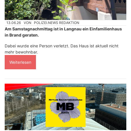
13.06.26
VON
POLIZEI.NEWS REDAKTION
Am Samstagnachmittag ist in Langnau ein Einfamilienhaus
in Brand geraten.
Dabei wurde eine Person verletzt. Das Haus ist aktuell nicht
mehr bewohnbar.
Weiterlesen