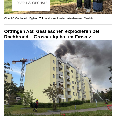
Oberli & Oechsle in Eglisau ZH vereint regionalen Weinbau und Qualität
Oftringen AG: Gasflaschen explodieren bei
Dachbrand – Grossaufgebot im Einsatz