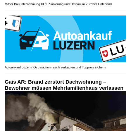
Mittler Bauunternehmung KLG: Sanierung und Umbau im Zürcher Unterland
Autoankauf Luzern: Occasionen rasch verkaufen und Toppreis sichern
Gais AR: Brand zerstört Dachwohnung –
Bewohner müssen Mehrfamilienhaus verlassen