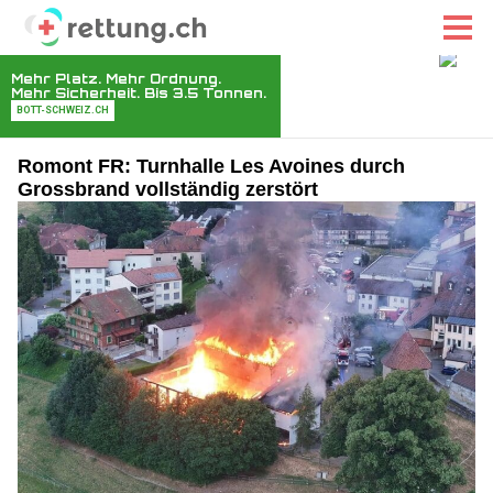
Romont FR: Turnhalle Les Avoines durch
Grossbrand vollständig zerstört