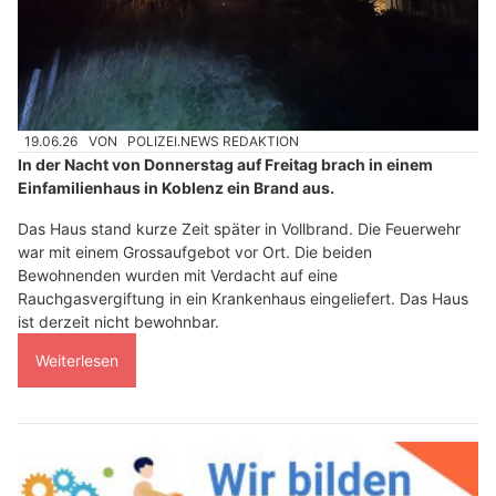
19.06.26
VON
POLIZEI.NEWS REDAKTION
In der Nacht von Donnerstag auf Freitag brach in einem
Einfamilienhaus in Koblenz ein Brand aus.
Das Haus stand kurze Zeit später in Vollbrand. Die Feuerwehr
war mit einem Grossaufgebot vor Ort. Die beiden
Bewohnenden wurden mit Verdacht auf eine
Rauchgasvergiftung in ein Krankenhaus eingeliefert. Das Haus
ist derzeit nicht bewohnbar.
Weiterlesen