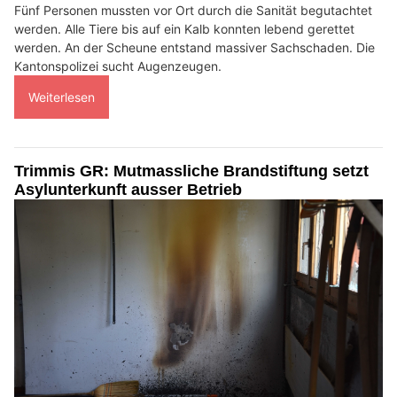
Fünf Personen mussten vor Ort durch die Sanität begutachtet
werden. Alle Tiere bis auf ein Kalb konnten lebend gerettet
werden. An der Scheune entstand massiver Sachschaden. Die
Kantonspolizei sucht Augenzeugen.
Weiterlesen
Trimmis GR: Mutmassliche Brandstiftung setzt
Asylunterkunft ausser Betrieb