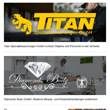
Titan Spezialbewachungen GmbH schützt Objekte und Personen in der Schweiz
Diamonds Body GmbH: Moderne Beauty- und Körperbehandlungen entdecken