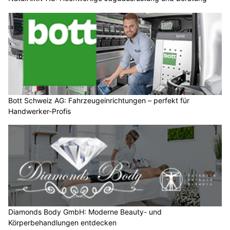
Bott Schweiz AG: Fahrzeugeinrichtungen – perfekt für
Handwerker-Profis
Diamonds Body GmbH: Moderne Beauty- und
Körperbehandlungen entdecken