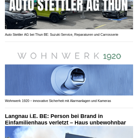
Auto Stettler AG bei Thun BE: Suzuki Service, Reparaturen und Carrosserie
Wohnwerk 1920 – innovative Sicherheit mit Alarmanlagen und Kameras
Langnau i.E. BE: Person bei Brand in
Einfamilienhaus verletzt – Haus unbewohnbar