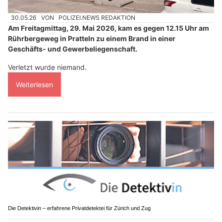
30.05.26
VON
POLIZEI.NEWS REDAKTION
Am Freitagmittag, 29. Mai 2026, kam es gegen 12.15 Uhr am
Rührbergeweg in Pratteln zu einem Brand in einer
Geschäfts- und Gewerbeliegenschaft.
Verletzt wurde niemand.
Weiterlesen
Die Detektivin – erfahrene Privatdetektei für Zürich und Zug