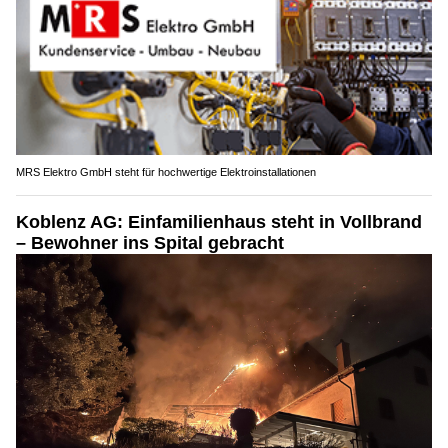
MRS Elektro GmbH steht für hochwertige Elektroinstallationen
Koblenz AG: Einfamilienhaus steht in Vollbrand
– Bewohner ins Spital gebracht