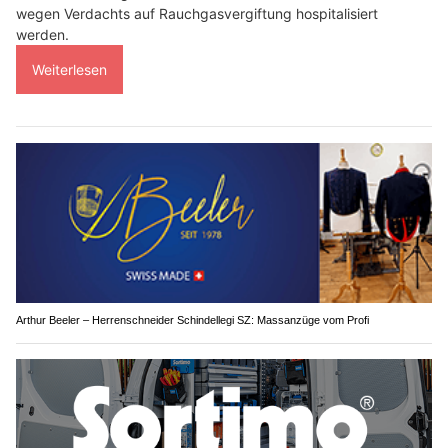
wegen Verdachts auf Rauchgasvergiftung hospitalisiert
werden.
Weiterlesen
Arthur Beeler – Herrenschneider Schindellegi SZ: Massanzüge vom Profi