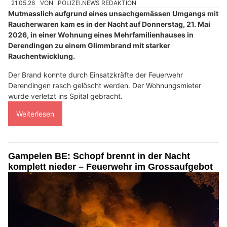
21.05.26
VON
POLIZEI.NEWS REDAKTION
Mutmasslich aufgrund eines unsachgemässen Umgangs mit
Raucherwaren kam es in der Nacht auf Donnerstag, 21. Mai
2026, in einer Wohnung eines Mehrfamilienhauses in
Derendingen zu einem Glimmbrand mit starker
Rauchentwicklung.
Der Brand konnte durch Einsatzkräfte der Feuerwehr
Derendingen rasch gelöscht werden. Der Wohnungsmieter
wurde verletzt ins Spital gebracht.
Weiterlesen
Gampelen BE: Schopf brennt in der Nacht
komplett nieder – Feuerwehr im Grossaufgebot