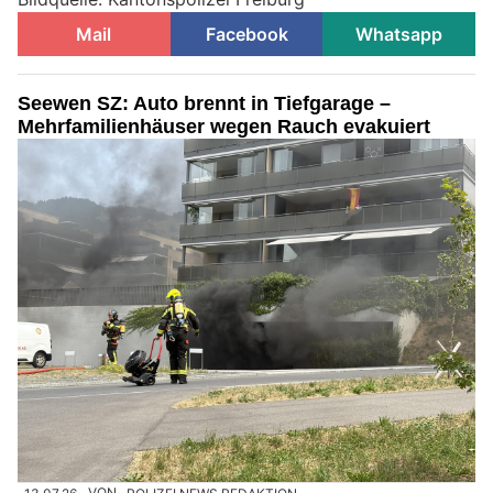
Mail
Facebook
Whatsapp
Seewen SZ: Auto brennt in Tiefgarage –
Mehrfamilienhäuser wegen Rauch evakuiert