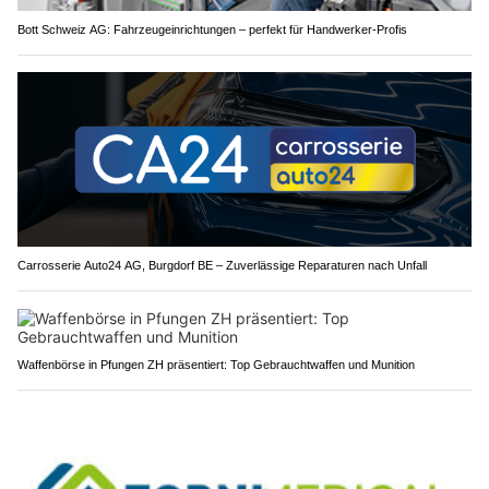
Bott Schweiz AG: Fahrzeugeinrichtungen – perfekt für Handwerker-Profis
Carrosserie Auto24 AG, Burgdorf BE – Zuverlässige Reparaturen nach Unfall
Waffenbörse in Pfungen ZH präsentiert: Top Gebrauchtwaffen und Munition