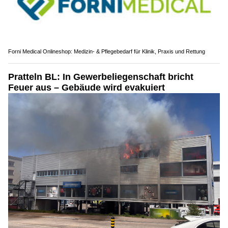
Forni Medical Onlineshop: Medizin- & Pflegebedarf für Klinik, Praxis und Rettung
Pratteln BL: In Gewerbeliegenschaft bricht
Feuer aus – Gebäude wird evakuiert