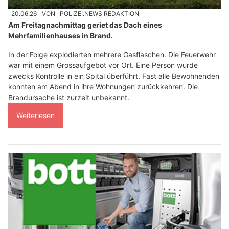
20.06.26
VON
POLIZEI.NEWS REDAKTION
Am Freitagnachmittag geriet das Dach eines
Mehrfamilienhauses in Brand.
In der Folge explodierten mehrere Gasflaschen. Die Feuerwehr
war mit einem Grossaufgebot vor Ort. Eine Person wurde
zwecks Kontrolle in ein Spital überführt. Fast alle Bewohnenden
konnten am Abend in ihre Wohnungen zurückkehren. Die
Brandursache ist zurzeit unbekannt.
Weiterlesen