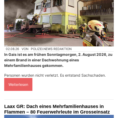
02.08.26
VON
POLIZEI.NEWS REDAKTION
In Gais ist es am frühen Sonntagmorgen, 2. August 2026, zu
einem Brand in einer Dachwohnung eines
Mehrfamilienhauses gekommen.
Personen wurden nicht verletzt. Es entstand Sachschaden.
Weiterlesen
Laax GR: Dach eines Mehrfamilienhauses in
Flammen – 80 Feuerwehrleute im Grosseinsatz