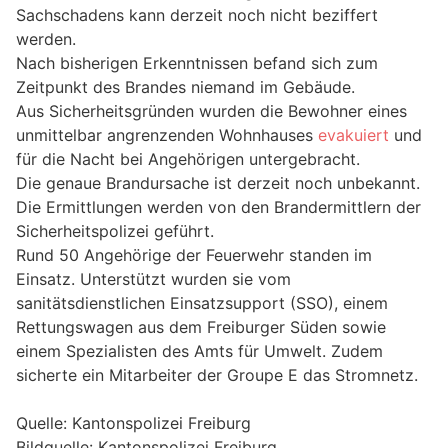
Sachschadens kann derzeit noch nicht beziffert
werden.
Nach bisherigen Erkenntnissen befand sich zum
Zeitpunkt des Brandes niemand im Gebäude.
Aus Sicherheitsgründen wurden die Bewohner eines
unmittelbar angrenzenden Wohnhauses
evakuiert
und
für die Nacht bei Angehörigen untergebracht.
Die genaue Brandursache ist derzeit noch unbekannt.
Die Ermittlungen werden von den Brandermittlern der
Sicherheitspolizei geführt.
Rund 50 Angehörige der Feuerwehr standen im
Einsatz. Unterstützt wurden sie vom
sanitätsdienstlichen Einsatzsupport (SSO), einem
Rettungswagen aus dem Freiburger Süden sowie
einem Spezialisten des Amts für Umwelt. Zudem
sicherte ein Mitarbeiter der Groupe E das Stromnetz.
Quelle: Kantonspolizei Freiburg
Bildquelle: Kantonspolizei Freiburg