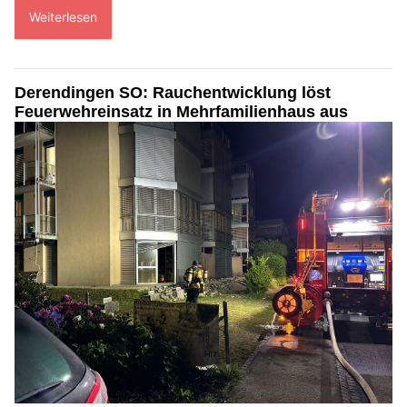
Weiterlesen
Derendingen SO: Rauchentwicklung löst
Feuerwehreinsatz in Mehrfamilienhaus aus