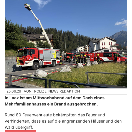
25.06.26
VON
POLIZEI.NEWS REDAKTION
In Laax ist am Mittwochabend auf dem Dach eines
Mehrfamilienhauses ein Brand ausgebrochen.
Rund 80 Feuerwehrleute bekämpften das Feuer und
verhinderten, dass es auf die angrenzenden Häuser und den
Wald übergriff.