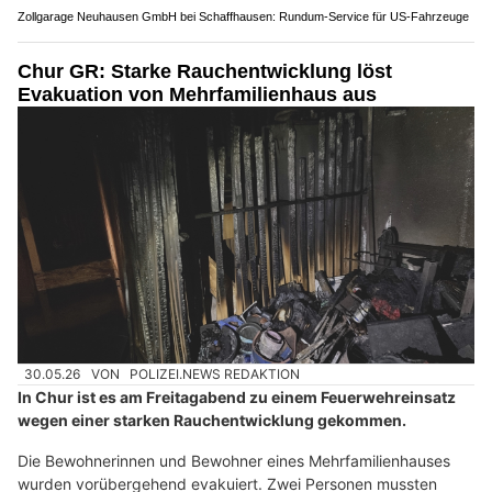
Zollgarage Neuhausen GmbH bei Schaffhausen: Rundum-Service für US-Fahrzeuge
Chur GR: Starke Rauchentwicklung löst
Evakuation von Mehrfamilienhaus aus
30.05.26
VON
POLIZEI.NEWS REDAKTION
In Chur ist es am Freitagabend zu einem Feuerwehreinsatz
wegen einer starken Rauchentwicklung gekommen.
Die Bewohnerinnen und Bewohner eines Mehrfamilienhauses
wurden vorübergehend evakuiert. Zwei Personen mussten