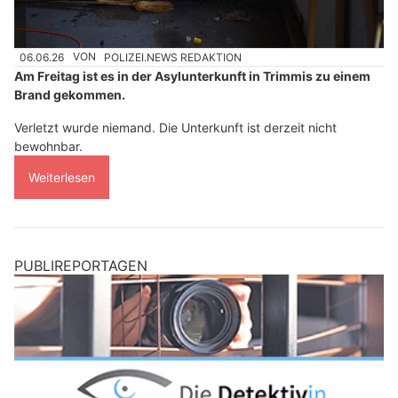
06.06.26
VON
POLIZEI.NEWS REDAKTION
Am Freitag ist es in der Asylunterkunft in Trimmis zu einem
Brand gekommen.
Verletzt wurde niemand. Die Unterkunft ist derzeit nicht
bewohnbar.
Weiterlesen
PUBLIREPORTAGEN