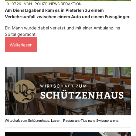
01.07.26
VON
POLIZEI.NEWS REDAKTION
Am Dienstagabend kam es in Pieterlen zu einem
Verkehrsunfall zwischen einem Auto und einem Fussgänger.
Ein Mann wurde dabei verletzt und mit einer Ambulanz ins
Spital gebracht.
Weiterlesen
Wirtschaft zum Schützenhaus, Luzern: Restaurant-Tipp nahe Swissporarena