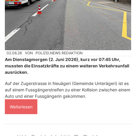
02.06.26
VON
POLIZEI.NEWS REDAKTION
Am Dienstagmorgen (2. Juni 2026), kurz vor 07:45 Uhr,
mussten die Einsatzkräfte zu einem weiteren Verkehrsunfall
ausrücken.
Auf der Zugerstrasse in Neuägeri (Gemeinde Unterägeri) ist es
auf einem Fussgängerstreifen zu einer Kollision zwischen einem
Auto und einer Fussgängerin gekommen.
Weiterlesen