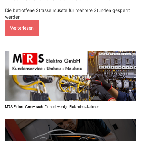
Die betroffene Strasse musste für mehrere Stunden gesperrt
werden.
Weiterlesen
MRS Elektro GmbH steht für hochwertige Elektroinstallationen