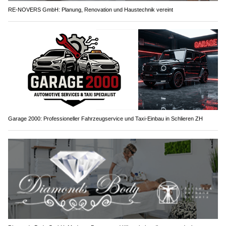
RE-NOVERS GmbH: Planung, Renovation und Haustechnik vereint
Garage 2000: Professioneller Fahrzeugservice und Taxi-Einbau in Schlieren ZH