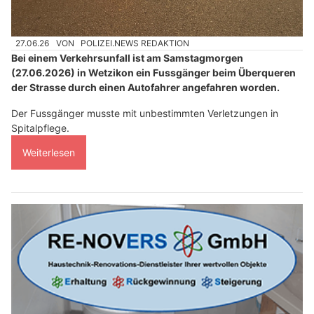
27.06.26
VON
POLIZEI.NEWS REDAKTION
Bei einem Verkehrsunfall ist am Samstagmorgen
(27.06.2026) in Wetzikon ein Fussgänger beim Überqueren
der Strasse durch einen Autofahrer angefahren worden.
Der Fussgänger musste mit unbestimmten Verletzungen in
Spitalpflege.
Weiterlesen