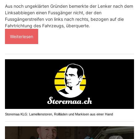
Aus noch ungeklärten Gründen bemerkte der Lenker nach dem
Linksabbiegen einen Fussgänger nicht, der den
Fussgängerstreifen von links nach rechts, bezogen auf die
Fahrtrichtung des Fahrzeugs, überquerte.
Weiterlesen
Storemaa KLG: Lamellenstoren, Rollläden und Markisen aus einer Hand