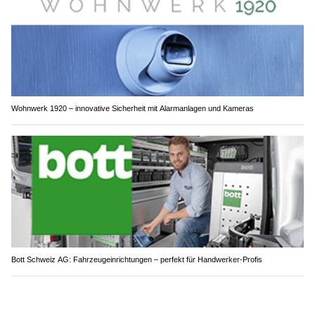
Wohnwerk 1920 – innovative Sicherheit mit Alarmanlagen und Kameras
Bott Schweiz AG: Fahrzeugeinrichtungen – perfekt für Handwerker-Profis