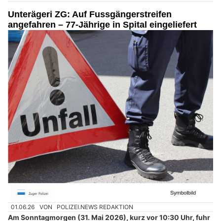
Unterägeri ZG: Auf Fussgängerstreifen
angefahren – 77-Jährige in Spital eingeliefert
01.06.26
VON
POLIZEI.NEWS REDAKTION
Am Sonntagmorgen (31. Mai 2026), kurz vor 10:30 Uhr, fuhr