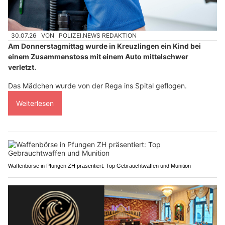
30.07.26
VON
POLIZEI.NEWS REDAKTION
Am Donnerstagmittag wurde in Kreuzlingen ein Kind bei
einem Zusammenstoss mit einem Auto mittelschwer
verletzt.
Das Mädchen wurde von der Rega ins Spital geflogen.
Weiterlesen
Waffenbörse in Pfungen ZH präsentiert: Top Gebrauchtwaffen und Munition