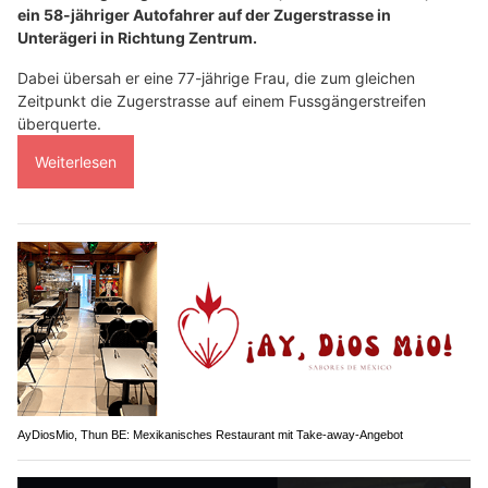
ein 58-jähriger Autofahrer auf der Zugerstrasse in
Unterägeri in Richtung Zentrum.
Dabei übersah er eine 77-jährige Frau, die zum gleichen
Zeitpunkt die Zugerstrasse auf einem Fussgängerstreifen
überquerte.
Weiterlesen
AyDiosMio, Thun BE: Mexikanisches Restaurant mit Take-away-Angebot