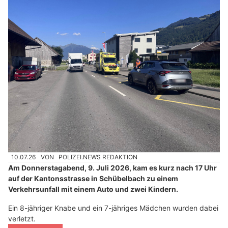
10.07.26
VON
POLIZEI.NEWS REDAKTION
Am Donnerstagabend, 9. Juli 2026, kam es kurz nach 17 Uhr
auf der Kantonsstrasse in Schübelbach zu einem
Verkehrsunfall mit einem Auto und zwei Kindern.
Ein 8-jähriger Knabe und ein 7-jähriges Mädchen wurden dabei
verletzt.