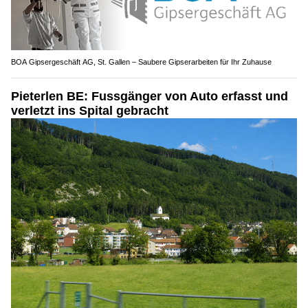
BOA Gipsergeschäft AG, St. Gallen – Saubere Gipserarbeiten für Ihr Zuhause
Pieterlen BE: Fussgänger von Auto erfasst und
verletzt ins Spital gebracht