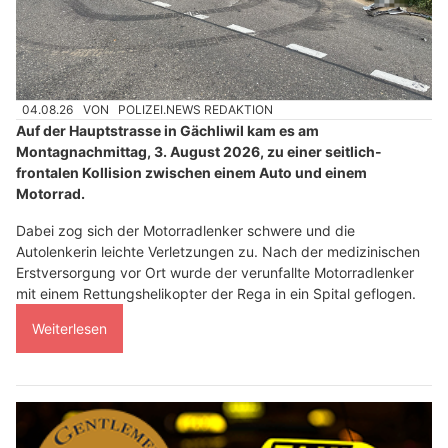
04.08.26
VON
POLIZEI.NEWS REDAKTION
Auf der Hauptstrasse in Gächliwil kam es am
Montagnachmittag, 3. August 2026, zu einer seitlich-
frontalen Kollision zwischen einem Auto und einem
Motorrad.
Dabei zog sich der Motorradlenker schwere und die
Autolenkerin leichte Verletzungen zu. Nach der medizinischen
Erstversorgung vor Ort wurde der verunfallte Motorradlenker
mit einem Rettungshelikopter der Rega in ein Spital geflogen.
Weiterlesen