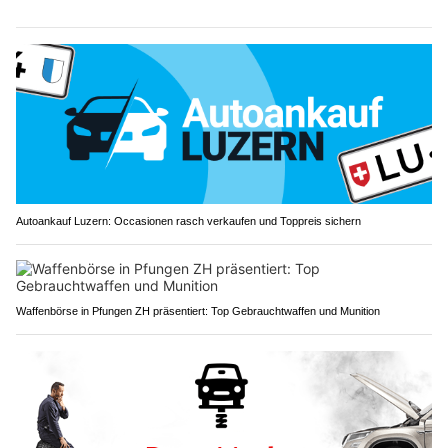
Autoankauf Luzern: Occasionen rasch verkaufen und Toppreis sichern
Waffenbörse in Pfungen ZH präsentiert: Top Gebrauchtwaffen und Munition