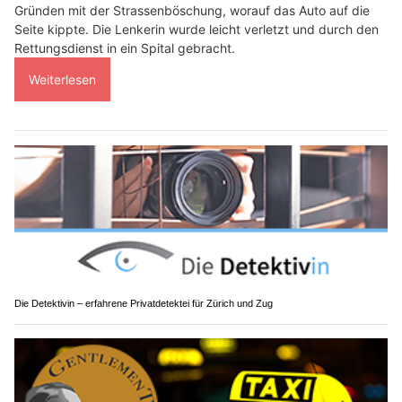
Gründen mit der Strassenböschung, worauf das Auto auf die
Seite kippte. Die Lenkerin wurde leicht verletzt und durch den
Rettungsdienst in ein Spital gebracht.
Weiterlesen
Die Detektivin – erfahrene Privatdetektei für Zürich und Zug