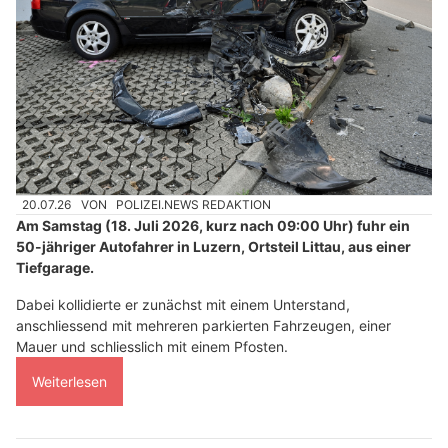
20.07.26
VON
POLIZEI.NEWS REDAKTION
Am Samstag (18. Juli 2026, kurz nach 09:00 Uhr) fuhr ein
50-jähriger Autofahrer in Luzern, Ortsteil Littau, aus einer
Tiefgarage.
Dabei kollidierte er zunächst mit einem Unterstand,
anschliessend mit mehreren parkierten Fahrzeugen, einer
Mauer und schliesslich mit einem Pfosten.
Weiterlesen