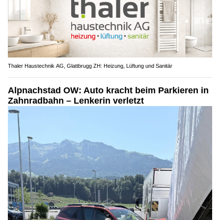
Thaler Haustechnik AG, Glattbrugg ZH: Heizung, Lüftung und Sanitär
Alpnachstad OW: Auto kracht beim Parkieren in
Zahnradbahn – Lenkerin verletzt