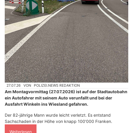
27.07.26
VON
POLIZEI.NEWS REDAKTION
Am Montagvormittag (27.07.2026) ist auf der Stadtautobahn
ein Autofahrer mit seinem Auto verunfallt und bei der
Ausfahrt Winkeln ins Wiesland gefahren.
Der 82-jährige Mann wurde leicht verletzt. Es entstand
Sachschaden in der Höhe von knapp 100'000 Franken.
Weiterlesen