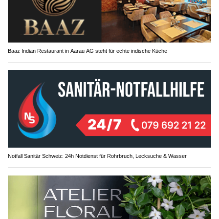
Baaz Indian Restaurant in Aarau AG steht für echte indische Küche
Notfall Sanitär Schweiz: 24h Notdienst für Rohrbruch, Lecksuche & Wasser