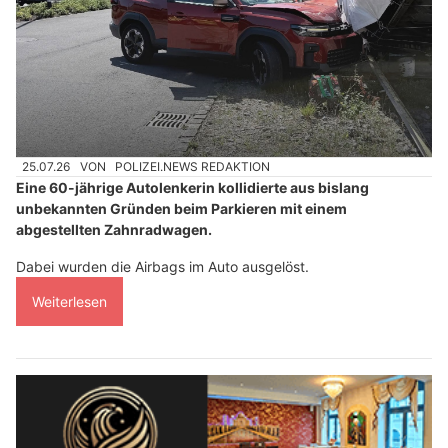
25.07.26
VON
POLIZEI.NEWS REDAKTION
Eine 60-jährige Autolenkerin kollidierte aus bislang
unbekannten Gründen beim Parkieren mit einem
abgestellten Zahnradwagen.
Dabei wurden die Airbags im Auto ausgelöst.
Weiterlesen