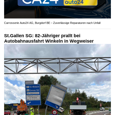
Carrosserie Auto24 AG, Burgdorf BE – Zuverlässige Reparaturen nach Unfall
St.Gallen SG: 82-Jähriger prallt bei
Autobahnausfahrt Winkeln in Wegweiser