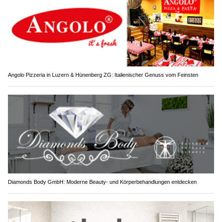
Angolo Pizzeria in Luzern & Hünenberg ZG: Italienischer Genuss vom Feinsten
Diamonds Body GmbH: Moderne Beauty- und Körperbehandlungen entdecken