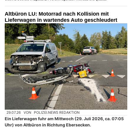
Altbüron LU: Motorrad nach Kollision mit
Lieferwagen in wartendes Auto geschleudert
29.07.26
VON
POLIZEI.NEWS REDAKTION
Ein Lieferwagen fuhr am Mittwoch (29. Juli 2026, ca. 07:05
Uhr) von Altbüron in Richtung Ebersecken.