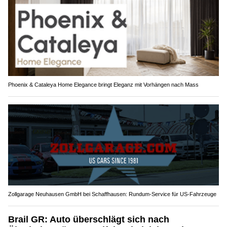
Phoenix & Cataleya Home Elegance bringt Eleganz mit Vorhängen nach Mass
Zollgarage Neuhausen GmbH bei Schaffhausen: Rundum-Service für US-Fahrzeuge
Brail GR: Auto überschlägt sich nach