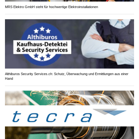
MRS Elektro GmbH steht für hochwertige Elektroinstallationen
Althiburos Security Services.ch: Schutz, Überwachung und Ermittlungen aus einer
Hand