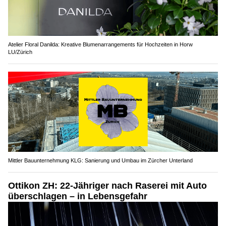
Atelier Floral Danilda: Kreative Blumenarrangements für Hochzeiten in Horw
LU/Zürich
Mittler Bauunternehmung KLG: Sanierung und Umbau im Zürcher Unterland
Ottikon ZH: 22-Jähriger nach Raserei mit Auto
überschlagen – in Lebensgefahr