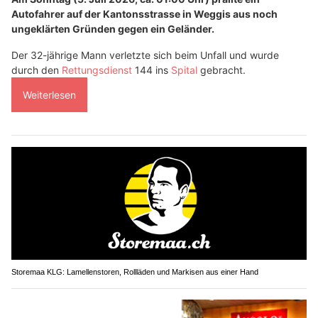
Autofahrer auf der Kantonsstrasse in Weggis aus noch
ungeklärten Gründen gegen ein Geländer.
Der 32-jährige Mann verletzte sich beim Unfall und wurde
durch den
Rettungsdienst
144 ins
Spital
gebracht.
Weiterlesen
Storemaa KLG: Lamellenstoren, Rollläden und Markisen aus einer Hand