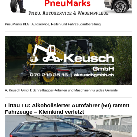
PneuMarks KLG: Autoservice, Reifen und Fahrzeugaufbereitung
A. Keusch GmbH: Schreitbagger-Arbeiten und Maschinen für jedes Gelände
Littau LU: Alkoholisierter Autofahrer (50) rammt
Fahrzeuge – Kleinkind verletzt