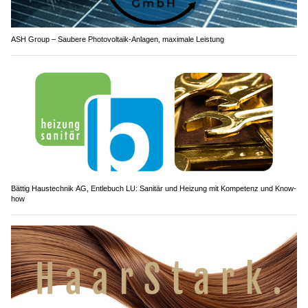
ASH Group – Saubere Photovoltaik-Anlagen, maximale Leistung
Bättig Haustechnik AG, Entlebuch LU: Sanitär und Heizung mit Kompetenz und Know-
how