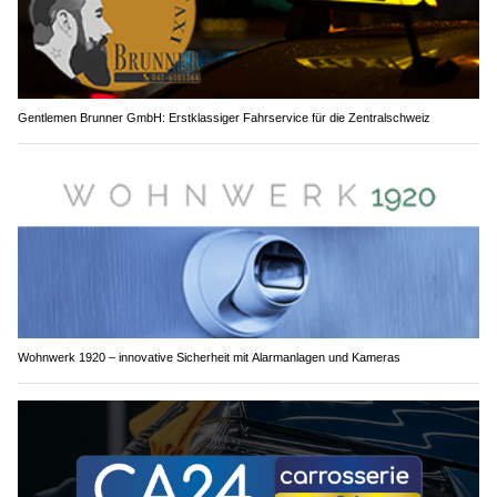
Gentlemen Brunner GmbH: Erstklassiger Fahrservice für die Zentralschweiz
Wohnwerk 1920 – innovative Sicherheit mit Alarmanlagen und Kameras