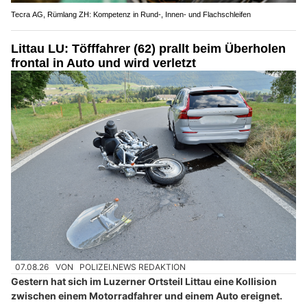
Tecra AG, Rümlang ZH: Kompetenz in Rund-, Innen- und Flachschleifen
Littau LU: Töfffahrer (62) prallt beim Überholen
frontal in Auto und wird verletzt
07.08.26
VON
POLIZEI.NEWS REDAKTION
Gestern hat sich im Luzerner Ortsteil Littau eine Kollision
zwischen einem Motorradfahrer und einem Auto ereignet.