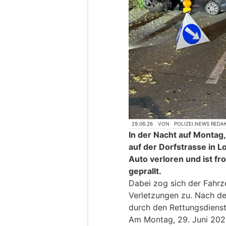
29.06.26
VON
POLIZEI.NEWS REDA
In der Nacht auf Montag,
auf der Dorfstrasse in L
Auto verloren und ist fr
geprallt.
Dabei zog sich der Fahrz
Verletzungen zu. Nach de
durch den Rettungsdienst 
Am Montag, 29. Juni 2026