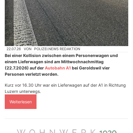
22.07.26
VON
POLIZEI.NEWS REDAKTION
Bei einer Kollision zwischen einem Personenwagen und
einem Lieferwagen sind am Mittwochnachmittag
(22.7.2026) auf der
Autobahn A1
bei Geroldswil vier
Personen verletzt worden.
Kurz vor 16.30 Uhr war ein Lieferwagen auf der A1 in Richtung
Luzern unterwegs.
Weiterlesen