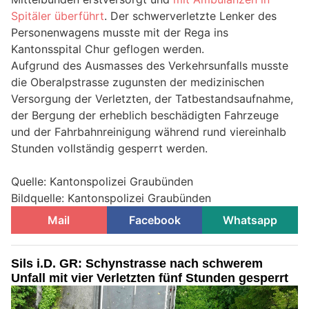
Spitäler überführt
. Der schwerverletzte Lenker des
Personenwagens musste mit der Rega ins
Kantonsspital Chur geflogen werden.
Aufgrund des Ausmasses des Verkehrsunfalls musste
die Oberalpstrasse zugunsten der medizinischen
Versorgung der Verletzten, der Tatbestandsaufnahme,
der Bergung der erheblich beschädigten Fahrzeuge
und der Fahrbahnreinigung während rund viereinhalb
Stunden vollständig gesperrt werden.
Quelle: Kantonspolizei Graubünden
Bildquelle: Kantonspolizei Graubünden
Mail
Facebook
Whatsapp
Sils i.D. GR: Schynstrasse nach schwerem
Unfall mit vier Verletzten fünf Stunden gesperrt