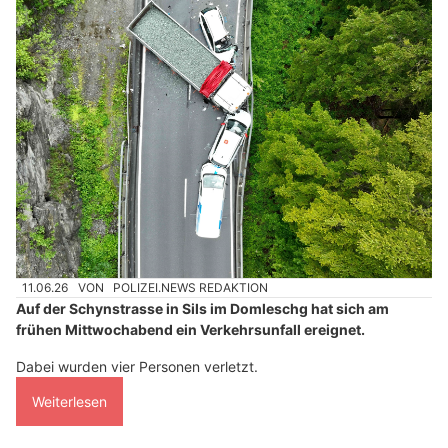
11.06.26
VON
POLIZEI.NEWS REDAKTION
Auf der Schynstrasse in Sils im Domleschg hat sich am
frühen Mittwochabend ein Verkehrsunfall ereignet.
Dabei wurden vier Personen verletzt.
Weiterlesen