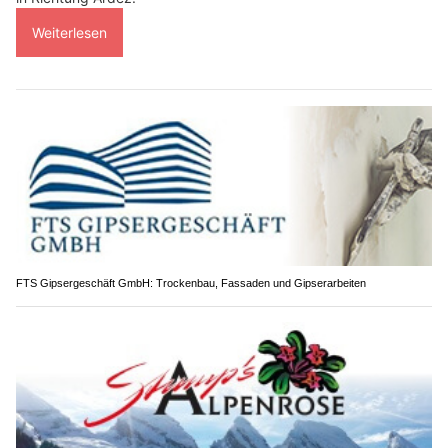
Weiterlesen
FTS Gipsergeschäft GmbH: Trockenbau, Fassaden und Gipserarbeiten