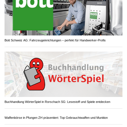
Bott Schweiz AG: Fahrzeugeinrichtungen – perfekt für Handwerker-Profis
Buchhandlung WörterSpiel in Rorschach SG: Lesestoff und Spiele entdecken