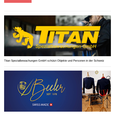
Weiterlesen
Titan Spezialbewachungen GmbH schützt Objekte und Personen in der Schweiz