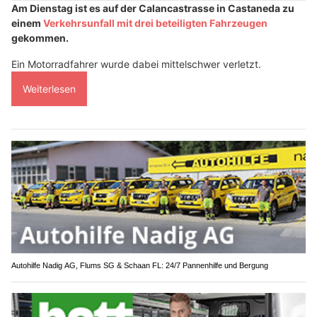
Am Dienstag ist es auf der Calancastrasse in Castaneda zu
einem
Verkehrsunfall mit drei beteiligten Fahrzeugen
gekommen.
Ein Motorradfahrer wurde dabei mittelschwer verletzt.
Weiterlesen
Autohilfe Nadig AG, Flums SG & Schaan FL: 24/7 Pannenhilfe und Bergung