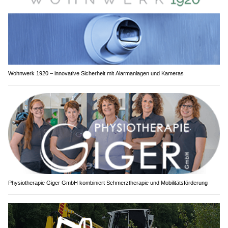
Wohnwerk 1920 – innovative Sicherheit mit Alarmanlagen und Kameras
Physiotherapie Giger GmbH kombiniert Schmerztherapie und Mobilitätsförderung