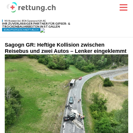
Sagogn GR: Heftige Kollision zwischen
Reisebus und zwei Autos – Lenker eingeklemmt